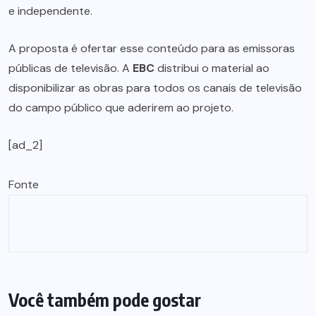
e independente.
A proposta é ofertar esse conteúdo para as emissoras
públicas de televisão. A
EBC
distribui o material ao
disponibilizar as obras para todos os canais de televisão
do campo público que aderirem ao projeto.
[ad_2]
Fonte
Você também pode gostar