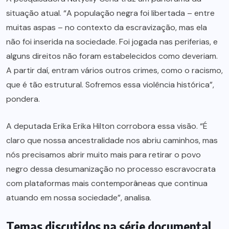
situação atual. “A população negra foi libertada – entre
muitas aspas – no contexto da escravização, mas ela
não foi inserida na sociedade. Foi jogada nas periferias, e
alguns direitos não foram estabelecidos como deveriam.
A partir daí, entram vários outros crimes, como o racismo,
que é tão estrutural. Sofremos essa violência histórica”,
pondera.
A deputada Erika Erika Hilton corrobora essa visão. “É
claro que nossa ancestralidade nos abriu caminhos, mas
nós precisamos abrir muito mais para retirar o povo
negro dessa desumanização no processo escravocrata
com plataformas mais contemporâneas que continua
atuando em nossa sociedade”, analisa.
Temas discutidos na série documental