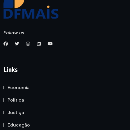
Follow us
Links
Economia
Política
Justiça
Educação