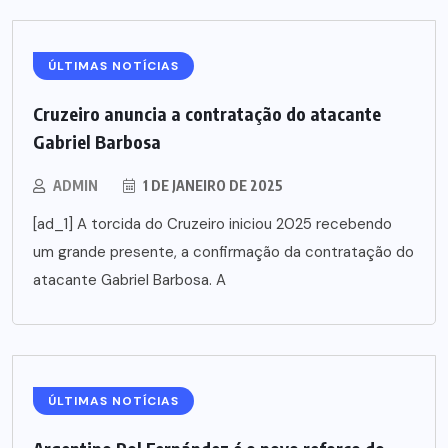
ÚLTIMAS NOTÍCIAS
Cruzeiro anuncia a contratação do atacante
Gabriel Barbosa
ADMIN
1 DE JANEIRO DE 2025
[ad_1] A torcida do Cruzeiro iniciou 2025 recebendo
um grande presente, a confirmação da contratação do
atacante Gabriel Barbosa. A
ÚLTIMAS NOTÍCIAS