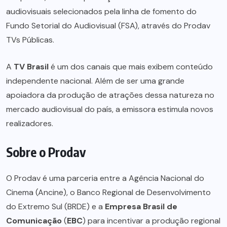
audiovisuais selecionados pela linha de fomento do
Fundo Setorial do Audiovisual (FSA), através do Prodav
TVs Públicas.
A
TV Brasil
é um dos canais que mais exibem conteúdo
independente nacional. Além de ser uma grande
apoiadora da produção de atrações dessa natureza no
mercado audiovisual do país, a emissora estimula novos
realizadores.
Sobre o Prodav
O Prodav é uma parceria entre a Agência Nacional do
Cinema (Ancine), o Banco Regional de Desenvolvimento
do Extremo Sul (BRDE) e a
Empresa Brasil de
Comunicação
(
EBC
) para incentivar a produção regional