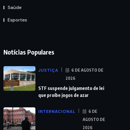
Saúde
Esportes
Notícias Populares
JUSTIÇA
6 DE AGOSTO DE
2026
STF suspende julgamento de lei
que proíbe jogos de azar
INTERNACIONAL
6 DE
AGOSTO DE
2026