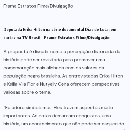
Deputada Erika Hilton na série documental Dias de Luta, em
cartaz na
TV Brasil
–
Frame Estratos Filme/Divulgação
A proposta é discutir como a percepção distorcida da
história pode ser revisitada para promover uma
comemoração mais alinhada com os valores da
população negra brasileira. As entrevistadas Erika Hilton
e Keilla Vila Flor e Nutyelly Cena oferecem perspectivas
valiosas sobre o tema.
“Eu adoro simbolismos. Eles trazem aspectos muito
importantes. As datas demarcam conquistas, uma
história, um acontecimento que não pode ser esquecido