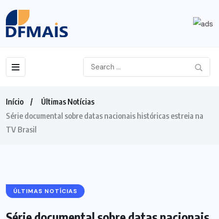
Início
Últimas Notícias
Série documental sobre datas nacionais históricas estreia na
TV Brasil
ÚLTIMAS NOTÍCIAS
Série documental sobre datas nacionais