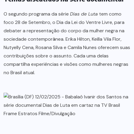
O segundo programa da série
Dias de Luta
tem como
foco 28 de Setembro, o Dia da Lei do Ventre Livre, para
debater a representação do corpo da mulher negra na
sociedade contemporânea. Erika Hilton, Keilla Vila Flor,
Nutyelly Cena, Rosana Silva e Camila Nunes oferecem suas
contribuições sobre o assunto. Cada uma delas
compartilha experiências e visões como mulheres negras
no Brasil atual.