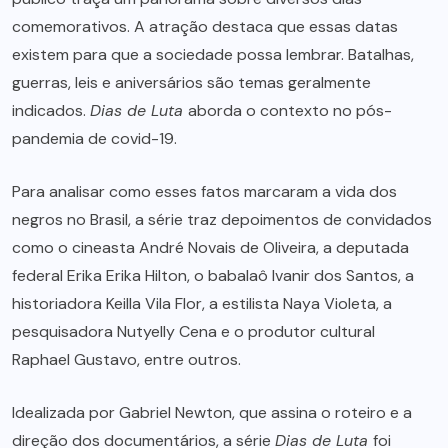
comemorativos. A atração destaca que essas datas
existem para que a sociedade possa lembrar. Batalhas,
guerras, leis e aniversários são temas geralmente
indicados.
Dias de Luta
aborda o contexto no pós-
pandemia de covid-19.
Para analisar como esses fatos marcaram a vida dos
negros no Brasil, a série traz depoimentos de convidados
como o cineasta André Novais de Oliveira, a deputada
federal Erika Erika Hilton, o babalaô Ivanir dos Santos, a
historiadora Keilla Vila Flor, a estilista Naya Violeta, a
pesquisadora Nutyelly Cena e o produtor cultural
Raphael Gustavo, entre outros.
Idealizada por Gabriel Newton, que assina o roteiro e a
direção dos documentários, a série
Dias de Luta
foi