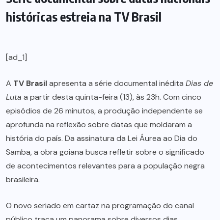
históricas estreia na TV Brasil
[ad_1]
A
TV Brasil
apresenta a série documental inédita
Dias de
Luta
a partir desta quinta-feira (13), às 23h. Com cinco
episódios de 26 minutos, a produção independente se
aprofunda na reflexão sobre datas que moldaram a
história do país. Da assinatura da Lei Áurea ao Dia do
Samba, a obra goiana busca refletir sobre o significado
de acontecimentos relevantes para a população negra
brasileira.
O novo seriado em cartaz na programação do canal
público traça um panorama sobre diversos dias