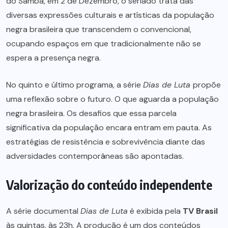
do Samba, em 2 de Dezembro, o seriado trata das
diversas expressões culturais e artísticas da população
negra brasileira que transcendem o convencional,
ocupando espaços em que tradicionalmente não se
espera a presença negra.
No quinto e último programa, a série
Dias de Luta
propõe
uma reflexão sobre o futuro. O que aguarda a população
negra brasileira. Os desafios que essa parcela
significativa da população encara entram em pauta. As
estratégias de resistência e sobrevivência diante das
adversidades contemporâneas são apontadas.
Valorização do conteúdo independente
A série documental
Dias de Luta
é exibida pela
TV Brasil
às quintas, às 23h. A produção é um dos conteúdos