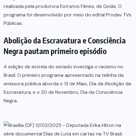
realizada pela produtora Estratos Filmes, de Goiás. O
programa foi desenvolvido por meio do edital Prodav TVs
Públicas.
Abolição da Escravatura e Consciência
Negra pautam primeiro episódio
A edição de estreia do seriado investiga o racismo no
Brasil. O primeiro programa apresentado na telinha da
emissora pública aborda o 13 de Maio, Dia da Abolição da
Escravatura, e o 20 de Novembro, Dia da Consciência
Negra.