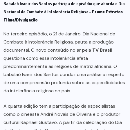
Babalaô Ivanir dos Santos participa de episódio que aborda o Dia
Nacional de Combate à Intolerância Religiosa –
Frame Estratos
Filme/Divulgação
No terceiro episódio, o 21 de Janeiro, Dia Nacional de
Combate à Intolerância Religiosa, pauta a produção
documental. O novo conteúdo no ar pela
TV Brasil
questiona como essa intolerância afeta
predominantemente as religiões de matriz africana. O
babalaô Ivanir dos Santos conduz uma análise a respeito
de uma compreensão profunda sobre as especificidades
da intolerância religiosa no país.
A quarta edição tem a participação de especialistas
como o cineasta André Novais de Oliveira e o produtor
cultural Raphael Gustavo. A partir da celebração do Dia