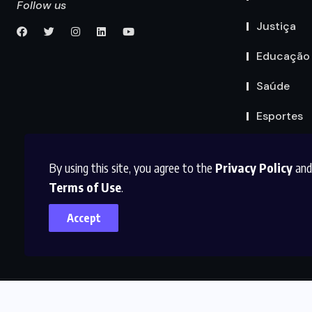
Follow us
Justiça
Educação
Saúde
Esportes
By using this site, you agree to the
Privacy Policy
and
Terms of Use
.
Accept