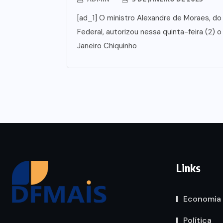
[ad_1] O ministro Alexandre de Moraes, do
Federal, autorizou nessa quinta-feira (2) 
Janeiro Chiquinho
Links
Economia
Política