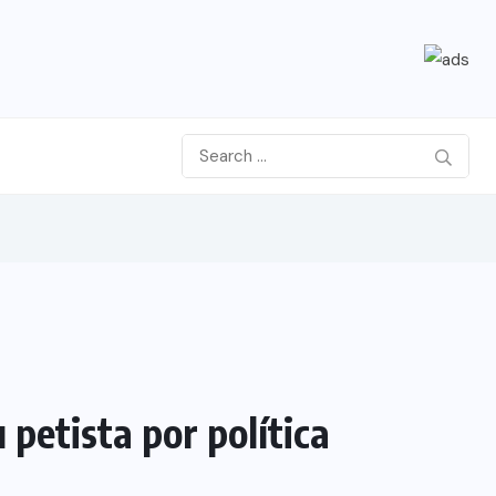
petista por política