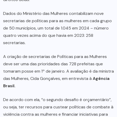
Dados do Ministério das Mulheres contabilizam nove
secretarias de políticas para as mulheres em cada grupo
de 50 municípios, um total de 1.045 em 2024 – número
quatro vezes acima do que havia em 2023: 258
secretarias.
A criação de secretarias de Políticas para as Mulheres
deve ser uma das prioridades das 728 prefeitas que
tomaram posse em 1º de janeiro. A avaliação é da ministra
das Mulheres, Cida Gonçalves, em entrevista à
Agência
Brasil.
De acordo com ela, “o segundo desafio é orçamentário”,
ou seja, ter recursos para custear políticas de combate à
violência contra as mulheres e financiar iniciativas para