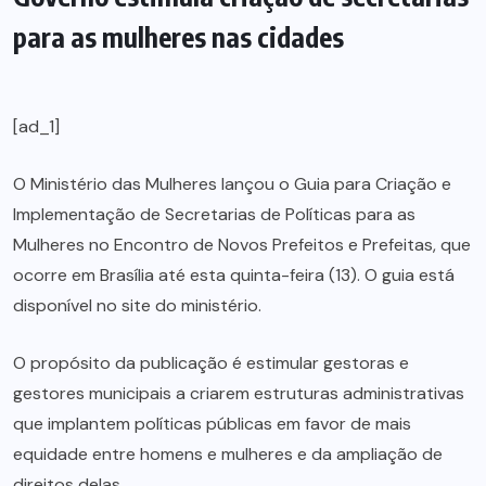
para as mulheres nas cidades
[ad_1]
O Ministério das Mulheres lançou o Guia para Criação e
Implementação de Secretarias de Políticas para as
Mulheres no Encontro de Novos Prefeitos e Prefeitas, que
ocorre em Brasília até esta quinta-feira (13). O guia está
disponível no site do ministério.
O propósito da publicação é estimular gestoras e
gestores municipais a criarem estruturas administrativas
que implantem políticas públicas em favor de mais
equidade entre homens e mulheres e da ampliação de
direitos delas.