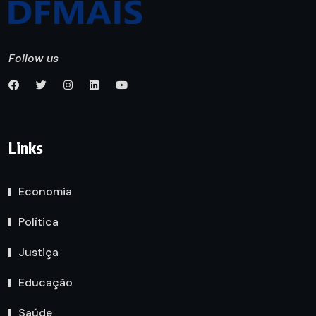
Follow us
Links
Economia
Política
Justiça
Educação
Saúde