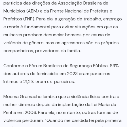
participa das direções da Associação Brasileira de
Municípios (ABM) e da Frente Nacional de Prefeitas e
Prefeitos (FNP). Para ela, a geração de trabalho, emprego
e renda é fundamental para evitar situações em que as
mulheres precisam denunciar homens por causa de
violência de gênero, mas os agressores são os próprios
companheiros, provedores da família.
Conforme o Fórum Brasileiro de Segurança Pública, 63%
dos autores de feminicídio em 2023 eram parceiros
íntimos e 21,2% eram ex-parceiros.
Moema Gramacho lembra que a violência física contra a
mulher diminuiu depois da implantação da Lei Maria da
Penha em 2006. Para ela, no entanto, outras formas de
violência perduram. “Quando me candidatei pela primeira