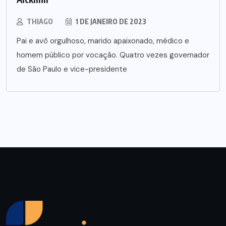
THIAGO
1 DE JANEIRO DE 2023
Pai e avô orgulhoso, marido apaixonado, médico e
homem público por vocação. Quatro vezes governador
de São Paulo e vice-presidente