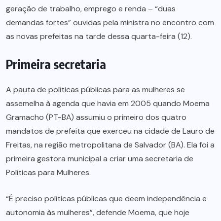
geração de trabalho, emprego e renda – “duas
demandas fortes” ouvidas pela ministra no encontro com
as novas prefeitas na tarde dessa quarta-feira (12).
Primeira secretaria
A pauta de políticas públicas para as mulheres se
assemelha à agenda que havia em 2005 quando Moema
Gramacho (PT-BA) assumiu o primeiro dos quatro
mandatos de prefeita que exerceu na cidade de Lauro de
Freitas, na região metropolitana de Salvador (BA). Ela foi a
primeira gestora municipal a criar uma secretaria de
Políticas para Mulheres.
“É preciso políticas públicas que deem independência e
autonomia às mulheres”, defende Moema, que hoje