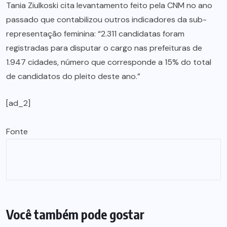
Tania Ziulkoski cita levantamento feito pela CNM no ano
passado que contabilizou outros indicadores da sub-
representação feminina: “2.311 candidatas foram
registradas para disputar o cargo nas prefeituras de
1.947 cidades, número que corresponde a 15% do total
de candidatos do pleito deste ano.”
[ad_2]
Fonte
Você também pode gostar