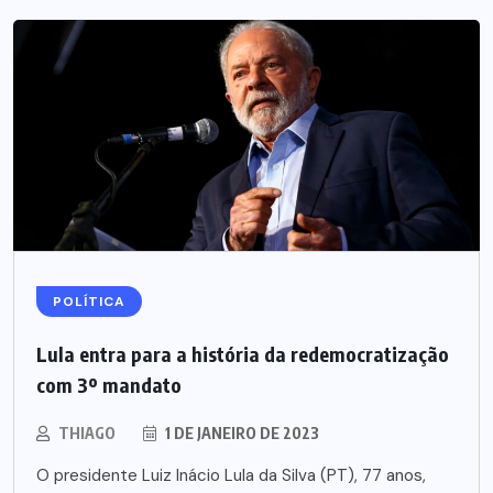
POLÍTICA
Lula entra para a história da redemocratização
com 3º mandato
THIAGO
1 DE JANEIRO DE 2023
O presidente Luiz Inácio Lula da Silva (PT), 77 anos,