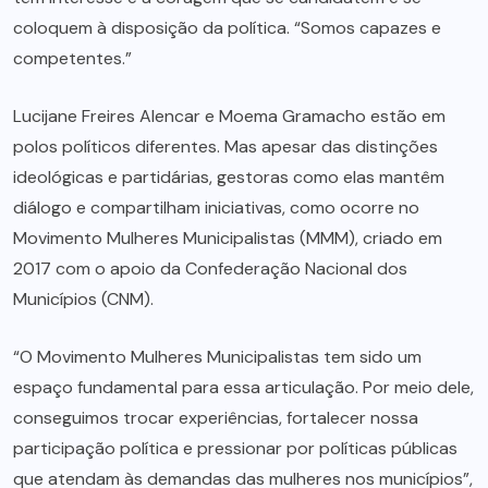
coloquem à disposição da política. “Somos capazes e
competentes.”
Lucijane Freires Alencar e Moema Gramacho estão em
polos políticos diferentes. Mas apesar das distinções
ideológicas e partidárias, gestoras como elas mantêm
diálogo e compartilham iniciativas, como ocorre no
Movimento Mulheres Municipalistas (MMM), criado em
2017 com o apoio da Confederação Nacional dos
Municípios (CNM).
“O Movimento Mulheres Municipalistas tem sido um
espaço fundamental para essa articulação. Por meio dele,
conseguimos trocar experiências, fortalecer nossa
participação política e pressionar por políticas públicas
que atendam às demandas das mulheres nos municípios”,