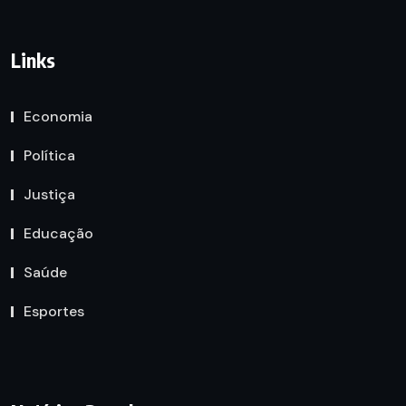
Links
Economia
Política
Justiça
Educação
Saúde
Esportes