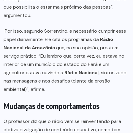
que possibilita o estar mais próximo das pessoas”,
argumentou.
Por isso, segundo Sorrentino, é necessário cumprir esse
papel diariamente. Ele cita os programas da
Rádio
Nacional da Amazônia
que, na sua opinião, prestam
serviço prático. “Eu lembro que, certa vez, eu estava no
interior de um município do estado do Pará e um
agricultor estava ouvindo a
Rádio Nacional,
sintonizado
nas mensagens e nos desafios (diante da erosão
ambiental)”, afirma.
Mudanças de comportamentos
O professor diz que o rádio vem se reinventando para
efetiva divulgação de conteúdo educativo, como tem