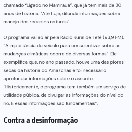
chamado “Ligado no Mamirauá”, que já tem mais de 30
anos de história. “Até hoje, difunde informações sobre
manejo dos recursos naturais”.
O programa vai ao ar pela Rádio Rural de Tefé (93,9 FM).
“A importância do veículo para conscientizar sobre as
mudanças climáticas ocorre de diversas formas”. Ele
exemplifica que, no ano passado, houve uma das piores
secas da história do Amazonas e foi necessário
aprofundar informações sobre o assunto.
“Historicamente, o programa tem também um serviço de
utilidade pública, de divulgar as informações do nível do
rio. E essas informações são fundamentais”.
Contra a desinformação