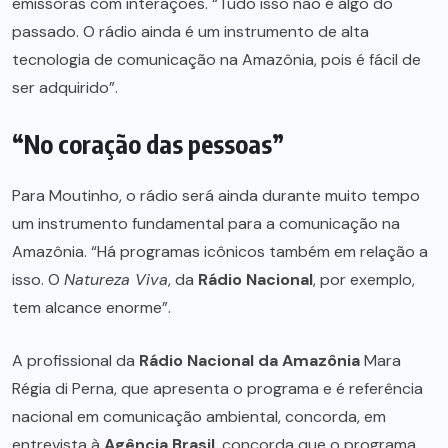
emissoras com interações. “Tudo isso não é algo do
passado. O rádio ainda é um instrumento de alta
tecnologia de comunicação na Amazônia, pois é fácil de
ser adquirido”.
“No coração das pessoas”
Para Moutinho, o rádio será ainda durante muito tempo
um instrumento fundamental para a comunicação na
Amazônia. “Há programas icônicos também em relação a
isso. O
Natureza Viva
, da
Rádio Nacional
, por exemplo,
tem alcance enorme”.
A profissional da
Rádio Nacional da Amazônia
Mara
Régia di Perna, que apresenta o programa e é referência
nacional em comunicação ambiental, concorda, em
entrevista à
Agência Brasil
, concorda que o programa