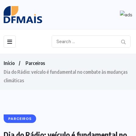
Início
Parceiros
Dia do Rádio: veículo é fundamental no combate às mudanças
climáticas
PARCEIROS
Dia do Rádio: veículo é fundamental no