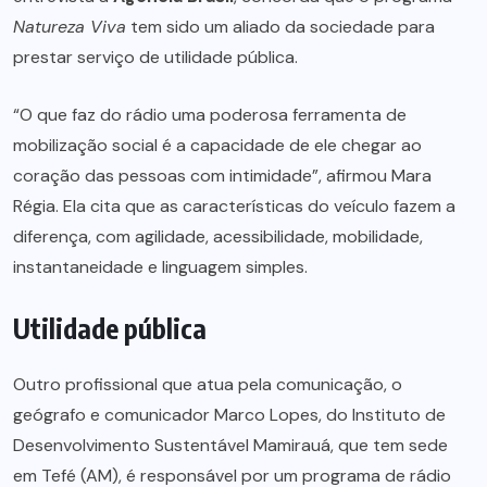
Natureza Viva
tem sido um aliado da sociedade para
prestar serviço de utilidade pública.
“O que faz do rádio uma poderosa ferramenta de
mobilização social é a capacidade de ele chegar ao
coração das pessoas com intimidade”, afirmou Mara
Régia. Ela cita que as características do veículo fazem a
diferença, com agilidade, acessibilidade, mobilidade,
instantaneidade e linguagem simples.
Utilidade pública
Outro profissional que atua pela comunicação, o
geógrafo e comunicador Marco Lopes, do Instituto de
Desenvolvimento Sustentável Mamirauá, que tem sede
em Tefé (AM), é responsável por um programa de rádio