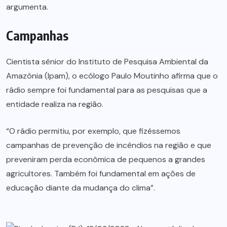
argumenta.
Campanhas
Cientista sênior do Instituto de Pesquisa Ambiental da
Amazônia (Ipam), o ecólogo Paulo Moutinho afirma que o
rádio sempre foi fundamental para as pesquisas que a
entidade realiza na região.
“O rádio permitiu, por exemplo, que fizéssemos
campanhas de prevenção de incêndios na região e que
preveniram perda econômica de pequenos a grandes
agricultores. Também foi fundamental em ações de
educação diante da mudança do clima”.