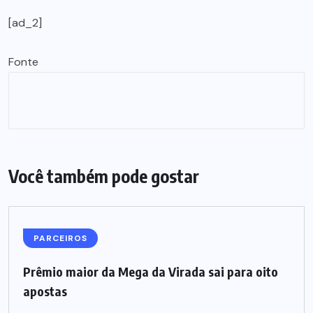
[ad_2]
Fonte
Você também pode gostar
PARCEIROS
Prêmio maior da Mega da Virada sai para oito
apostas