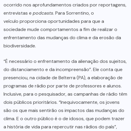
ocorrido nos aprofundamentos criados por reportagens,
entrevistas e
podcasts
. Para Sorrentino, o
veículo proporciona oportunidades para que a
sociedade mude comportamentos a fim de realizar o
enfrentamento das mudanças do clima e da erosão da
biodiversidade.
“É necessário o enfrentamento da alienação dos sujeitos,
do distanciamento e da incompreensão”. Ele conta que
presenciou, na cidade de Belterra (PA), a elaboração de
programas de rádio por parte de professores e alunos.
Inclusive, para o pesquisador, as campanhas de rádio têm
dois públicos prioritários. “Inequivocamente, os jovens
são os que mais sentirão os impactos das mudanças do
clima. E o outro público é o de idosos, que podem trazer
a história de vida para repercutir nas rádios do país”,