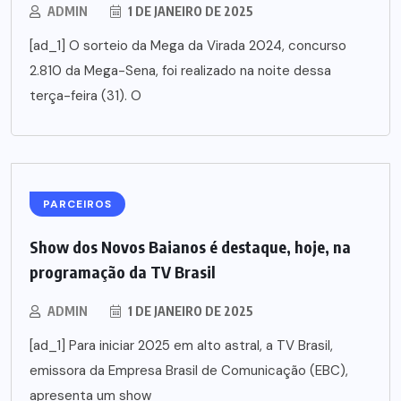
ADMIN
1 DE JANEIRO DE 2025
[ad_1] O sorteio da Mega da Virada 2024, concurso
2.810 da Mega-Sena, foi realizado na noite dessa
terça-feira (31). O
PARCEIROS
Show dos Novos Baianos é destaque, hoje, na
programação da TV Brasil
ADMIN
1 DE JANEIRO DE 2025
[ad_1] Para iniciar 2025 em alto astral, a TV Brasil,
emissora da Empresa Brasil de Comunicação (EBC),
apresenta um show