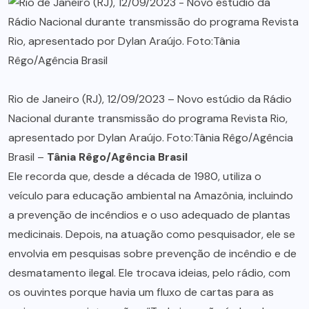
Rio de Janeiro (RJ), 12/09/2023 – Novo estúdio da Rádio
Nacional durante transmissão do programa Revista Rio,
apresentado por Dylan Araújo. Foto:Tânia Rêgo/Agência
Brasil –
Tânia Rêgo/Agência Brasil
Ele recorda que, desde a década de 1980, utiliza o
veículo para educação ambiental na Amazônia, incluindo
a prevenção de incêndios e o uso adequado de plantas
medicinais. Depois, na atuação como pesquisador, ele se
envolvia em pesquisas sobre prevenção de incêndio e de
desmatamento ilegal. Ele trocava ideias, pelo rádio, com
os ouvintes porque havia um fluxo de cartas para as