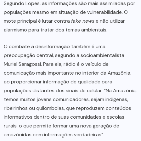
Segundo Lopes, as informações são mais assimiladas por
populações mesmo em situação de vulnerabilidade. O
mote principal é lutar contra
fake news
e não utilizar
alarmismo para tratar dos temas ambientais.
O combate à desinformação também é uma
preocupação central, segundo a socioambientalista
Muriel Saragossi. Para ela, rádio é o veículo de
comunicação mais importante no interior da Amazônia.
ao proporcionar informação de qualidade para
populações distantes dos sinais de celular. “Na Amazônia,
temos muitos jovens comunicadores, sejam indígenas,
ribeirinhos ou quilombolas, que reproduzem conteúdos
informativos dentro de suas comunidades e escolas
rurais, o que permite formar uma nova geração de
amazônidas com informações verdadeiras”.