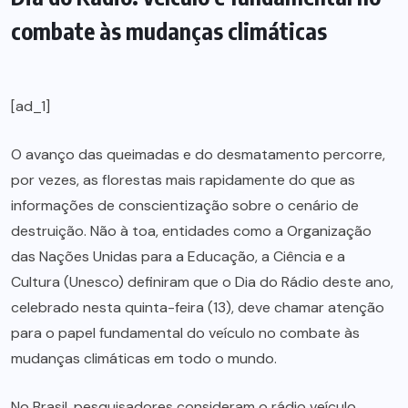
combate às mudanças climáticas
[ad_1]
O avanço das queimadas e do desmatamento percorre,
por vezes, as florestas mais rapidamente do que as
informações de conscientização sobre o cenário de
destruição. Não à toa, entidades como a Organização
das Nações Unidas para a Educação, a Ciência e a
Cultura (Unesco) definiram que o Dia do Rádio deste ano,
celebrado nesta quinta-feira (13), deve chamar atenção
para o papel fundamental do veículo no combate às
mudanças climáticas em todo o mundo.
No Brasil, pesquisadores consideram o rádio veículo