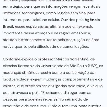
estratégico para que as informações vençam eventuais
limitações tecnológicas, como regiões sem sinal para
internet ou para telefone celular. Ouvidos pela
Agência
Brasil,
esses especialistas afirmam que um exemplo
importante dessa atuação é na região amazônica,
afetada, historicamente, tanto pela destruição da área
nativa quanto pela dificuldade de comunicações.
Conforme explica o professor Marcos Sorrentino, de
ciências florestais da Universidade de São Paulo (USP), as
mudanças climáticas, assim como a conservação da
biodiversidade, exigem mudanças comportamentais e de
valores, que precisam ser divulgadas pelo rádio, o veículo
que atravessa o país. “Precisamos dialogar com as
pessoas para que elas repensem o seu modo de
produção e de consumo. O rádio tem uma longa história