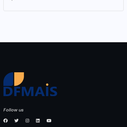
Follow us