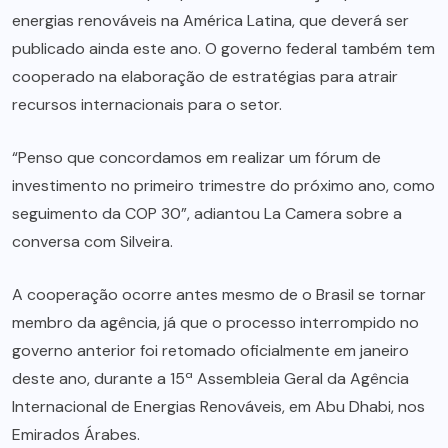
energias renováveis na América Latina, que deverá ser
publicado ainda este ano. O governo federal também tem
cooperado na elaboração de estratégias para atrair
recursos internacionais para o setor.
“Penso que concordamos em realizar um fórum de
investimento no primeiro trimestre do próximo ano, como
seguimento da COP 30”, adiantou La Camera sobre a
conversa com Silveira.
A cooperação ocorre antes mesmo de o Brasil se tornar
membro da agência, já que o processo interrompido no
governo anterior foi retomado oficialmente em janeiro
deste ano, durante a 15ª Assembleia Geral da Agência
Internacional de Energias Renováveis, em Abu Dhabi, nos
Emirados Árabes.