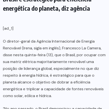
energética do planeta, diz agência
[ad_1]
O diretor-geral da Agência Internacional de Energia
Renovável (Irena, sigla em inglês), Francesco La Camera,
disse nesta quinta-feira (13), que o Brasil, por ocupar com
sua matriz elétrica majoritariamente renovável uma
posição de liderança global, especialmente no que diz
respeito à energia hídrica, é estratégico para que o
planeta alcance o objetivo de dobrar a eficiência
energética e triplicar a capacidade de fontes renováveis
como solar, eólica e hídrica.
“No ano passado, o Brasil demonstrou a capacidade de