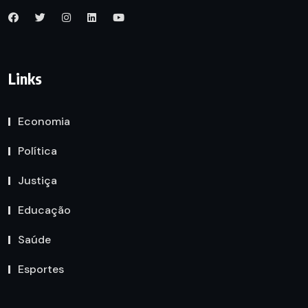
Links
Economia
Política
Justiça
Educação
Saúde
Esportes