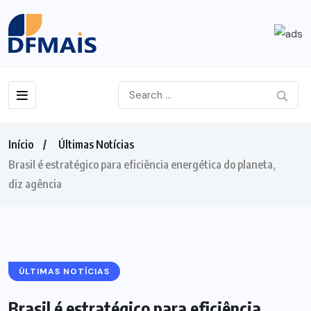
Início
Últimas Notícias
Brasil é estratégico para eficiência energética do planeta,
diz agência
ÚLTIMAS NOTÍCIAS
Brasil é estratégico para eficiência