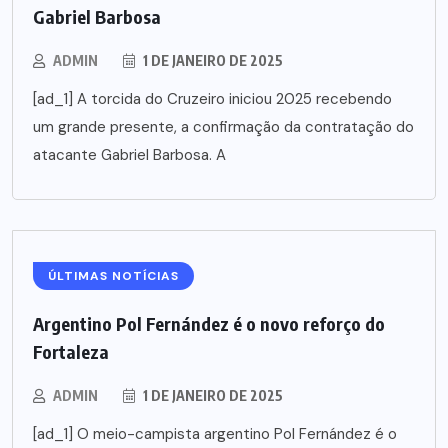
Gabriel Barbosa
ADMIN
1 DE JANEIRO DE 2025
[ad_1] A torcida do Cruzeiro iniciou 2025 recebendo
um grande presente, a confirmação da contratação do
atacante Gabriel Barbosa. A
ÚLTIMAS NOTÍCIAS
Argentino Pol Fernández é o novo reforço do
Fortaleza
ADMIN
1 DE JANEIRO DE 2025
[ad_1] O meio-campista argentino Pol Fernández é o