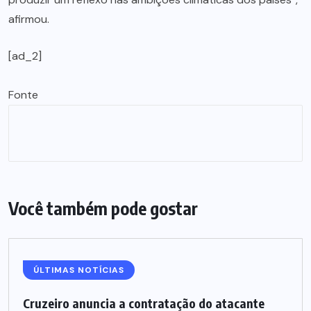
afirmou.
[ad_2]
Fonte
Você também pode gostar
ÚLTIMAS NOTÍCIAS
Cruzeiro anuncia a contratação do atacante