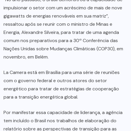
impulsionar o setor com um acréscimo de mais de nove
gigawatts de energias renováveis em sua matriz”,
ressaltou após se reunir com o ministro de Minas e
Energia, Alexandre Silveira, para tratar de uma agenda
comum nos preparativos para a 30ª Conferência das
Nações Unidas sobre Mudanças Climáticas (COP30), em
novembro, em Belém.
La Camera está em Brasília para uma série de reuniões
com o governo federal e outros atores do setor
energético para tratar de estratégias de cooperação
para a transição energética global.
Por manifestar essa capacidade de liderança, a agência
tem incluído o Brasil nos trabalhos de elaboração do
relatório sobre as perspectivas de transição para as