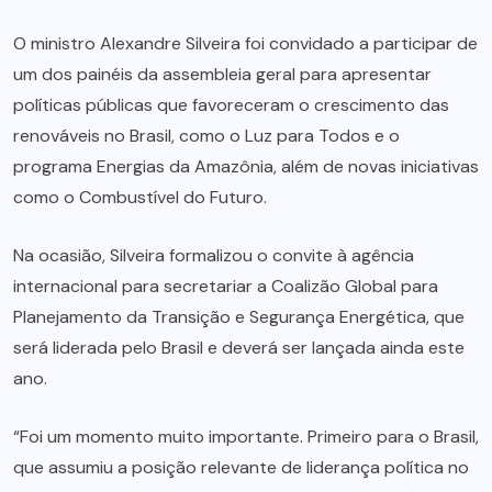
O ministro Alexandre Silveira foi convidado a participar de
um dos painéis da assembleia geral para apresentar
políticas públicas que favoreceram o crescimento das
renováveis no Brasil, como o Luz para Todos e o
programa Energias da Amazônia, além de novas iniciativas
como o Combustível do Futuro.
Na ocasião, Silveira formalizou o convite à agência
internacional para secretariar a Coalizão Global para
Planejamento da Transição e Segurança Energética, que
será liderada pelo Brasil e deverá ser lançada ainda este
ano.
“Foi um momento muito importante. Primeiro para o Brasil,
que assumiu a posição relevante de liderança política no