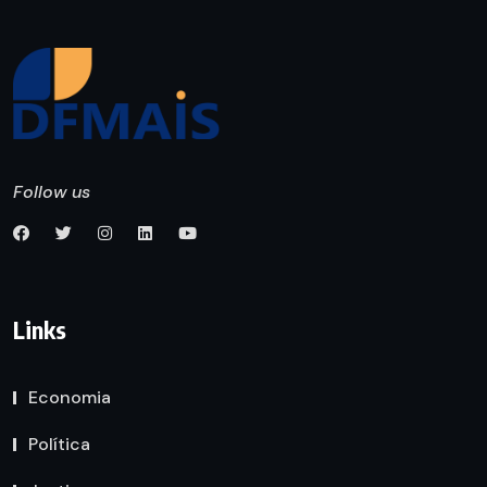
Follow us
Links
Economia
Política