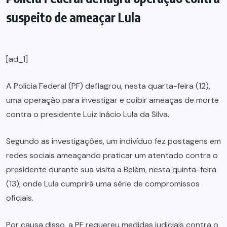
suspeito de ameaçar Lula
[ad_1]
A Polícia Federal (PF) deflagrou, nesta quarta-feira (12),
uma operação para investigar e coibir ameaças de morte
contra o presidente Luiz Inácio Lula da Silva.
Segundo as investigações, um indivíduo fez postagens em
redes sociais ameaçando praticar um atentado contra o
presidente durante sua visita a Belém, nesta quinta-feira
(13), onde Lula cumprirá uma série de compromissos
oficiais.
Por causa disso, a PF requereu medidas judiciais contra o