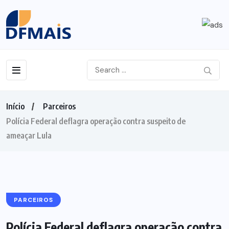
Início
Parceiros
Polícia Federal deflagra operação contra suspeito de
ameaçar Lula
PARCEIROS
Polícia Federal deflagra operação contra