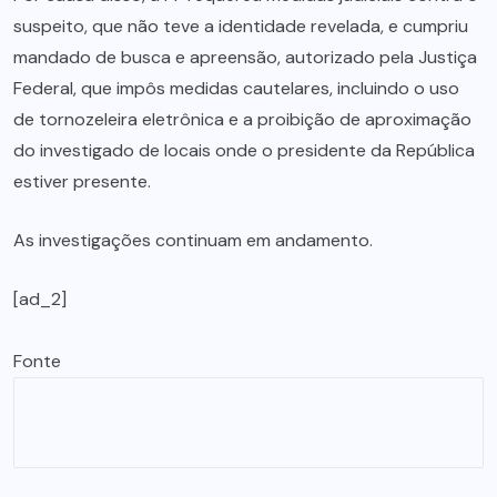
suspeito, que não teve a identidade revelada, e cumpriu
mandado de busca e apreensão, autorizado pela Justiça
Federal, que impôs medidas cautelares, incluindo o uso
de tornozeleira eletrônica e a proibição de aproximação
do investigado de locais onde o presidente da República
estiver presente.
As investigações continuam em andamento.
[ad_2]
Fonte