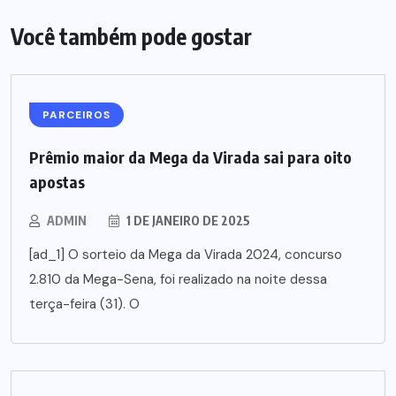
Você também pode gostar
PARCEIROS
Prêmio maior da Mega da Virada sai para oito
apostas
ADMIN
1 DE JANEIRO DE 2025
[ad_1] O sorteio da Mega da Virada 2024, concurso
2.810 da Mega-Sena, foi realizado na noite dessa
terça-feira (31). O