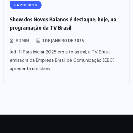
PARCEIROS
Show dos Novos Baianos é destaque, hoje, na
programação da TV Brasil
ADMIN
1 DE JANEIRO DE 2025
[ad_1] Para iniciar 2025 em alto astral, a TV Brasil,
emissora da Empresa Brasil de Comunicação (EBC),
apresenta um show