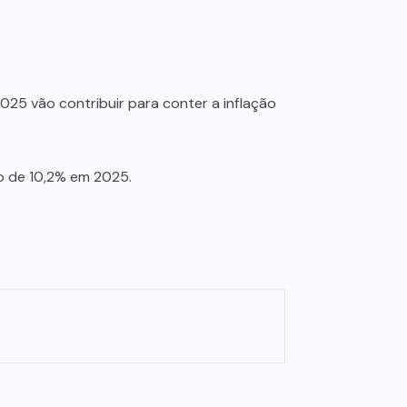
025 vão contribuir para conter a inflação
o de 10,2% em 2025.