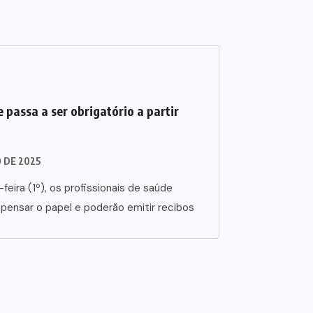
 passa a ser obrigatório a partir
O DE 2025
-feira (1º), os profissionais de saúde
spensar o papel e poderão emitir recibos