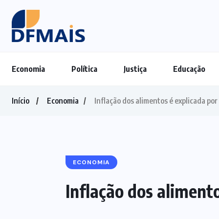
Economia
Política
Justiça
Educação
Início
Economia
Inflação dos alimentos é explicada por
ECONOMIA
Inflação dos aliment