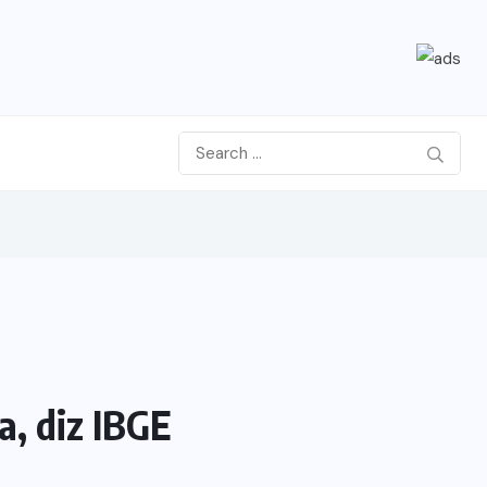
a, diz IBGE