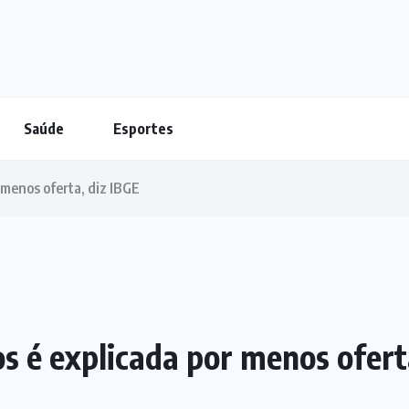
Saúde
Esportes
 menos oferta, diz IBGE
os é explicada por menos ofert