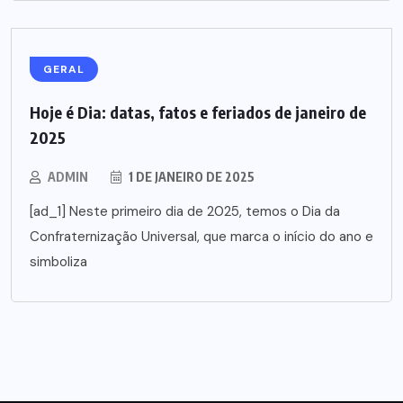
GERAL
Hoje é Dia: datas, fatos e feriados de janeiro de
2025
ADMIN
1 DE JANEIRO DE 2025
[ad_1] Neste primeiro dia de 2025, temos o Dia da
Confraternização Universal, que marca o início do ano e
simboliza