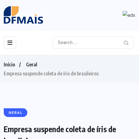
Início
Geral
Empresa suspende coleta de íris de brasileiros
GERAL
Empresa suspende coleta de íris de