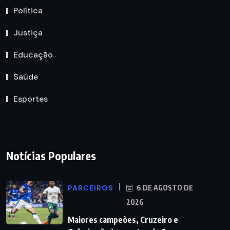
Política
Justiça
Educação
Saúde
Esportes
Notícias Populares
PARCEIROS
6 DE AGOSTO DE
2026
Maiores campeões, Cruzeiro e