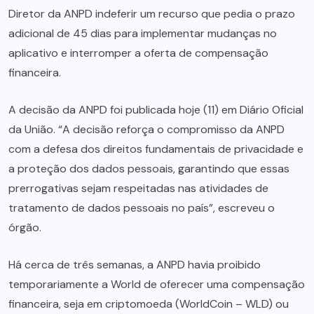
Diretor da ANPD indeferir um recurso que pedia o prazo
adicional de 45 dias para implementar mudanças no
aplicativo e interromper a oferta de compensação
financeira.
A decisão da ANPD foi publicada hoje (11) em Diário Oficial
da União. “A decisão reforça o compromisso da ANPD
com a defesa dos direitos fundamentais de privacidade e
a proteção dos dados pessoais, garantindo que essas
prerrogativas sejam respeitadas nas atividades de
tratamento de dados pessoais no país”, escreveu o
órgão.
Há cerca de três semanas, a ANPD havia proibido
temporariamente a World de oferecer uma compensação
financeira, seja em criptomoeda (WorldCoin – WLD) ou