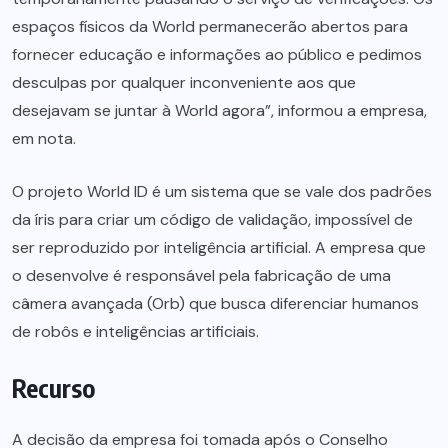
espaços físicos da World permanecerão abertos para
fornecer educação e informações ao público e pedimos
desculpas por qualquer inconveniente aos que
desejavam se juntar à World agora”, informou a empresa,
em nota.
O projeto World ID é um sistema que se vale dos padrões
da íris para criar um código de validação, impossível de
ser reproduzido por inteligência artificial. A empresa que
o desenvolve é responsável pela fabricação de uma
câmera avançada (Orb) que busca diferenciar humanos
de robôs e inteligências artificiais.
Recurso
A decisão da empresa foi tomada após o Conselho