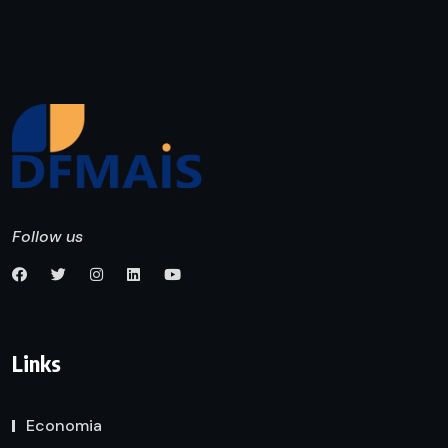
Follow us
Links
Economia