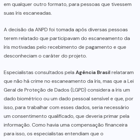
em qualquer outro formato, para pessoas que tivessem
suas íris escaneadas.
A decisão da ANPD foi tomada após diversas pessoas
terem relatado que participavam do escaneamento da
íris motivadas pelo recebimento de pagamento e que
desconheciam o caráter do projeto.
Especialistas consultados pela
Agência Brasil
relataram
que não há crime no escaneamento da íris, mas que a Lei
Geral de Proteção de Dados (LGPD) considera a íris um
dado biométrico ou um dado pessoal sensível e que, por
isso, para trabalhar com esses dados, seria necessário
um consentimento qualificado, que deveria primar pela
informação. Como havia uma compensação financeira
para isso, os especialistas entendiam que o