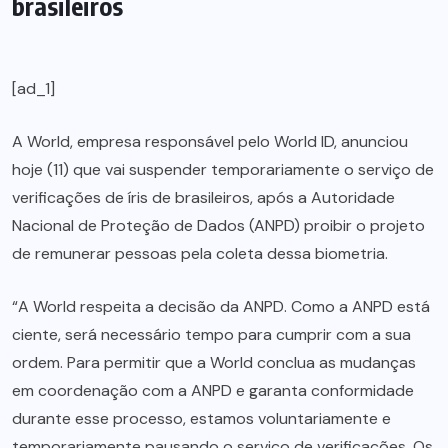
brasileiros
[ad_1]
A World, empresa responsável pelo World ID, anunciou
hoje (11) que vai suspender temporariamente o serviço de
verificações de íris de brasileiros, após a Autoridade
Nacional de Proteção de Dados (ANPD) proibir o projeto
de remunerar pessoas pela coleta dessa biometria.
“A World respeita a decisão da ANPD. Como a ANPD está
ciente, será necessário tempo para cumprir com a sua
ordem. Para permitir que a World conclua as mudanças
em coordenação com a ANPD e garanta conformidade
durante esse processo, estamos voluntariamente e
temporariamente pausando o serviço de verificações. Os