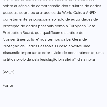
sobre ausência de compreensão dos titulares de dados
pessoais sobre os protocolos da World Coin, a ANPD
corretamente se posiciona ao lado de autoridades de
proteção de dados pessoais como a European Data
Protection Board, que qualificam o sentido do
‘consentimento livre’ nos termos da Lei Geral de
Proteção de Dados Pessoais. O caso envolve uma
discussão importante sobre vício de consentimento, uma
prática proibida pela legislação brasileira”, diz a nota.
[ad_2]
Fonte