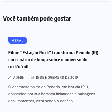
Você também pode gostar
GERAL
Filme “Estação Rock” transforma Penedo (RJ)
em cenário de longa sobre o universo do
rock’n’roll
ADMIN
15 DE NOVEMBRO DE 2019
O charmoso bairro de Penedo, em Itatiaia (RJ),
conhecido por sua herança finlandesa e paisagens
deslumbrantes, está sendo o cenário