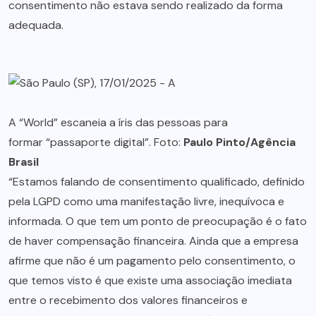
consentimento não estava sendo realizado da forma
adequada.
A “World” escaneia a íris das pessoas para
formar “passaporte digital”. Foto:
Paulo Pinto/Agência
Brasil
“Estamos falando de consentimento qualificado, definido
pela LGPD como uma manifestação livre, inequívoca e
informada. O que tem um ponto de preocupação é o fato
de haver compensação financeira. Ainda que a empresa
afirme que não é um pagamento pelo consentimento, o
que temos visto é que existe uma associação imediata
entre o recebimento dos valores financeiros e