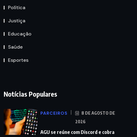
Política
Justiça
Educação
Saúde
Esportes
Notícias Populares
PARCEIROS
8 DE AGOSTO DE
2026
AGU se reúne com Discord e cobra