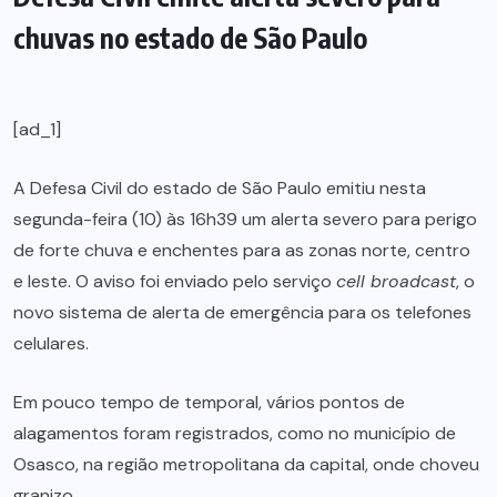
chuvas no estado de São Paulo
[ad_1]
A Defesa Civil do estado de São Paulo emitiu nesta
segunda-feira (10) às 16h39 um alerta severo para perigo
de forte chuva e enchentes para as zonas norte, centro
e leste. O aviso foi enviado pelo serviço
cell broadcast
, o
novo sistema de alerta de emergência para os telefones
celulares.
Em pouco tempo de temporal, vários pontos de
alagamentos foram registrados, como no município de
Osasco, na região metropolitana da capital, onde choveu
granizo.