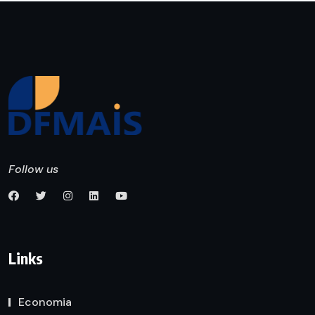
Follow us
Links
Economia