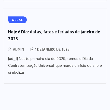
GERAL
Hoje é Dia: datas, fatos e feriados de janeiro de
2025
ADMIN
1 DE JANEIRO DE 2025
[ad_1] Neste primeiro dia de 2025, temos o Dia da
Confraternização Universal, que marca o início do ano e
simboliza