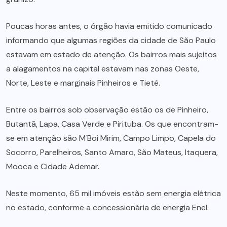
Poucas horas antes, o órgão havia emitido comunicado
informando que algumas regiões da cidade de São Paulo
estavam em estado de atenção. Os bairros mais sujeitos
a alagamentos na capital estavam nas zonas Oeste,
Norte, Leste e marginais Pinheiros e Tietê.
Entre os bairros sob observação estão os de Pinheiro,
Butantã, Lapa, Casa Verde e Pirituba. Os que encontram-
se em atenção são M´Boi Mirim, Campo Limpo, Capela do
Socorro, Parelheiros, Santo Amaro, São Mateus, Itaquera,
Mooca e Cidade Ademar.
Neste momento, 65 mil imóveis estão sem energia elétrica
no estado, conforme a concessionária de energia Enel.