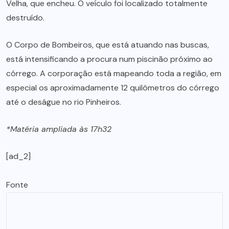
Velha, que encheu. O veículo foi localizado totalmente
destruído.
O Corpo de Bombeiros, que está atuando nas buscas,
está intensificando a procura num piscinão próximo ao
córrego. A corporação está mapeando toda a região, em
especial os aproximadamente 12 quilômetros do córrego
até o deságue no rio Pinheiros.
*Matéria ampliada às 17h32
[ad_2]
Fonte