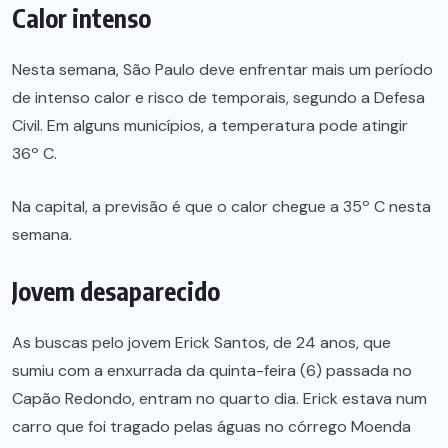
Calor intenso
Nesta semana, São Paulo deve enfrentar mais um período
de intenso calor e risco de temporais, segundo a Defesa
Civil. Em alguns municípios, a temperatura pode atingir
36º C.
Na capital, a previsão é que o calor chegue a 35º C nesta
semana.
Jovem desaparecido
As buscas pelo jovem Erick Santos, de 24 anos, que
sumiu com a enxurrada da quinta-feira (6) passada no
Capão Redondo, entram no quarto dia. Erick estava num
carro que foi tragado pelas águas no córrego Moenda