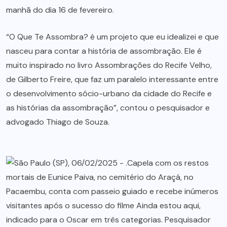
manhã do dia 16 de fevereiro.
“O Que Te Assombra? é um projeto que eu idealizei e que
nasceu para contar a história de assombração. Ele é
muito inspirado no livro Assombrações do Recife Velho,
de Gilberto Freire, que faz um paralelo interessante entre
o desenvolvimento sócio-urbano da cidade do Recife e
as histórias da assombração”, contou o pesquisador e
advogado Thiago de Souza.