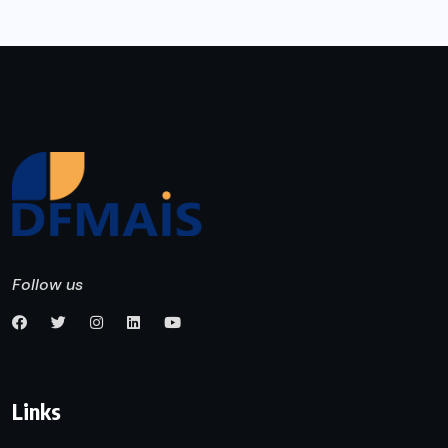
Follow us
Links