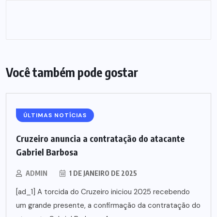
Você também pode gostar
ÚLTIMAS NOTÍCIAS
Cruzeiro anuncia a contratação do atacante
Gabriel Barbosa
ADMIN
1 DE JANEIRO DE 2025
[ad_1] A torcida do Cruzeiro iniciou 2025 recebendo
um grande presente, a confirmação da contratação do