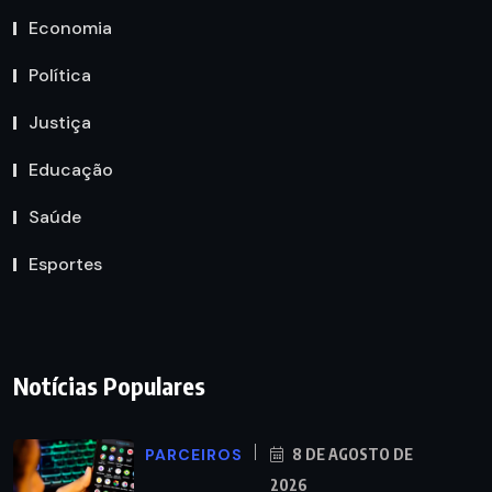
Economia
Política
Justiça
Educação
Saúde
Esportes
Notícias Populares
PARCEIROS
8 DE AGOSTO DE
2026