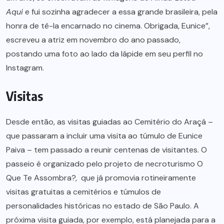
Aqui
e fui sozinha agradecer a essa grande brasileira, pela
honra de tê-la encarnado no cinema. Obrigada, Eunice”,
escreveu a atriz em novembro do ano passado,
postando uma foto ao lado da lápide em seu perfil no
Instagram.
Visitas
Desde então, as visitas guiadas ao Cemitério do Araçá –
que passaram a incluir uma visita ao túmulo de Eunice
Paiva – tem passado a reunir centenas de visitantes. O
passeio é organizado pelo projeto de necroturismo O
Que Te Assombra?, que já promovia rotineiramente
visitas gratuitas a cemitérios e túmulos de
personalidades históricas no estado de São Paulo. A
próxima visita guiada, por exemplo, está planejada para a