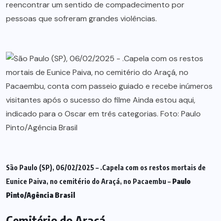
reencontrar um sentido de compadecimento por
pessoas que sofreram grandes violências.
São Paulo (SP), 06/02/2025 – .Capela com os restos mortais de
Eunice Paiva, no cemitério do Araçá, no Pacaembu –
Paulo
Pinto/Agência Brasil
Cemitério do Araçá