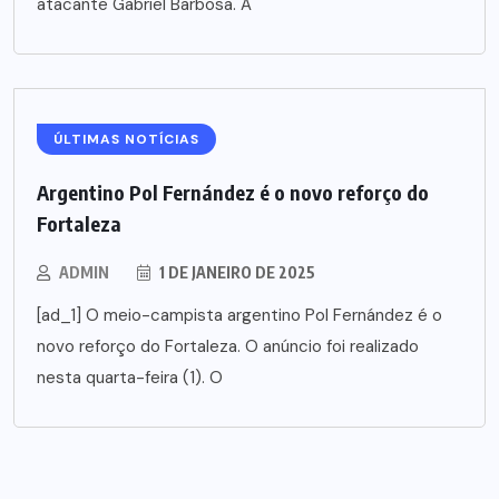
atacante Gabriel Barbosa. A
ÚLTIMAS NOTÍCIAS
Argentino Pol Fernández é o novo reforço do
Fortaleza
ADMIN
1 DE JANEIRO DE 2025
[ad_1] O meio-campista argentino Pol Fernández é o
novo reforço do Fortaleza. O anúncio foi realizado
nesta quarta-feira (1). O