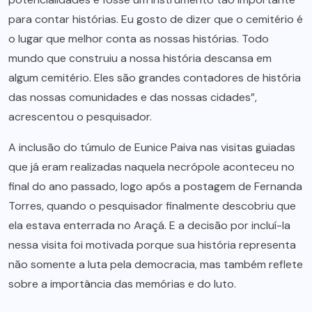
para contar histórias. Eu gosto de dizer que o cemitério é
o lugar que melhor conta as nossas histórias. Todo
mundo que construiu a nossa história descansa em
algum cemitério. Eles são grandes contadores de história
das nossas comunidades e das nossas cidades”,
acrescentou o pesquisador.
A inclusão do túmulo de Eunice Paiva nas visitas guiadas
que já eram realizadas naquela necrópole aconteceu no
final do ano passado, logo após a postagem de Fernanda
Torres, quando o pesquisador finalmente descobriu que
ela estava enterrada no Araçá. E a decisão por incluí-la
nessa visita foi motivada porque sua história representa
não somente a luta pela democracia, mas também reflete
sobre a importância das memórias e do luto.