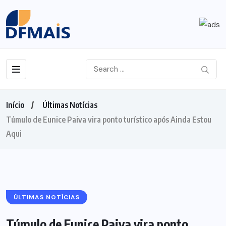
Início
Últimas Notícias
Túmulo de Eunice Paiva vira ponto turístico após Ainda Estou
Aqui
ÚLTIMAS NOTÍCIAS
Túmulo de Eunice Paiva vira ponto