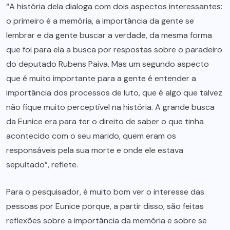
“A história dela dialoga com dois aspectos interessantes:
o primeiro é a memória, a importância da gente se
lembrar e da gente buscar a verdade, da mesma forma
que foi para ela a busca por respostas sobre o paradeiro
do deputado Rubens Paiva. Mas um segundo aspecto
que é muito importante para a gente é entender a
importância dos processos de luto, que é algo que talvez
não fique muito perceptível na história. A grande busca
da Eunice era para ter o direito de saber o que tinha
acontecido com o seu marido, quem eram os
responsáveis pela sua morte e onde ele estava
sepultado”, reflete.
Para o pesquisador, é muito bom ver o interesse das
pessoas por Eunice porque, a partir disso, são feitas
reflexões sobre a importância da memória e sobre se