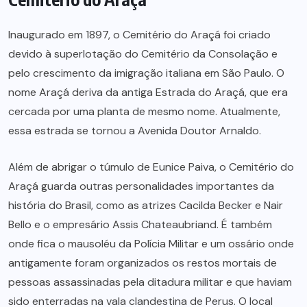
Inaugurado em 1897, o Cemitério do Araçá foi criado
devido à superlotação do Cemitério da Consolação e
pelo crescimento da imigração italiana em São Paulo. O
nome Araçá deriva da antiga Estrada do Araçá, que era
cercada por uma planta de mesmo nome. Atualmente,
essa estrada se tornou a Avenida Doutor Arnaldo.
Além de abrigar o túmulo de Eunice Paiva, o Cemitério do
Araçá guarda outras personalidades importantes da
história do Brasil, como as atrizes Cacilda Becker e Nair
Bello e o empresário Assis Chateaubriand. É também
onde fica o mausoléu da Polícia Militar e um ossário onde
antigamente foram organizados os restos mortais de
pessoas assassinadas pela ditadura militar e que haviam
sido enterradas na vala clandestina de Perus. O local