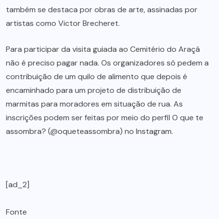
também se destaca por obras de arte, assinadas por
artistas como Victor Brecheret.
Para participar da visita guiada ao Cemitério do Araçá
não é preciso pagar nada. Os organizadores só pedem a
contribuição de um quilo de alimento que depois é
encaminhado para um projeto de distribuição de
marmitas para moradores em situação de rua. As
inscrições podem ser feitas por meio do perfil O que te
assombra? (@oqueteassombra) no Instagram.
[ad_2]
Fonte