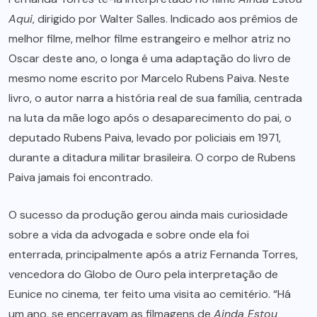
Aqui
, dirigido por Walter Salles. Indicado aos prêmios de
melhor filme, melhor filme estrangeiro e melhor atriz no
Oscar deste ano, o longa é uma adaptação do livro de
mesmo nome escrito por Marcelo Rubens Paiva. Neste
livro, o autor narra a história real de sua família, centrada
na luta da mãe logo após o desaparecimento do pai, o
deputado Rubens Paiva, levado por policiais em 1971,
durante a ditadura militar brasileira. O corpo de Rubens
Paiva jamais foi encontrado.
O sucesso da produção gerou ainda mais curiosidade
sobre a vida da advogada e sobre onde ela foi
enterrada, principalmente após a atriz Fernanda Torres,
vencedora do Globo de Ouro pela interpretação de
Eunice no cinema, ter feito uma visita ao cemitério. “Há
um ano, se encerravam as filmagens de
Ainda Estou