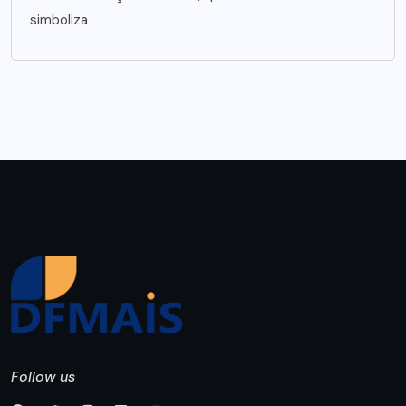
simboliza
Follow us