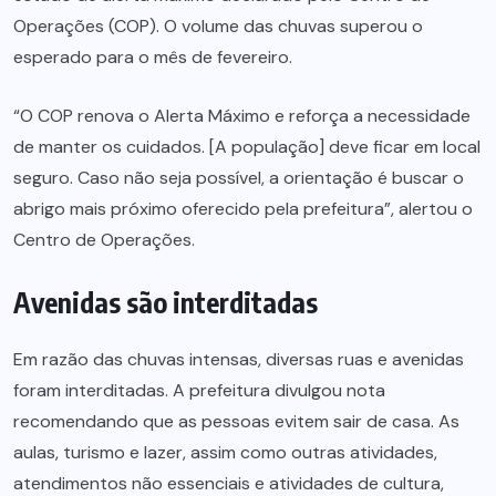
Operações (COP). O volume das chuvas superou o
esperado para o mês de fevereiro.
“O COP renova o Alerta Máximo e reforça a necessidade
de manter os cuidados. [A população] deve ficar em local
seguro. Caso não seja possível, a orientação é buscar o
abrigo mais próximo oferecido pela prefeitura”, alertou o
Centro de Operações.
Avenidas são interditadas
Em razão das chuvas intensas, diversas ruas e avenidas
foram interditadas. A prefeitura divulgou nota
recomendando que as pessoas evitem sair de casa. As
aulas, turismo e lazer, assim como outras atividades,
atendimentos não essenciais e atividades de cultura,