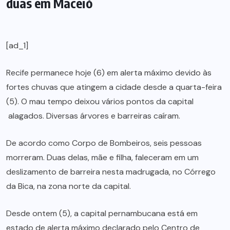
duas em Maceió
[ad_1]
Recife permanece hoje (6) em alerta máximo devido às
fortes chuvas que atingem a cidade desde a quarta-feira
(5). O mau tempo deixou vários pontos da capital
alagados. Diversas árvores e barreiras caíram.
De acordo como Corpo de Bombeiros, seis pessoas
morreram. Duas delas, mãe e filha, faleceram em um
deslizamento de barreira nesta madrugada, no Córrego
da Bica, na zona norte da capital.
Desde ontem (5), a capital pernambucana está em
estado de alerta máximo declarado pelo Centro de