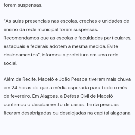
foram suspensas.
“As aulas presenciais nas escolas, creches e unidades de
ensino da rede municipal foram suspensas.
Recomendamos que as escolas e faculdades particulares,
estaduais e federais adotem a mesma medida. Evite
deslocamentos”, informou a prefeitura em uma rede
social.
Além de Recife, Maceió e João Pessoa tiveram mais chuva
em 24 horas do que a média esperada para todo o mês
de fevereiro. Em Alagoas, a Defesa Civil de Maceió
confirmou o desabamento de casas. Trinta pessoas
ficaram desabrigadas ou desalojadas na capital alagoana.