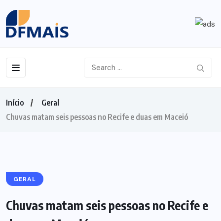
Início
Geral
Chuvas matam seis pessoas no Recife e duas em Maceió
GERAL
Chuvas matam seis pessoas no Recife e