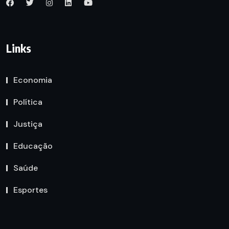
Links
Economia
Política
Justiça
Educação
Saúde
Esportes