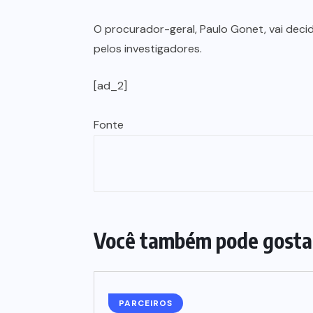
O procurador-geral, Paulo Gonet, vai dec
pelos investigadores.
[ad_2]
Fonte
Você também pode gosta
PARCEIROS