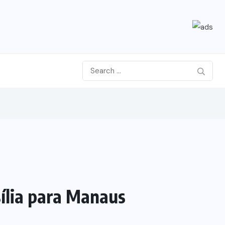
sília para Manaus