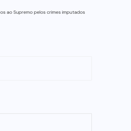
ados ao Supremo pelos crimes imputados