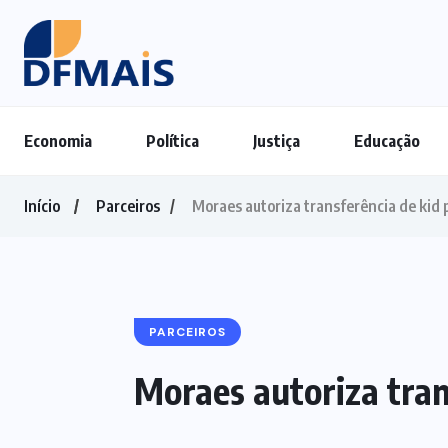
Economia
Política
Justiça
Educação
Início
Parceiros
Moraes autoriza transferência de kid 
PARCEIROS
Moraes autoriza tran