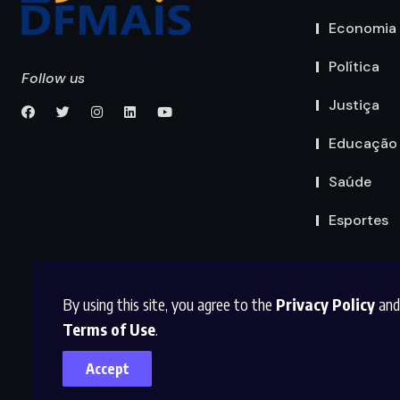
Economia
Política
Follow us
Justiça
Educação
Saúde
Esportes
By using this site, you agree to the
Privacy Policy
and
Terms of Use
.
Accept