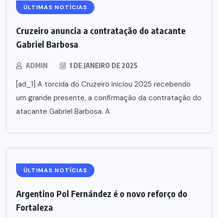
ÚLTIMAS NOTÍCIAS
Cruzeiro anuncia a contratação do atacante
Gabriel Barbosa
ADMIN
1 DE JANEIRO DE 2025
[ad_1] A torcida do Cruzeiro iniciou 2025 recebendo
um grande presente, a confirmação da contratação do
atacante Gabriel Barbosa. A
ÚLTIMAS NOTÍCIAS
Argentino Pol Fernández é o novo reforço do
Fortaleza