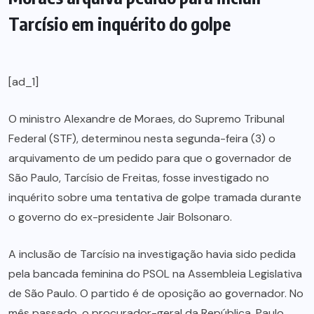
Tarcísio em inquérito do golpe
[ad_1]
O ministro Alexandre de Moraes, do Supremo Tribunal
Federal (STF), determinou nesta segunda-feira (3) o
arquivamento de um pedido para que o governador de
São Paulo, Tarcísio de Freitas, fosse investigado no
inquérito sobre uma tentativa de golpe tramada durante
o governo do ex-presidente Jair Bolsonaro.
A inclusão de Tarcísio na investigação havia sido pedida
pela bancada feminina do PSOL na Assembleia Legislativa
de São Paulo. O partido é de oposição ao governador. No
mês passado, o procurador-geral da República, Paulo