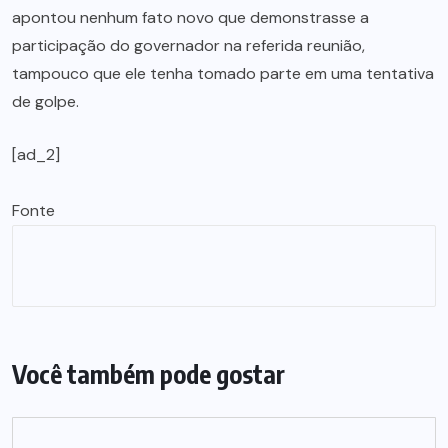
apontou nenhum fato novo que demonstrasse a
participação do governador na referida reunião,
tampouco que ele tenha tomado parte em uma tentativa
de golpe.
[ad_2]
Fonte
Você também pode gostar