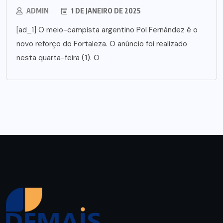
ADMIN
1 DE JANEIRO DE 2025
[ad_1] O meio-campista argentino Pol Fernández é o
novo reforço do Fortaleza. O anúncio foi realizado
nesta quarta-feira (1). O