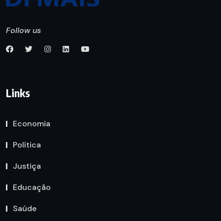
Follow us
Links
Economia
Política
Justiça
Educação
Saúde