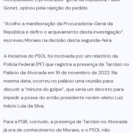
Gonet, opinou pela rejeição do pedido.
“Acolho a manifestação da Procuradoria-Geral da
República e defiro o arquivamento desta investigação”,
escreveu Moraes na decisão desta segunda-feira.
A iniciativa do PSOL foi motivada por um relatório da
Polícia Federal (PF) que registra a presença de Tarcísio no
Palácio da Alvorada em 19 de novembro de 2022. Na
mesma data, ocorreu no palácio uma reunião para
discutir a “minuta do golpe”, que seria um decreto para
impedir a posse do então presidente recém-eleito Luiz
Inácio Lula da Silva.
Para a PGR, contudo, a presença de Tarcísio no Alvorada
já era de conhecimento de Moraes, e o PSOL não