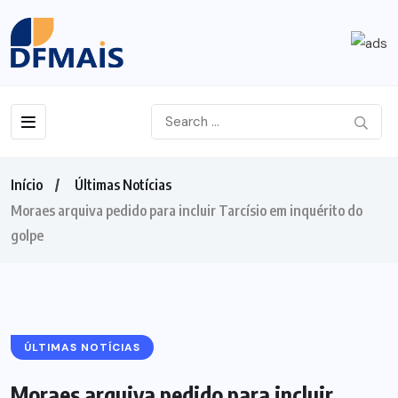
Início
Últimas Notícias
Moraes arquiva pedido para incluir Tarcísio em inquérito do
golpe
ÚLTIMAS NOTÍCIAS
Moraes arquiva pedido para incluir