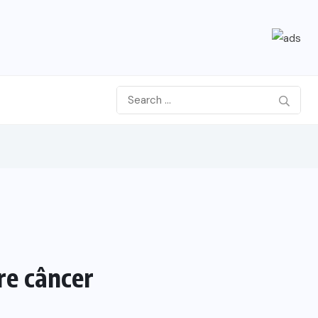
re câncer