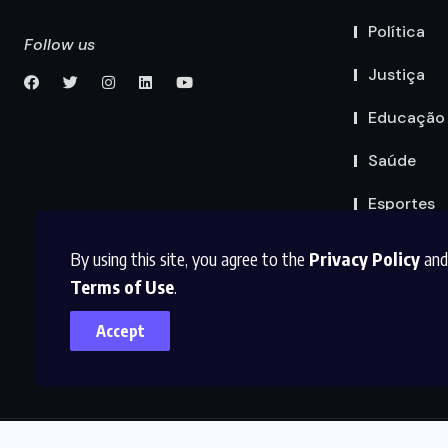
Política
Follow us
Justiça
Educação
Saúde
Esportes
By using this site, you agree to the
Privacy Policy
and
Terms of Use
.
Accept