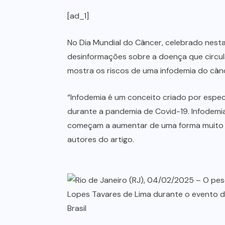
[ad_1]
No Dia Mundial do Câncer, celebrado nesta 
desinformações sobre a doença que circul
mostra os riscos de uma infodemia do cânce
“Infodemia é um conceito criado por espec
durante a pandemia de Covid-19. Infodem
começam a aumentar de uma forma muito ab
autores do artigo.