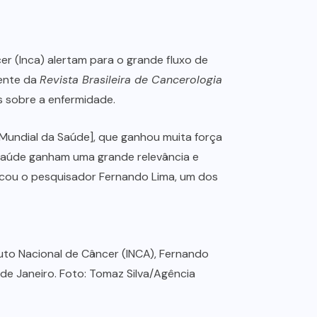
er (Inca) alertam para o grande fluxo de
cente da
Revista Brasileira de Cancerologia
s sobre a enfermidade.
 Mundial da Saúde], que ganhou muita força
saúde ganham uma grande relevância e
icou o pesquisador Fernando Lima, um dos