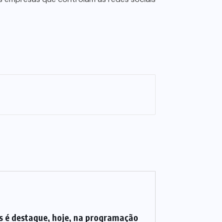
 é destaque, hoje, na programação