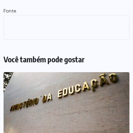
Fonte
Você também pode gostar