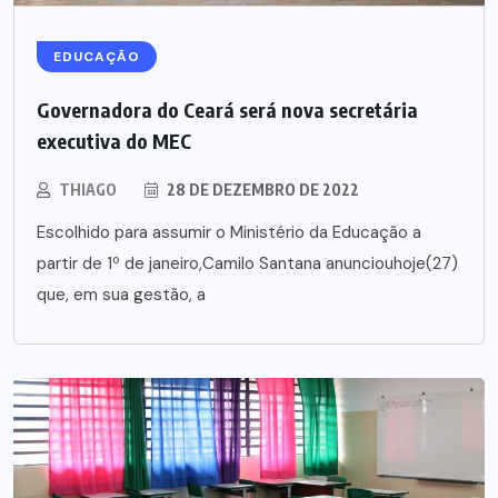
EDUCAÇÃO
Governadora do Ceará será nova secretária
executiva do MEC
THIAGO
28 DE DEZEMBRO DE 2022
Escolhido para assumir o Ministério da Educação a
partir de 1º de janeiro,Camilo Santana anunciouhoje(27)
que, em sua gestão, a