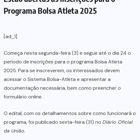
Programa Bolsa Atleta 2025
[ad_1]
Começa nesta segunda-feira (3) e segue até o dia 24 o
período de inscrições para o programa Bolsa Atleta
2025. Para se inscreverem, os interessados devem
acessar o Sistema Bolsa-Atleta e apresentar a
documentação necessária, bem como preencher o
formulário online.
O edital, com os detalhamentos sobre como funcionará o
programa, foi publicado sexta-feira (31) no
Diário Oficial
da União
.