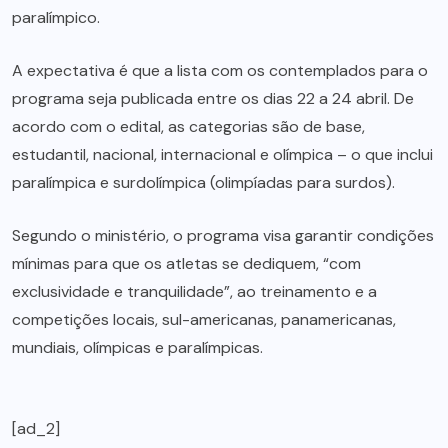
paralímpico.
A expectativa é que a lista com os contemplados para o
programa seja publicada entre os dias 22 a 24 abril. De
acordo com o edital, as categorias são de base,
estudantil, nacional, internacional e olímpica – o que inclui
paralímpica e surdolímpica (olimpíadas para surdos).
Segundo o ministério, o programa visa garantir condições
mínimas para que os atletas se dediquem, “com
exclusividade e tranquilidade”, ao treinamento e a
competições locais, sul-americanas, panamericanas,
mundiais, olímpicas e paralímpicas.
[ad_2]