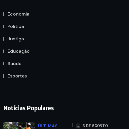
Economia
Política
Justiça
Educação
Saúde
Esportes
Notícias Populares
ÚLTIMAS
6 DE AGOSTO