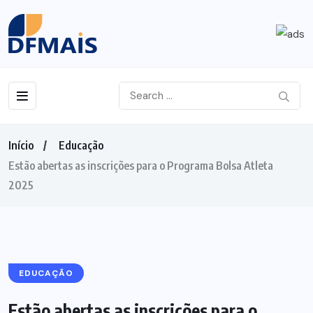
Início
Educação
Estão abertas as inscrições para o Programa Bolsa Atleta
2025
EDUCAÇÃO
Estão abertas as inscrições para o