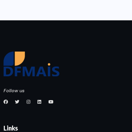
Follow us
Links