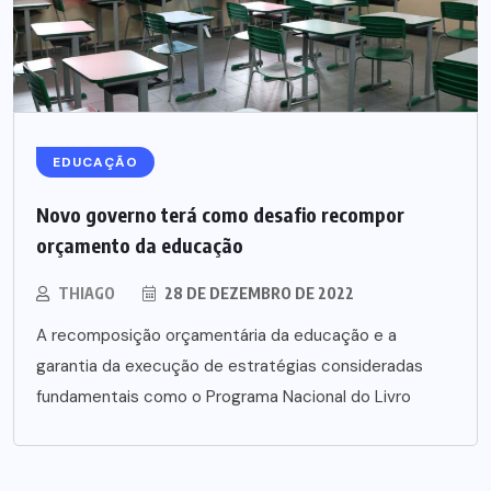
EDUCAÇÃO
Novo governo terá como desafio recompor
orçamento da educação
THIAGO
28 DE DEZEMBRO DE 2022
A recomposição orçamentária da educação e a
garantia da execução de estratégias consideradas
fundamentais como o Programa Nacional do Livro