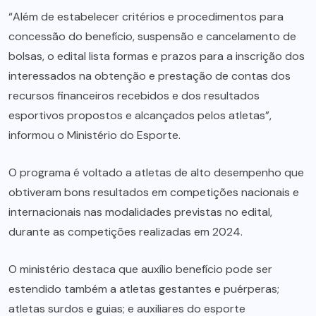
“Além de estabelecer critérios e procedimentos para
concessão do benefício, suspensão e cancelamento de
bolsas, o edital lista formas e prazos para a inscrição dos
interessados na obtenção e prestação de contas dos
recursos financeiros recebidos e dos resultados
esportivos propostos e alcançados pelos atletas”,
informou o Ministério do Esporte.
O programa é voltado a atletas de alto desempenho que
obtiveram bons resultados em competições nacionais e
internacionais nas modalidades previstas no edital,
durante as competições realizadas em 2024.
O ministério destaca que auxílio benefício pode ser
estendido também a atletas gestantes e puérperas;
atletas surdos e guias; e auxiliares do esporte