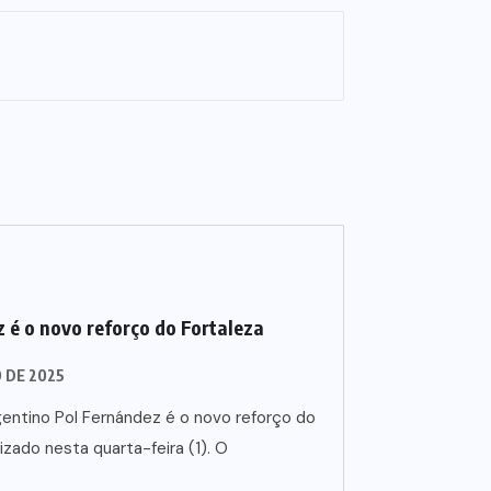
 é o novo reforço do Fortaleza
O DE 2025
entino Pol Fernández é o novo reforço do
lizado nesta quarta-feira (1). O