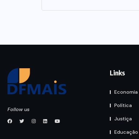
Links
Economia
Política
Follow us
Justiça
Educação