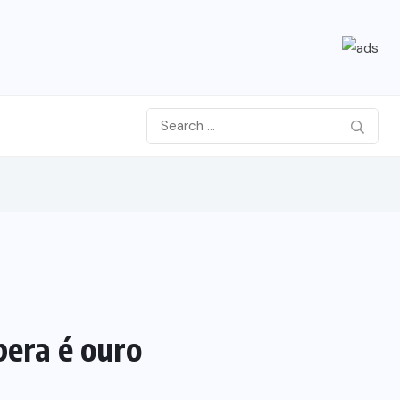
bera é ouro