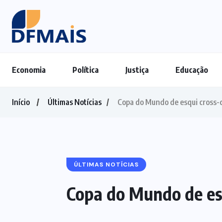
Economia
Política
Justiça
Educação
Início
Últimas Notícias
Copa do Mundo de esqui cross-c
ÚLTIMAS NOTÍCIAS
Copa do Mundo de esq