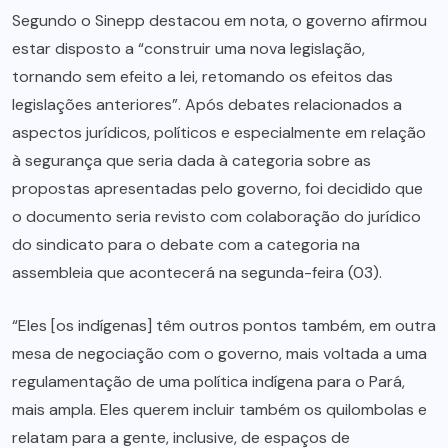
Segundo o Sinepp destacou em nota, o governo afirmou
estar disposto a “construir uma nova legislação,
tornando sem efeito a lei, retomando os efeitos das
legislações anteriores”. Após debates relacionados a
aspectos jurídicos, políticos e especialmente em relação
à segurança que seria dada à categoria sobre as
propostas apresentadas pelo governo, foi decidido que
o documento seria revisto com colaboração do jurídico
do sindicato para o debate com a categoria na
assembleia que acontecerá na segunda-feira (03).
“Eles [os indígenas] têm outros pontos também, em outra
mesa de negociação com o governo, mais voltada a uma
regulamentação de uma política indígena para o Pará,
mais ampla. Eles querem incluir também os quilombolas e
relatam para a gente, inclusive, de espaços de