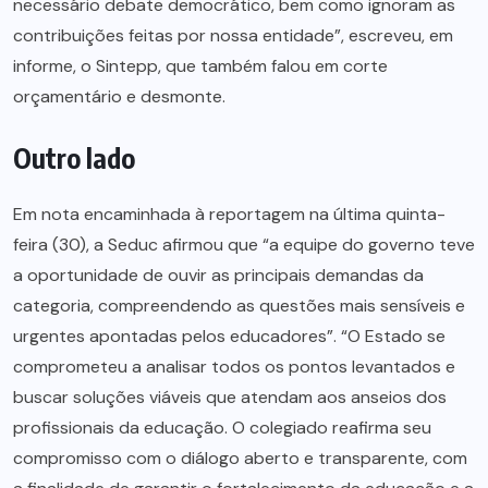
necessário debate democrático, bem como ignoram as
contribuições feitas por nossa entidade”, escreveu, em
informe, o Sintepp, que também falou em corte
orçamentário e desmonte.
Outro lado
Em nota encaminhada à reportagem na última quinta-
feira (30), a Seduc afirmou que “a equipe do governo teve
a oportunidade de ouvir as principais demandas da
categoria, compreendendo as questões mais sensíveis e
urgentes apontadas pelos educadores”. “O Estado se
comprometeu a analisar todos os pontos levantados e
buscar soluções viáveis que atendam aos anseios dos
profissionais da educação. O colegiado reafirma seu
compromisso com o diálogo aberto e transparente, com