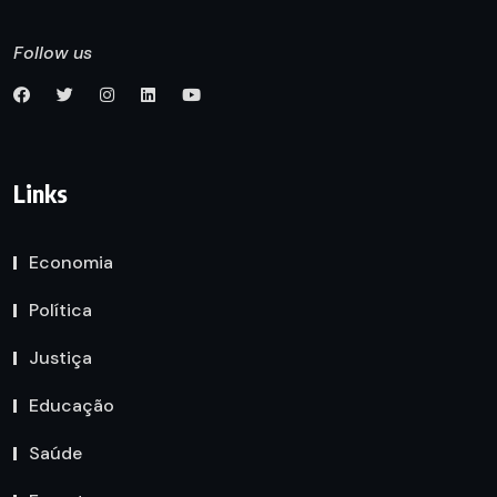
Follow us
Links
Economia
Política
Justiça
Educação
Saúde