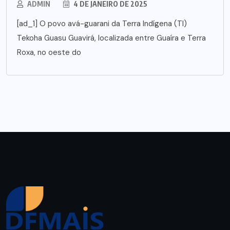
ADMIN
4 DE JANEIRO DE 2025
[ad_1] O povo avá-guarani da Terra Indígena (TI)
Tekoha Guasu Guavirá, localizada entre Guaíra e Terra
Roxa, no oeste do