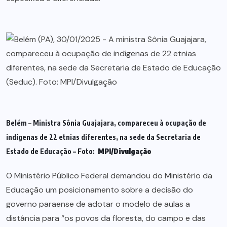
Belém – Ministra Sônia Guajajara, compareceu à ocupação de
indígenas de 22 etnias diferentes, na sede da Secretaria de
Estado de Educação – Foto:
MPI/Divulgação
O Ministério Público Federal demandou do Ministério da
Educação um posicionamento sobre a decisão do
governo paraense de adotar o modelo de aulas a
distância para “os povos da floresta, do campo e das