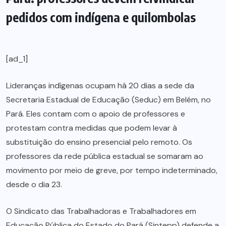
pedidos com indígena e quilombolas
[ad_1]
Lideranças indígenas ocupam há 20 dias a sede da
Secretaria Estadual de Educação (Seduc) em Belém, no
Pará. Eles contam com o apoio de professores e
protestam contra medidas que podem levar à
substituição do ensino presencial pelo remoto. Os
professores da rede pública estadual se somaram ao
movimento por meio de greve, por tempo indeterminado,
desde o dia 23.
O Sindicato das Trabalhadoras e Trabalhadores em
Educação Pública do Estado do Pará (Sintepp) defende a