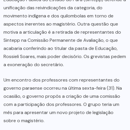
unificação das reivindicações da categoria, do
movimento indígena e dos quilombolas em torno de
aspectos inerentes ao magistério. Outra questão que
motiva a articulação é a retirada de representantes do
Sintepp na Comissão Permanente de Avaliação, o que
acabaria conferindo ao titular da pasta de Educação,
Rossieli Soares, mais poder decisório. Os grevistas pedem
a exoneração do secretário.
Um encontro dos professores com representantes do
governo paraense ocorreu na última sexta-feira (31). Na
ocasião, o governo propôs a criação de uma comissão
com a participação dos professores. O grupo teria um
mês para apresentar um novo projeto de legislação
sobre o magistério.