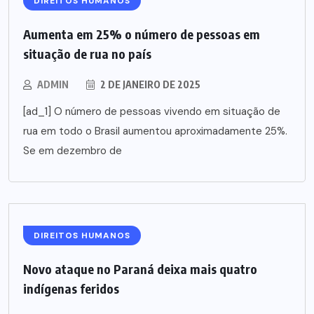
DIREITOS HUMANOS
Aumenta em 25% o número de pessoas em
situação de rua no país
ADMIN
2 DE JANEIRO DE 2025
[ad_1] O número de pessoas vivendo em situação de
rua em todo o Brasil aumentou aproximadamente 25%.
Se em dezembro de
DIREITOS HUMANOS
Novo ataque no Paraná deixa mais quatro
indígenas feridos