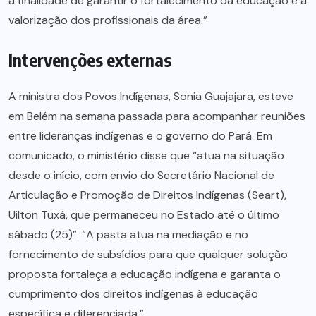
a finalidade de garantir o fortalecimento da educação e a
valorização dos profissionais da área.”
Intervenções externas
A ministra dos Povos Indígenas, Sonia Guajajara, esteve
em Belém na semana passada para acompanhar reuniões
entre lideranças indígenas e o governo do Pará. Em
comunicado, o ministério disse que “atua na situação
desde o início, com envio do Secretário Nacional de
Articulação e Promoção de Direitos Indígenas (Seart),
Uilton Tuxá, que permaneceu no Estado até o último
sábado (25)”. “A pasta atua na mediação e no
fornecimento de subsídios para que qualquer solução
proposta fortaleça a educação indígena e garanta o
cumprimento dos direitos indígenas à educação
específica e diferenciada.”