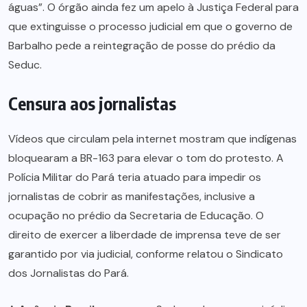
águas”. O órgão ainda fez um apelo à Justiça Federal para
que extinguisse o processo judicial em que o governo de
Barbalho pede a reintegração de posse do prédio da
Seduc.
Censura aos jornalistas
Vídeos que circulam pela internet mostram que indígenas
bloquearam a BR-163 para elevar o tom do protesto. A
Polícia Militar do Pará teria atuado para impedir os
jornalistas de cobrir as manifestações, inclusive a
ocupação no prédio da Secretaria de Educação. O
direito de exercer a liberdade de imprensa teve de ser
garantido por via judicial, conforme relatou o Sindicato
dos Jornalistas do Pará.