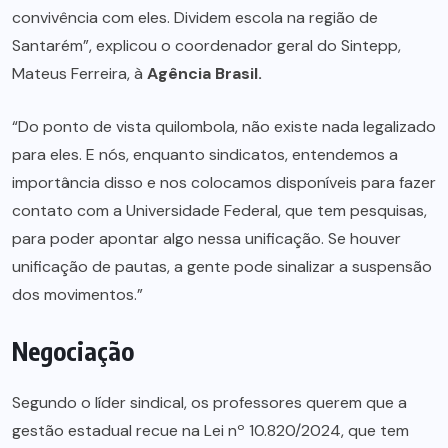
convivência com eles. Dividem escola na região de
Santarém”, explicou o coordenador geral do Sintepp,
Mateus Ferreira, à
Agência Brasil.
“Do ponto de vista quilombola, não existe nada legalizado
para eles. E nós, enquanto sindicatos, entendemos a
importância disso e nos colocamos disponíveis para fazer
contato com a Universidade Federal, que tem pesquisas,
para poder apontar algo nessa unificação. Se houver
unificação de pautas, a gente pode sinalizar a suspensão
dos movimentos.”
Negociação
Segundo o líder sindical, os professores querem que a
gestão estadual recue na Lei nº 10.820/2024, que tem