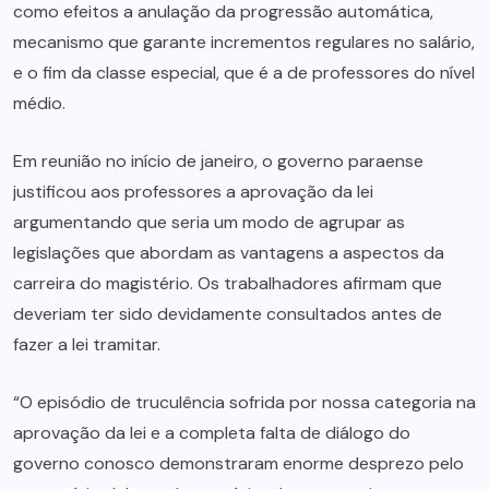
como efeitos a anulação da progressão automática,
mecanismo que garante incrementos regulares no salário,
e o fim da classe especial, que é a de professores do nível
médio.
Em reunião no início de janeiro, o governo paraense
justificou aos professores a aprovação da lei
argumentando que seria um modo de agrupar as
legislações que abordam as vantagens a aspectos da
carreira do magistério. Os trabalhadores afirmam que
deveriam ter sido devidamente consultados antes de
fazer a lei tramitar.
“O episódio de truculência sofrida por nossa categoria na
aprovação da lei e a completa falta de diálogo do
governo conosco demonstraram enorme desprezo pelo