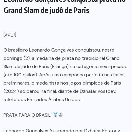
Grand Slam de judô de Paris
[ad_1]
O brasileiro Leonardo Gonçalves conquistou, neste
domingo (2), a medalha de prata no tradicional Grand
Slam de judô de Paris (França) na categoria meio-pesado
(até 100 quilos). Após uma campanha perfeita nas fases
preliminares, o medalhista nos jogos olímpicos de Paris
(2024) só parou na final, diante de Dzhafar Kostoev,
atleta dos Emirados Árabes Unidos.
PRATA PARA O BRASIL!
Leonardo Gonçalves é superado por Dzhafar Kostoev,