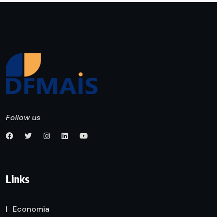
Follow us
Links
Economia