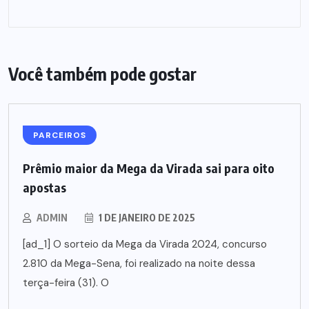
Você também pode gostar
PARCEIROS
Prêmio maior da Mega da Virada sai para oito
apostas
ADMIN
1 DE JANEIRO DE 2025
[ad_1] O sorteio da Mega da Virada 2024, concurso
2.810 da Mega-Sena, foi realizado na noite dessa
terça-feira (31). O