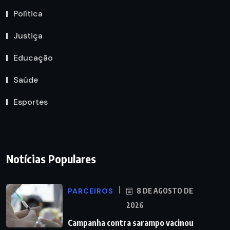
Política
Justiça
Educação
Saúde
Esportes
Notícias Populares
PARCEIROS
8 DE AGOSTO DE
2026
Campanha contra sarampo vacinou