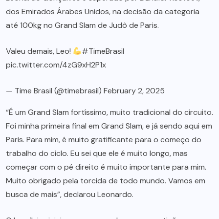
dos Emirados Árabes Unidos, na decisão da categoria
até 100kg no Grand Slam de Judô de Paris.
Valeu demais, Leo!
#TimeBrasil
pic.twitter.com/4zG9xH2P1x
— Time Brasil (@timebrasil)
February 2, 2025
“É um Grand Slam fortíssimo, muito tradicional do circuito.
Foi minha primeira final em Grand Slam, e já sendo aqui em
Paris. Para mim, é muito gratificante para o começo do
trabalho do ciclo. Eu sei que ele é muito longo, mas
começar com o pé direito é muito importante para mim.
Muito obrigado pela torcida de todo mundo. Vamos em
busca de mais”, declarou Leonardo.