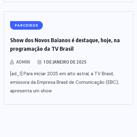
PARCEIROS
Show dos Novos Baianos é destaque, hoje, na
programação da TV Brasil
ADMIN
1 DE JANEIRO DE 2025
[ad_1] Para iniciar 2025 em alto astral, a TV Brasil,
emissora da Empresa Brasil de Comunicação (EBC),
apresenta um show