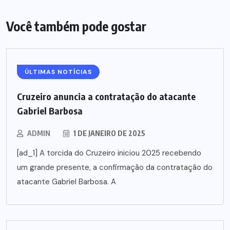
Você também pode gostar
ÚLTIMAS NOTÍCIAS
Cruzeiro anuncia a contratação do atacante
Gabriel Barbosa
ADMIN
1 DE JANEIRO DE 2025
[ad_1] A torcida do Cruzeiro iniciou 2025 recebendo
um grande presente, a confirmação da contratação do
atacante Gabriel Barbosa. A