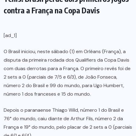
contra a França na Copa Davis
[ad_1]
O Brasil iniciou, neste sábado (1) em Orléans (França), a
disputa da primeira rodada dos Qualifiers da Copa Davis
com duas derrotas para a França. O primeiro revés foi de
2 sets a 0 (parciais de 7/5 e 6/3), de João Fonseca,
número 2 do Brasil e 99 do mundo, para Ugo Humbert,
número 1 dos franceses e 15 do mundo.
Depois o paranaense Thiago Wild, número 1 do Brasil e
76° do mundo, caiu diante de Arthur Fils, número 2 da
França e 19° do mundo, pelo placar de 2 sets a 0 (parciais
de 6/1 e 6/4).