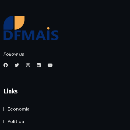
Follow us
Links
Economia
Política