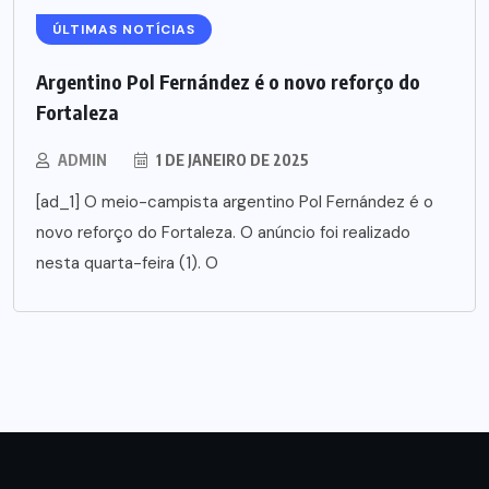
ÚLTIMAS NOTÍCIAS
Argentino Pol Fernández é o novo reforço do
Fortaleza
ADMIN
1 DE JANEIRO DE 2025
[ad_1] O meio-campista argentino Pol Fernández é o
novo reforço do Fortaleza. O anúncio foi realizado
nesta quarta-feira (1). O