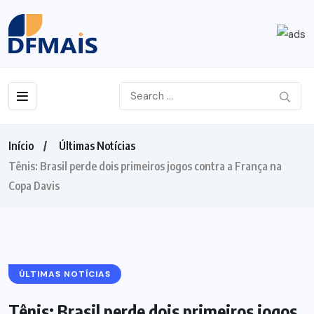
Início
Últimas Notícias
Tênis: Brasil perde dois primeiros jogos contra a França na
Copa Davis
ÚLTIMAS NOTÍCIAS
Tênis: Brasil perde dois primeiros jogos