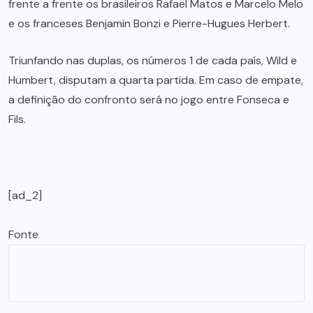
frente a frente os brasileiros Rafael Matos e Marcelo Melo
e os franceses Benjamin Bonzi e Pierre-Hugues Herbert.
Triunfando nas duplas, os números 1 de cada país, Wild e
Humbert, disputam a quarta partida. Em caso de empate,
a definição do confronto será no jogo entre Fonseca e
Fils.
[ad_2]
Fonte