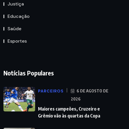
Justiça
Educação
Saúde
Esportes
Notícias Populares
PARCEIROS
6 DE AGOSTO DE
2026
Maiores campeões, Cruzeiro e
Grêmio vão às quartas da Copa