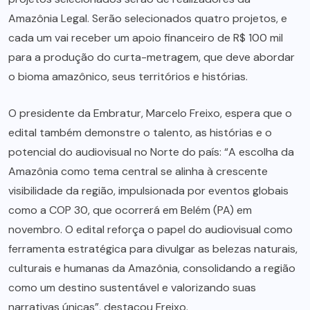
Amazônia Legal. Serão selecionados quatro projetos, e
cada um vai receber um apoio financeiro de R$ 100 mil
para a produção do curta-metragem, que deve abordar
o bioma amazônico, seus territórios e histórias.
O presidente da Embratur, Marcelo Freixo, espera que o
edital também demonstre o talento, as histórias e o
potencial do audiovisual no Norte do país: “A escolha da
Amazônia como tema central se alinha à crescente
visibilidade da região, impulsionada por eventos globais
como a COP 30, que ocorrerá em Belém (PA) em
novembro. O edital reforça o papel do audiovisual como
ferramenta estratégica para divulgar as belezas naturais,
culturais e humanas da Amazônia, consolidando a região
como um destino sustentável e valorizando suas
narrativas únicas”, destacou Freixo.