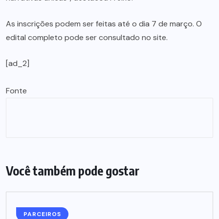
As inscrições podem ser feitas até o dia 7 de março. O
edital completo pode ser consultado no site.
[ad_2]
Fonte
Você também pode gostar
PARCEIROS