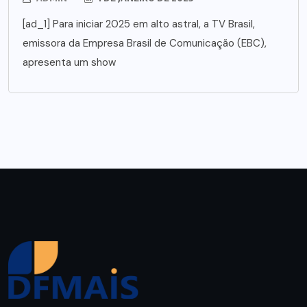
[ad_1] Para iniciar 2025 em alto astral, a TV Brasil,
emissora da Empresa Brasil de Comunicação (EBC),
apresenta um show