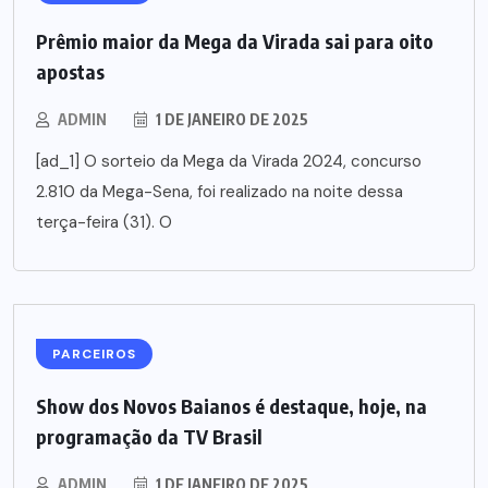
Prêmio maior da Mega da Virada sai para oito
apostas
ADMIN
1 DE JANEIRO DE 2025
[ad_1] O sorteio da Mega da Virada 2024, concurso
2.810 da Mega-Sena, foi realizado na noite dessa
terça-feira (31). O
PARCEIROS
Show dos Novos Baianos é destaque, hoje, na
programação da TV Brasil
ADMIN
1 DE JANEIRO DE 2025