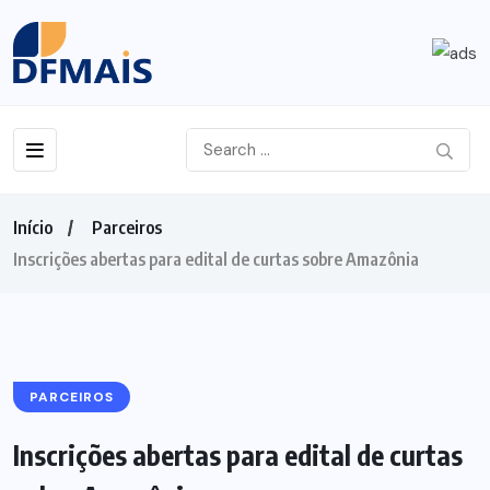
Início
Parceiros
Inscrições abertas para edital de curtas sobre Amazônia
PARCEIROS
Inscrições abertas para edital de curtas