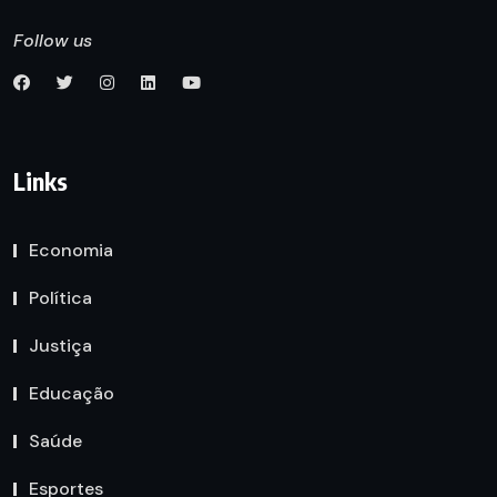
Follow us
Links
Economia
Política
Justiça
Educação
Saúde
Esportes