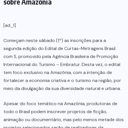
sobre Amazônia
[ad_1]
Começam neste sábado (1º) as inscrições para a
segunda edição do Edital de Curtas-Metragens Brasil
com S, promovido pela Agência Brasileira de Promoção
Internacional do Turismo – Embratur. Desta vez, o edital
tem foco exclusivo na Amazônia, com a intenção de
fortalecer a economia criativa e o turismo na região, por
meio da divulgação da sua diversidade natural e urbana.
Apesar do foco temático na Amazônia, produtoras de
todo o Brasil podem inscrever projetos de ficção,
animação ou documentário, mas pelo menos metade dos
projetos selecionados serão de realizadores da