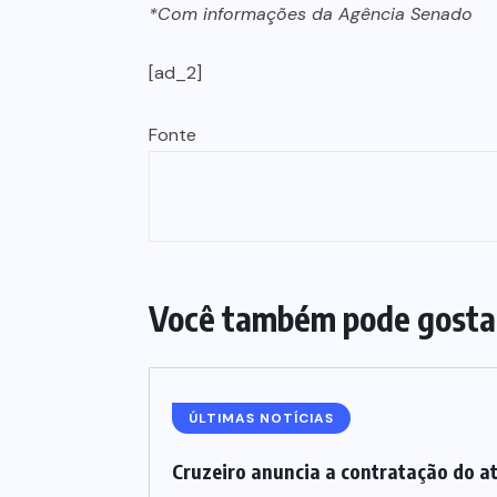
*Com informações da Agência Senado
[ad_2]
Fonte
Você também pode gosta
ÚLTIMAS NOTÍCIAS
Cruzeiro anuncia a contratação do a