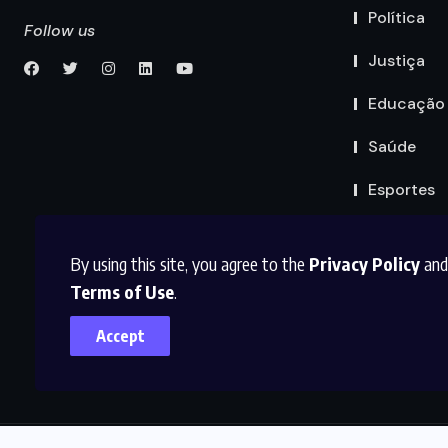
Política
Follow us
Justiça
Educação
Saúde
Esportes
By using this site, you agree to the
Privacy Policy
and
Terms of Use
.
Accept