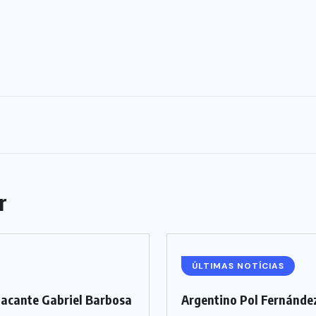
r
ÚLTIMAS NOTÍCIAS
tacante Gabriel Barbosa
Argentino Pol Fernández