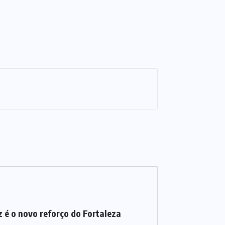
 é o novo reforço do Fortaleza