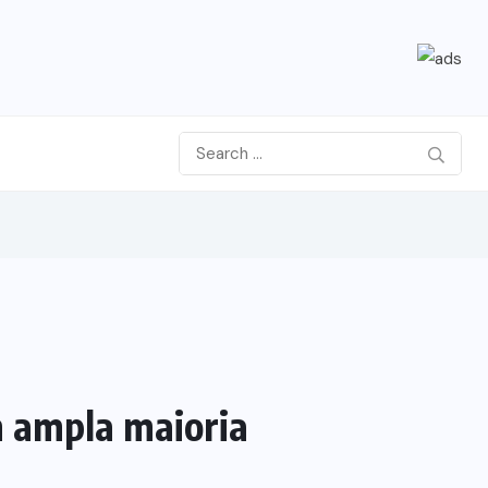
m ampla maioria