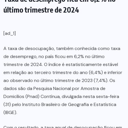
último trimestre de 2024
[ad_1]
A taxa de desocupação, também conhecida como taxa
de desemprego, no país ficou em 6,2% no último
trimestre de 2024. O índice é estatisticamente estável
em relação ao terceiro trimestre do ano (6,4%) e inferior
ao observado no último trimestre de 2023 (7,4%). Os
dados são da Pesquisa Nacional por Amostra de
Domicílios (Pnad) Contínua, divulgada nesta sexta-feira
(31) pelo Instituto Brasileiro de Geografia e Estatística
(IBGE).
Com o resultado, a taxa anual de desocupação ficou em