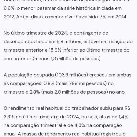
6,6%, o menor patamar da série histórica iniciada em
2012. Antes disso, o menor nível havia sido 7% em 2014.
No último trimestre de 2024, o contingente de
desocupados ficou em 6,8 milhões, estável em relação ao
trimestre anterior e 15,6% inferior ao último trimestre do
ano anterior (menos 1,3 milhão de pessoas).
A população ocupada (103,8 milhões) cresceu em ambas
as comparações: 0,8% (mais 789 mil pessoas) no
trimestre e 2,8% (mais 2,8 milhões de pessoas) no ano.
O rendimento real habitual do trabalhador subiu para R$
3.315 no último trimestre de 2024, ou seja, altas de 1,4%
na comparação trimestral e de 4,3% na comparação
anual. A massa de rendimento real habitual registrou o