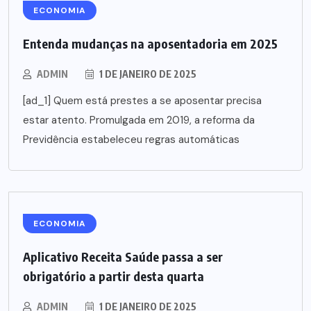
ECONOMIA
Entenda mudanças na aposentadoria em 2025
ADMIN
1 DE JANEIRO DE 2025
[ad_1] Quem está prestes a se aposentar precisa
estar atento. Promulgada em 2019, a reforma da
Previdência estabeleceu regras automáticas
ECONOMIA
Aplicativo Receita Saúde passa a ser
obrigatório a partir desta quarta
ADMIN
1 DE JANEIRO DE 2025