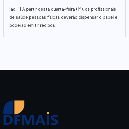
[ad_1] A partir desta quarta-feira (1º), os profissionais
de saúde pessoas físicas deverão dispensar o papel e
poderão emitir recibos