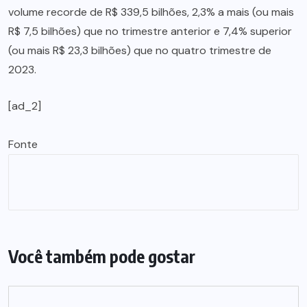
volume recorde de R$ 339,5 bilhões, 2,3% a mais (ou mais
R$ 7,5 bilhões) que no trimestre anterior e 7,4% superior
(ou mais R$ 23,3 bilhões) que no quatro trimestre de
2023.
[ad_2]
Fonte
Você também pode gostar