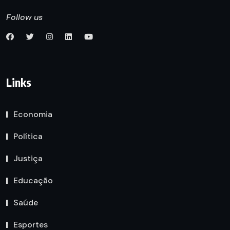
Follow us
Links
Economia
Política
Justiça
Educação
Saúde
Esportes