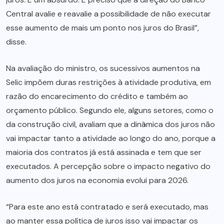
Central avalie e reavalie a possibilidade de não executar
esse aumento de mais um ponto nos juros do Brasil”,
disse.
Na avaliação do ministro, os sucessivos aumentos na
Selic impõem duras restrições à atividade produtiva, em
razão do encarecimento do crédito e também ao
orçamento público. Segundo ele, alguns setores, como o
da construção civil, avaliam que a dinâmica dos juros não
vai impactar tanto a atividade ao longo do ano, porque a
maioria dos contratos já está assinada e tem que ser
executados. A percepção sobre o impacto negativo do
aumento dos juros na economia evolui para 2026.
“Para este ano está contratado e será executado, mas
ao manter essa política de juros isso vai impactar os