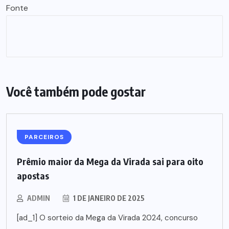
Fonte
Você também pode gostar
PARCEIROS
Prêmio maior da Mega da Virada sai para oito
apostas
ADMIN
1 DE JANEIRO DE 2025
[ad_1] O sorteio da Mega da Virada 2024, concurso