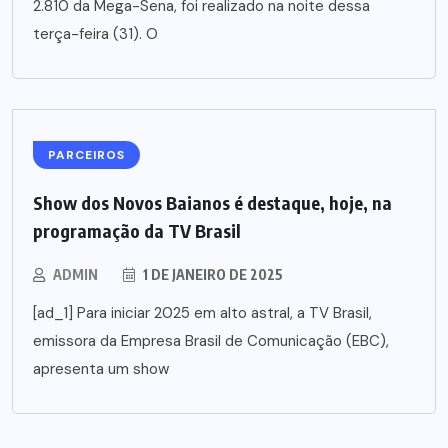
2.810 da Mega-Sena, foi realizado na noite dessa
terça-feira (31). O
PARCEIROS
Show dos Novos Baianos é destaque, hoje, na
programação da TV Brasil
ADMIN
1 DE JANEIRO DE 2025
[ad_1] Para iniciar 2025 em alto astral, a TV Brasil,
emissora da Empresa Brasil de Comunicação (EBC),
apresenta um show