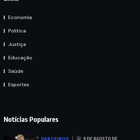
Economia
Política
Justiça
Educação
Saúde
Esportes
Notícias Populares
PARCEIROS
9 DE AGOSTO DE