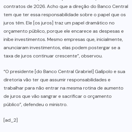
contratos de 2026. Acho que a direção do Banco Central
tem que ter essa responsabilidade sobre o papel que os
juros têm. Ele [os juros] traz um papel dramático no
orçamento público, porque ele encarece as despesas e
inibe investimentos. Mesmo empresas que, inicialmente,
anunciaram investimentos, elas podem postergar se a
taxa de juros continuar crescente”, observou.
“O presidente [do Banco Central Grabriel] Galípolo e sua
diretoria vão ter que assumir responsabilidades e
trabalhar para não entrar na mesma rotina de aumento
de juros que vão sangrar e sacrificar o orçamento
público”, defendeu o ministro.
[ad_2]