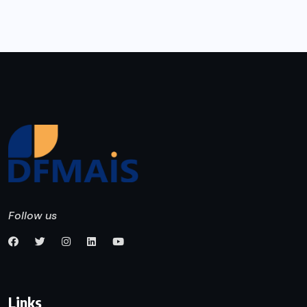
Follow us
Links