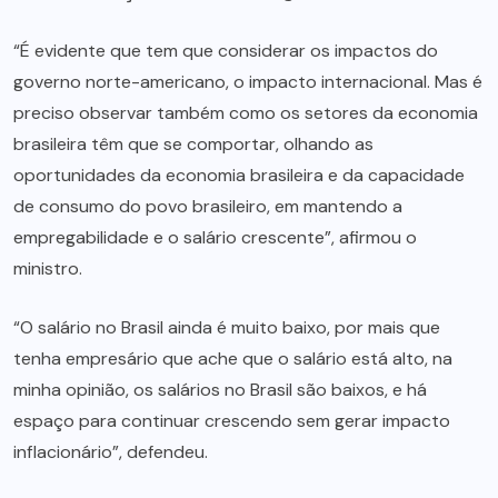
“É evidente que tem que considerar os impactos do
governo norte-americano, o impacto internacional. Mas é
preciso observar também como os setores da economia
brasileira têm que se comportar, olhando as
oportunidades da economia brasileira e da capacidade
de consumo do povo brasileiro, em mantendo a
empregabilidade e o salário crescente”, afirmou o
ministro.
“O salário no Brasil ainda é muito baixo, por mais que
tenha empresário que ache que o salário está alto, na
minha opinião, os salários no Brasil são baixos, e há
espaço para continuar crescendo sem gerar impacto
inflacionário”, defendeu.