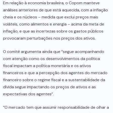
Em relação à economia brasileira, o Copom manteve
análises anteriores de que está aquecida, com a inflação
cheia e os núcleos – medida que exclui preços mais
voláteis, como alimentos e energia – acima da meta de
inflação, e que as incertezas sobre os gastos públicos
provocaram perturbações nos preços dos ativos.
O comitê argumenta ainda que “segue acompanhando
com atenção como os desenvolvimentos da política
fiscal impactam a política monetária e os ativos
financeiros e que a percepção dos agentes do mercado
financeiro sobre o regime fiscal e a sustentabilidade da
dívida segue impactando os preços de ativos e as
expectativas dos agentes”.
“O mercado tem que assumir responsabilidade de olhar a