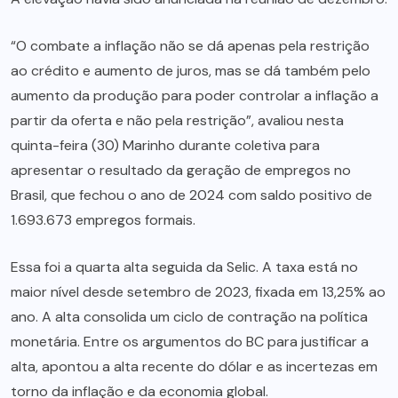
“O combate a inflação não se dá apenas pela restrição
ao crédito e aumento de juros, mas se dá também pelo
aumento da produção para poder controlar a inflação a
partir da oferta e não pela restrição”, avaliou nesta
quinta-feira (30) Marinho durante coletiva para
apresentar o resultado da geração de empregos no
Brasil, que fechou o ano de 2024 com saldo positivo de
1.693.673 empregos formais.
Essa foi a quarta alta seguida da Selic. A taxa está no
maior nível desde setembro de 2023, fixada em 13,25% ao
ano. A alta consolida um ciclo de contração na política
monetária. Entre os argumentos do BC para justificar a
alta, apontou a alta recente do dólar e as incertezas em
torno da inflação e da economia global.