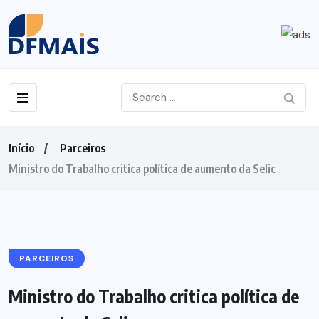
Início
Parceiros
Ministro do Trabalho critica política de aumento da Selic
PARCEIROS
Ministro do Trabalho critica política de