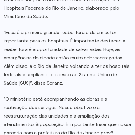
Hospitais Federais do Rio de Janeiro, elaborado pelo
Ministério da Saúde.
“Essa é a primeira grande reabertura e de um setor
importante para os hospitais. É importante destacar: a
reabertura é a oportunidade de salvar vidas. Hoje, as
emergências da cidade estão muito sobrecarregadas.
Além disso, é o Rio de Janeiro voltando a ter os hospitais
federais e ampliando o acesso ao Sistema Único de
Saúde [SUS]”, disse Soranz.
“O ministério está acompanhando as obras e a
reativação dos serviços. Nosso objetivo é a
reestruturação das unidades e a ampliação dos
atendimentos à população. É importante frisar que nossa
parceria com a prefeitura do Rio de Janeiro prevê