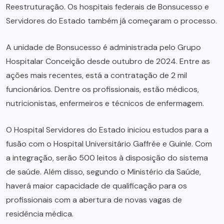
Reestruturação. Os hospitais federais de Bonsucesso e
Servidores do Estado também já começaram o processo.
A unidade de Bonsucesso é administrada pelo Grupo
Hospitalar Conceição desde outubro de 2024. Entre as
ações mais recentes, está a contratação de 2 mil
funcionários. Dentre os profissionais, estão médicos,
nutricionistas, enfermeiros e técnicos de enfermagem.
O Hospital Servidores do Estado iniciou estudos para a
fusão com o Hospital Universitário Gaffrée e Guinle. Com
a integração, serão 500 leitos à disposição do sistema
de saúde. Além disso, segundo o Ministério da Saúde,
haverá maior capacidade de qualificação para os
profissionais com a abertura de novas vagas de
residência médica.