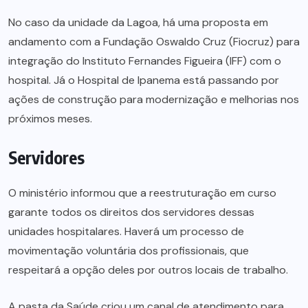
No caso da unidade da Lagoa, há uma proposta em
andamento com a Fundação Oswaldo Cruz (Fiocruz) para
integração do Instituto Fernandes Figueira (IFF) com o
hospital. Já o Hospital de Ipanema está passando por
ações de construção para modernização e melhorias nos
próximos meses.
Servidores
O ministério informou que a reestruturação em curso
garante todos os direitos dos servidores dessas
unidades hospitalares. Haverá um processo de
movimentação voluntária dos profissionais, que
respeitará a opção deles por outros locais de trabalho.
A pasta da Saúde criou um canal de atendimento para