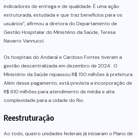
indicadores de entrega e de qualidade. É uma ação
estruturada, estudada e que traz benefícios para os
usuários”, afirmou a diretora do Departamento de
Gestão Hospitalar do Ministério da Saúde, Teresa
Navarro Vannucci.
Os hospitais do Andaraí e Cardoso Fontes tiveram a
gestão descentralizada em dezembro de 2024 . O
Ministério da Saúde repassou R$ 150 milhões à prefeitura.
Além desse pagamento, está prevista a incorporação de
R$ 610 milhões para atendimento de média e alta
complexidade para a cidade do Rio.
Reestruturação
Ao todo, quatro unidades federais já iniciaram o Plano de