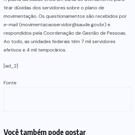
tirar dúvidas dos servidores sobre o plano de
movimentação. Os questionamentos são recebidos por
e-mail
(movimentacaoservidor@saude.gov.br) e
respondidos pela Coordenação de Gestão de Pessoas.
Ao todo, as unidades federais têm 7 mil servidores
efetivos e 4 mil temporários.
[ad_2]
Fonte
Você também pode gostar