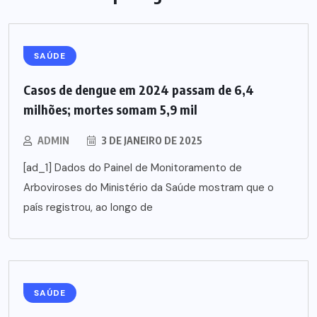
SAÚDE
Casos de dengue em 2024 passam de 6,4
milhões; mortes somam 5,9 mil
ADMIN
3 DE JANEIRO DE 2025
[ad_1] Dados do Painel de Monitoramento de
Arboviroses do Ministério da Saúde mostram que o
país registrou, ao longo de
SAÚDE