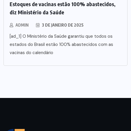
Estoques de vacinas estão 100% abastecidos,
diz Ministério da Saúde
ADMIN
3 DE JANEIRO DE 2025
[ad_1] O Ministério da Saúde garantiu que todos os
estados do Brasil estão 100% abastecidos com as
vacinas do calendário