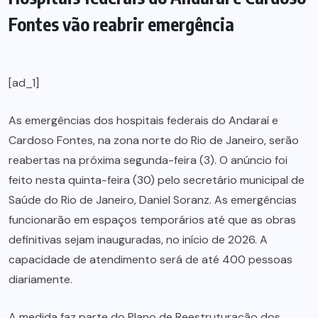
Fontes vão reabrir emergência
[ad_1]
As emergências dos hospitais federais do Andaraí e
Cardoso Fontes, na zona norte do Rio de Janeiro, serão
reabertas na próxima segunda-feira (3). O anúncio foi
feito nesta quinta-feira (30) pelo secretário municipal de
Saúde do Rio de Janeiro, Daniel Soranz. As emergências
funcionarão em espaços temporários até que as obras
definitivas sejam inauguradas, no início de 2026. A
capacidade de atendimento será de até 400 pessoas
diariamente.
A medida faz parte do Plano de Reestruturação dos