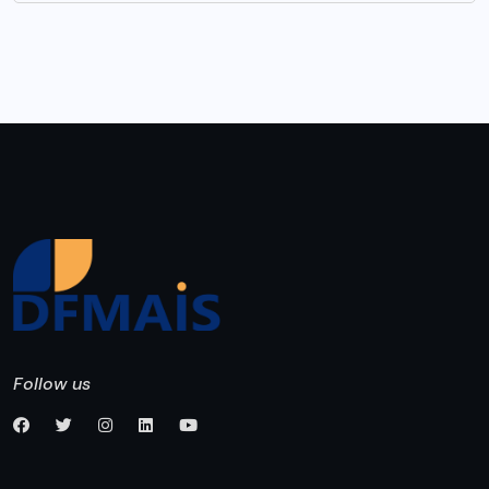
Follow us