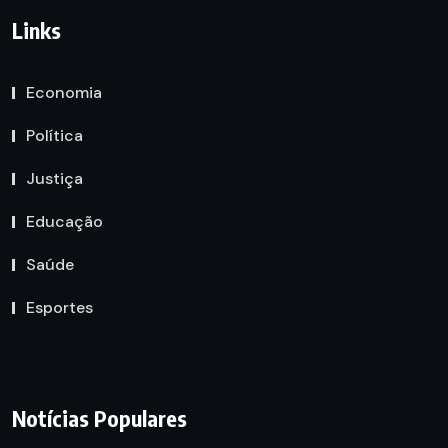
Links
Economia
Política
Justiça
Educação
Saúde
Esportes
Notícias Populares