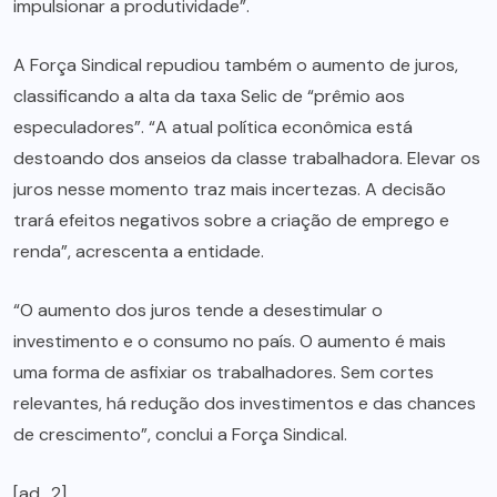
impulsionar a produtividade”.
A Força Sindical repudiou também o aumento de juros,
classificando a alta da taxa Selic de “prêmio aos
especuladores”. “A atual política econômica está
destoando dos anseios da classe trabalhadora. Elevar os
juros nesse momento traz mais incertezas. A decisão
trará efeitos negativos sobre a criação de emprego e
renda”, acrescenta a entidade.
“O aumento dos juros tende a desestimular o
investimento e o consumo no país. O aumento é mais
uma forma de asfixiar os trabalhadores. Sem cortes
relevantes, há redução dos investimentos e das chances
de crescimento”, conclui a Força Sindical.
[ad_2]