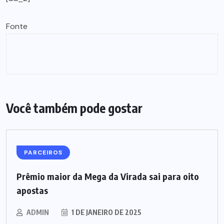
Fonte
Você também pode gostar
PARCEIROS
Prêmio maior da Mega da Virada sai para oito
apostas
ADMIN
1 DE JANEIRO DE 2025