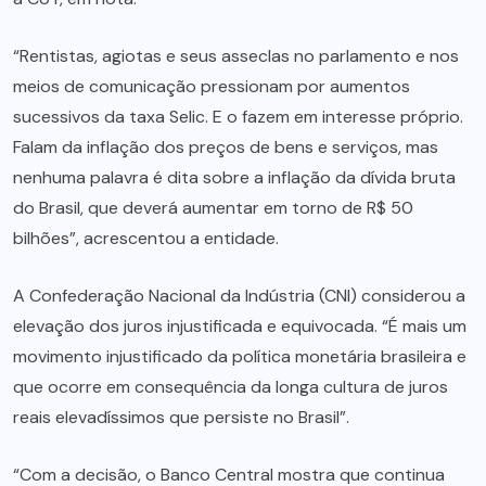
“Rentistas, agiotas e seus asseclas no parlamento e nos
meios de comunicação pressionam por aumentos
sucessivos da taxa Selic. E o fazem em interesse próprio.
Falam da inflação dos preços de bens e serviços, mas
nenhuma palavra é dita sobre a inflação da dívida bruta
do Brasil, que deverá aumentar em torno de R$ 50
bilhões”, acrescentou a entidade.
A Confederação Nacional da Indústria (CNI) considerou a
elevação dos juros injustificada e equivocada. “É mais um
movimento injustificado da política monetária brasileira e
que ocorre em consequência da longa cultura de juros
reais elevadíssimos que persiste no Brasil”.
“Com a decisão, o Banco Central mostra que continua