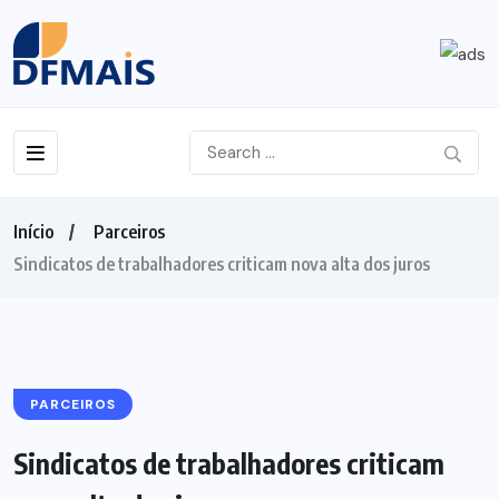
Início
Parceiros
Sindicatos de trabalhadores criticam nova alta dos juros
PARCEIROS
Sindicatos de trabalhadores criticam