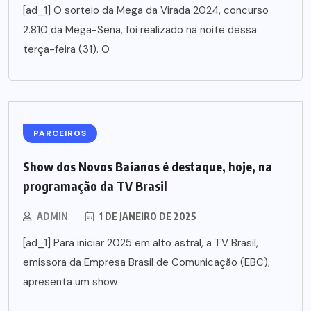
[ad_1] O sorteio da Mega da Virada 2024, concurso
2.810 da Mega-Sena, foi realizado na noite dessa
terça-feira (31). O
PARCEIROS
Show dos Novos Baianos é destaque, hoje, na
programação da TV Brasil
ADMIN
1 DE JANEIRO DE 2025
[ad_1] Para iniciar 2025 em alto astral, a TV Brasil,
emissora da Empresa Brasil de Comunicação (EBC),
apresenta um show