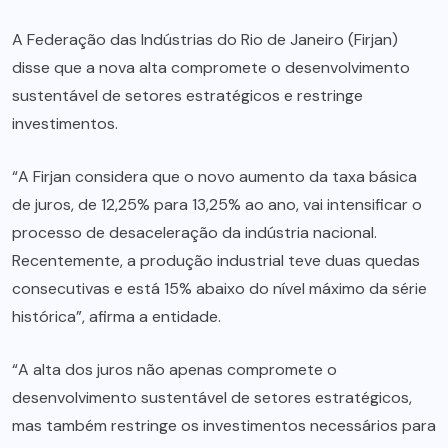
A Federação das Indústrias do Rio de Janeiro (Firjan)
disse que a nova alta compromete o desenvolvimento
sustentável de setores estratégicos e restringe
investimentos.
“A Firjan considera que o novo aumento da taxa básica
de juros, de 12,25% para 13,25% ao ano, vai intensificar o
processo de desaceleração da indústria nacional.
Recentemente, a produção industrial teve duas quedas
consecutivas e está 15% abaixo do nível máximo da série
histórica”, afirma a entidade.
“A alta dos juros não apenas compromete o
desenvolvimento sustentável de setores estratégicos,
mas também restringe os investimentos necessários para