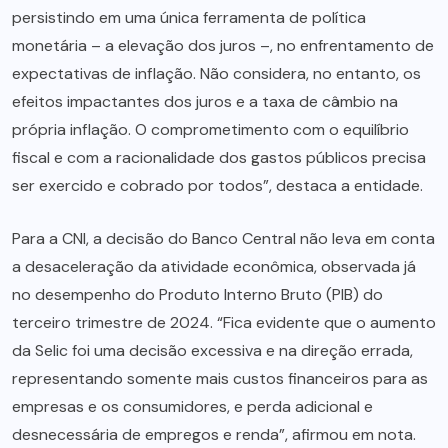
persistindo em uma única ferramenta de política
monetária – a elevação dos juros –, no enfrentamento de
expectativas de inflação. Não considera, no entanto, os
efeitos impactantes dos juros e a taxa de câmbio na
própria inflação. O comprometimento com o equilíbrio
fiscal e com a racionalidade dos gastos públicos precisa
ser exercido e cobrado por todos”, destaca a entidade.
Para a CNI, a decisão do Banco Central não leva em conta
a desaceleração da atividade econômica, observada já
no desempenho do Produto Interno Bruto (PIB) do
terceiro trimestre de 2024. “Fica evidente que o aumento
da Selic foi uma decisão excessiva e na direção errada,
representando somente mais custos financeiros para as
empresas e os consumidores, e perda adicional e
desnecessária de empregos e renda”, afirmou em nota.