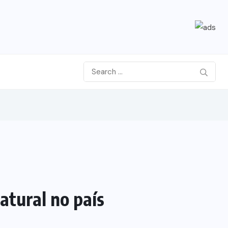
atural no país