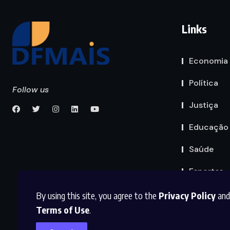
Links
Economia
Política
Follow us
Justiça
Educação
Saúde
Esportes
By using this site, you agree to the
Privacy Policy
and
Terms of Use
.