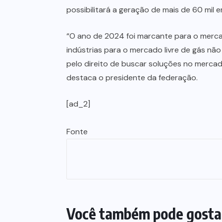
possibilitará a geração de mais de 60 mil 
“O ano de 2024 foi marcante para o merca
indústrias para o mercado livre de gás não
pelo direito de buscar soluções no merca
destaca o presidente da federação.
[ad_2]
Fonte
Você também pode gosta