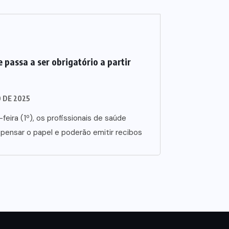
 passa a ser obrigatório a partir
O DE 2025
-feira (1º), os profissionais de saúde
spensar o papel e poderão emitir recibos