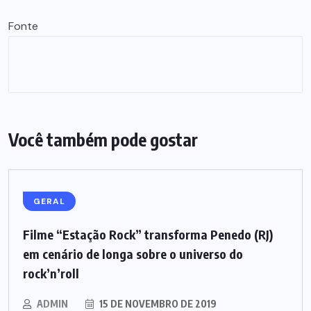
Fonte
Você também pode gostar
GERAL
Filme “Estação Rock” transforma Penedo (RJ)
em cenário de longa sobre o universo do
rock’n’roll
ADMIN
15 DE NOVEMBRO DE 2019