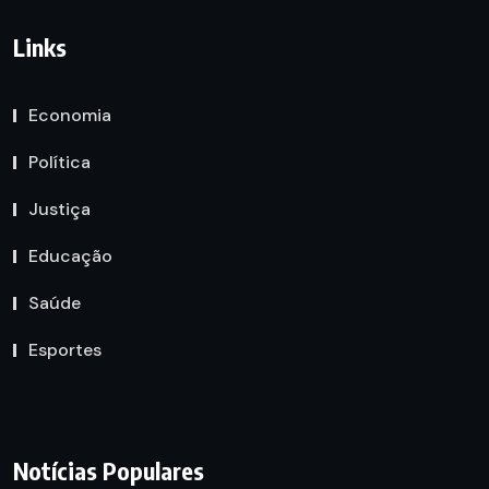
Links
Economia
Política
Justiça
Educação
Saúde
Esportes
Notícias Populares