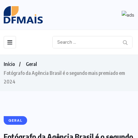
Início
Geral
Fotógrafo da Agência Brasil é o segundo mais premiado em
2024
GERAL
Fotógrafo da Agência Brasil é o segundo