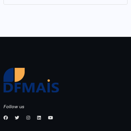
Follow us