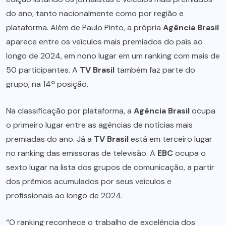
do ano, tanto nacionalmente como por região e
plataforma. Além de Paulo Pinto, a própria
Agência Brasil
aparece entre os veículos mais premiados do país ao
longo de 2024, em nono lugar em um ranking com mais de
50 participantes. A
TV Brasil
também faz parte do
grupo, na 14ª posição.
Na classificação por plataforma, a
Agência Brasil
ocupa
o primeiro lugar entre as agências de notícias mais
premiadas do ano. Já a
TV Brasil
está em terceiro lugar
no ranking das emissoras de televisão. A
EBC
ocupa o
sexto lugar na lista dos grupos de comunicação, a partir
dos prêmios acumulados por seus veículos e
profissionais ao longo de 2024.
“O ranking reconhece o trabalho de excelência dos