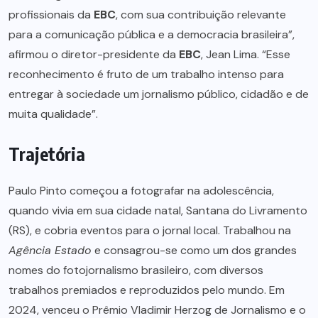
profissionais da
EBC
, com sua contribuição relevante
para a comunicação pública e a democracia brasileira”,
afirmou o diretor-presidente da
EBC
, Jean Lima. “Esse
reconhecimento é fruto de um trabalho intenso para
entregar à sociedade um jornalismo público, cidadão e de
muita qualidade”.
Trajetória
Paulo Pinto começou a fotografar na adolescência,
quando vivia em sua cidade natal, Santana do Livramento
(RS), e cobria eventos para o jornal local. Trabalhou na
Agência Estado
e consagrou-se como um dos grandes
nomes do fotojornalismo brasileiro, com diversos
trabalhos premiados e reproduzidos pelo mundo. Em
2024, venceu o Prêmio Vladimir Herzog de Jornalismo e o