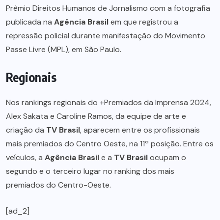
Prêmio Direitos Humanos de Jornalismo com a fotografia
publicada na
Agência Brasil
em que registrou a
repressão policial durante manifestação do Movimento
Passe Livre (MPL), em São Paulo.
Regionais
Nos rankings regionais do +Premiados da Imprensa 2024,
Alex Sakata e Caroline Ramos, da equipe de arte e
criação da
TV Brasil
, aparecem entre os profissionais
mais premiados do Centro Oeste, na 11ª posição. Entre os
veículos, a
Agência Brasil
e a
TV Brasil
ocupam o
segundo e o terceiro lugar no ranking dos mais
premiados do Centro-Oeste.
[ad_2]