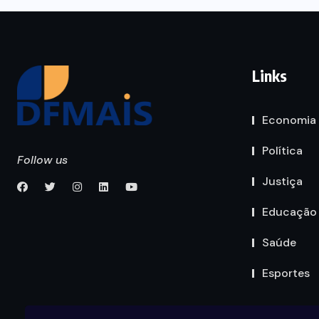
Links
Economia
Política
Follow us
Justiça
Educação
Saúde
Esportes