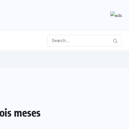
dois meses