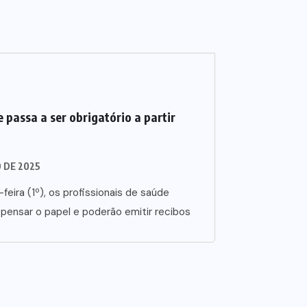
 passa a ser obrigatório a partir
O DE 2025
-feira (1º), os profissionais de saúde
spensar o papel e poderão emitir recibos