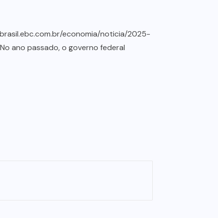
abrasil.ebc.com.br/economia/noticia/2025-
 No ano passado, o governo federal