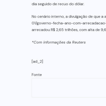
dia seguido de recuo do dólar.
No cenário interno, a divulgação de que a
01/governo-fecha-ano-com-arrecadacao-rec
arrecadou R$ 2,65 trilhões, com alta de 9,
*Com informações da Reuters
[ad_2]
Fonte