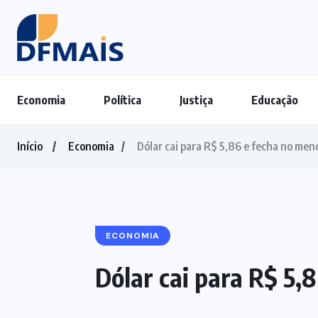
Economia
Política
Justiça
Educação
Início
Economia
Dólar cai para R$ 5,86 e fecha no men
ECONOMIA
Dólar cai para R$ 5,