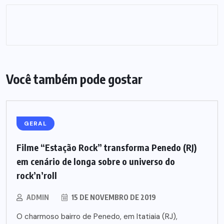
Você também pode gostar
GERAL
Filme “Estação Rock” transforma Penedo (RJ)
em cenário de longa sobre o universo do
rock’n’roll
ADMIN
15 DE NOVEMBRO DE 2019
O charmoso bairro de Penedo, em Itatiaia (RJ),