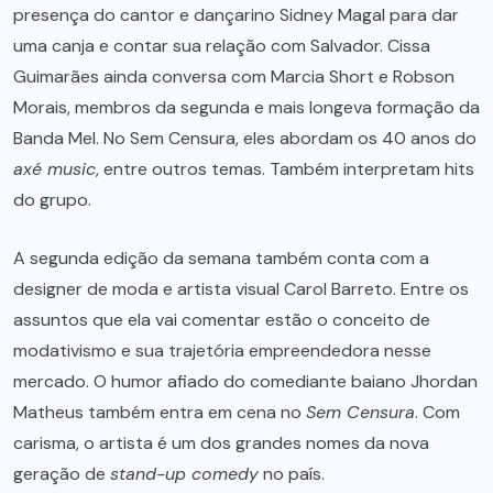
presença do cantor e dançarino Sidney Magal para dar
uma canja e contar sua relação com Salvador. Cissa
Guimarães ainda conversa com Marcia Short e Robson
Morais, membros da segunda e mais longeva formação da
Banda Mel. No Sem Censura, eles abordam os 40 anos do
axé music
, entre outros temas. Também interpretam hits
do grupo.
A segunda edição da semana também conta com a
designer de moda e artista visual Carol Barreto. Entre os
assuntos que ela vai comentar estão o conceito de
modativismo e sua trajetória empreendedora nesse
mercado. O humor afiado do comediante baiano Jhordan
Matheus também entra em cena no
Sem Censura
. Com
carisma, o artista é um dos grandes nomes da nova
geração de
stand-up comedy
no país.