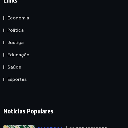
Economia
Política
Justiça
Educação
Saúde
Esportes
Notícias Populares