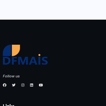
Follow us
Links