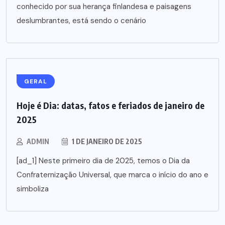
conhecido por sua herança finlandesa e paisagens
deslumbrantes, está sendo o cenário
GERAL
Hoje é Dia: datas, fatos e feriados de janeiro de
2025
ADMIN
1 DE JANEIRO DE 2025
[ad_1] Neste primeiro dia de 2025, temos o Dia da
Confraternização Universal, que marca o início do ano e
simboliza