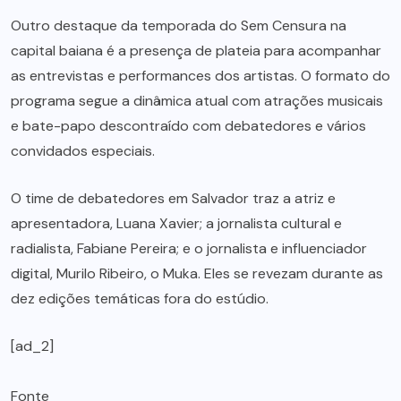
Outro destaque da temporada do Sem Censura na
capital baiana é a presença de plateia para acompanhar
as entrevistas e performances dos artistas. O formato do
programa segue a dinâmica atual com atrações musicais
e bate-papo descontraído com debatedores e vários
convidados especiais.
O time de debatedores em Salvador traz a atriz e
apresentadora, Luana Xavier; a jornalista cultural e
radialista, Fabiane Pereira; e o jornalista e influenciador
digital, Murilo Ribeiro, o Muka. Eles se revezam durante as
dez edições temáticas fora do estúdio.
[ad_2]
Fonte