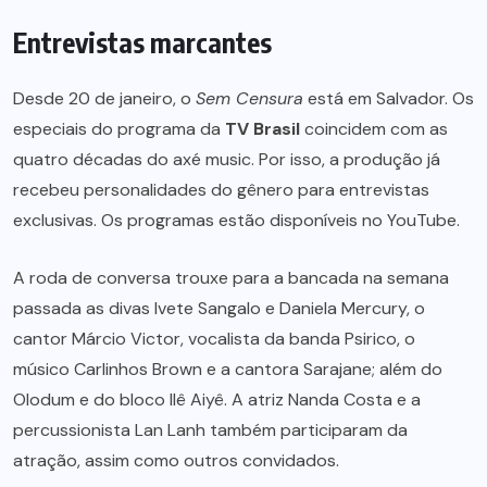
Entrevistas marcantes
Desde 20 de janeiro, o
Sem Censura
está em Salvador. Os
especiais do programa da
TV Brasil
coincidem com as
quatro décadas do axé music. Por isso, a produção já
recebeu personalidades do gênero para entrevistas
exclusivas. Os programas estão disponíveis no YouTube.
A roda de conversa trouxe para a bancada na semana
passada as divas Ivete Sangalo e Daniela Mercury, o
cantor Márcio Victor, vocalista da banda Psirico, o
músico Carlinhos Brown e a cantora Sarajane; além do
Olodum e do bloco Ilê Aiyê. A atriz Nanda Costa e a
percussionista Lan Lanh também participaram da
atração, assim como outros convidados.