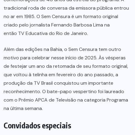
tradicional roda de conversa da emissora pública entrou
no ar em 1985. O Sem Censura é um formato original
criado pelo jornalista Fernando Barbosa Lima na
então TV Educativa do Rio de Janeiro.
Além das edições na Bahia, o Sem Censura tem outro
motivo para celebrar nesse início de 2025. Às vésperas
de festejar um ano da retomada de seu formato original,
que voltou à telinha em fevereiro do ano passado, a
produção da TV Brasil conquistou um importante
reconhecimento. O bate-papo vespertino foi laureado
com o Prêmio APCA de Televisão na categoria Programa
na última semana.
Convidados especiais