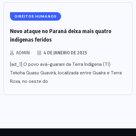
DIREITOS HUMANOS
Novo ataque no Paraná deixa mais quatro
indígenas feridos
ADMIN
4 DE JANEIRO DE 2025
[ad_1] O povo avá-guarani da Terra Indígena (TI)
Tekoha Guasu Guavirá, localizada entre Guaíra e Terra
Roxa, no oeste do