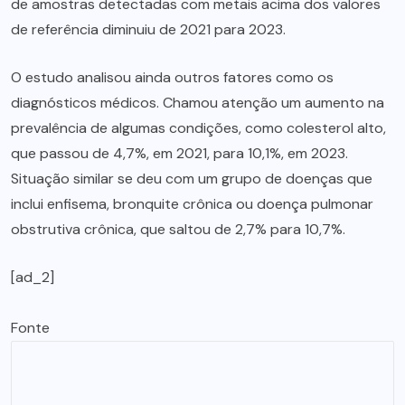
de amostras detectadas com metais acima dos valores
de referência diminuiu de 2021 para 2023.
O estudo analisou ainda outros fatores como os
diagnósticos médicos. Chamou atenção um aumento na
prevalência de algumas condições, como colesterol alto,
que passou de 4,7%, em 2021, para 10,1%, em 2023.
Situação similar se deu com um grupo de doenças que
inclui enfisema, bronquite crônica ou doença pulmonar
obstrutiva crônica, que saltou de 2,7% para 10,7%.
[ad_2]
Fonte