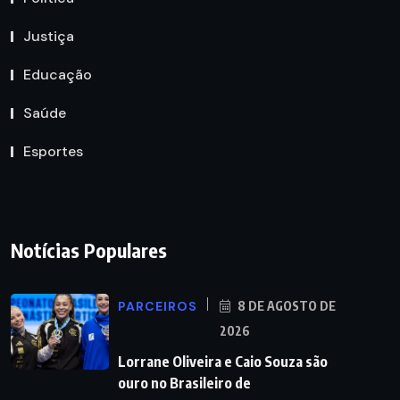
Justiça
Educação
Saúde
Esportes
Notícias Populares
PARCEIROS
8 DE AGOSTO DE
2026
Lorrane Oliveira e Caio Souza são
ouro no Brasileiro de