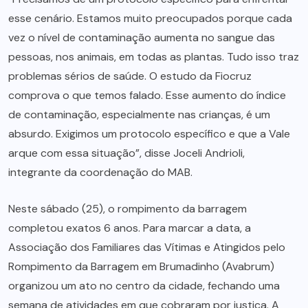
esse cenário. Estamos muito preocupados porque cada
vez o nível de contaminação aumenta no sangue das
pessoas, nos animais, em todas as plantas. Tudo isso traz
problemas sérios de saúde. O estudo da Fiocruz
comprova o que temos falado. Esse aumento do índice
de contaminação, especialmente nas crianças, é um
absurdo. Exigimos um protocolo específico e que a Vale
arque com essa situação”, disse Joceli Andrioli,
integrante da coordenação do MAB.
Neste sábado (25), o rompimento da barragem
completou exatos 6 anos. Para marcar a data, a
Associação dos Familiares das Vítimas e Atingidos pelo
Rompimento da Barragem em Brumadinho (Avabrum)
organizou um ato no centro da cidade, fechando uma
semana de atividades em que cobraram por justiça. A