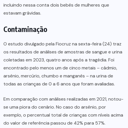
incluindo nessa conta dois bebês de mulheres que
estavam grávidas.
Contaminação
O estudo divulgado pela Fiocruz na sexta-feira (24) traz
os resultados de análises de amostras de sangue e urina
coletadas em 2023, quatro anos após a tragédia. Foi
encontrado pelo menos um de cinco metais – cádmio,
arsênio, mercúrio, chumbo e manganês – na urina de
todas as crianças de 0 a 6 anos que foram avaliadas.
Em comparação com análises realizadas em 2021, notou-
se uma piora do cenário. No caso do arsênio, por
exemplo, o percentual total de crianças com níveis acima
do valor de referência passou de 42% para 57%.