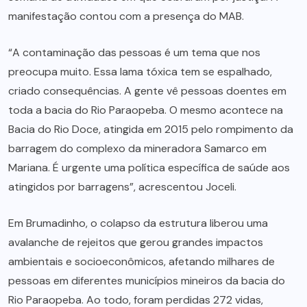
manifestação contou com a presença do MAB.
“A contaminação das pessoas é um tema que nos
preocupa muito. Essa lama tóxica tem se espalhado,
criado consequências. A gente vê pessoas doentes em
toda a bacia do Rio Paraopeba. O mesmo acontece na
Bacia do Rio Doce, atingida em 2015 pelo rompimento da
barragem do complexo da mineradora Samarco em
Mariana. É urgente uma política específica de saúde aos
atingidos por barragens”, acrescentou Joceli.
Em Brumadinho, o colapso da estrutura liberou uma
avalanche de rejeitos que gerou grandes impactos
ambientais e socioeconômicos, afetando milhares de
pessoas em diferentes municípios mineiros da bacia do
Rio Paraopeba. Ao todo, foram perdidas 272 vidas,