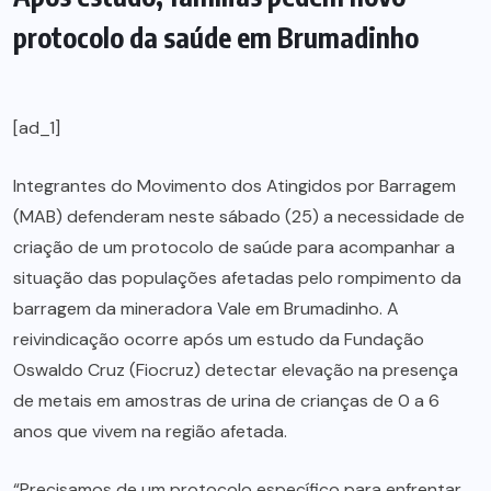
protocolo da saúde em Brumadinho
[ad_1]
Integrantes do Movimento dos Atingidos por Barragem
(MAB) defenderam neste sábado (25) a necessidade de
criação de um protocolo de saúde para acompanhar a
situação das populações afetadas pelo rompimento da
barragem da mineradora Vale em Brumadinho. A
reivindicação ocorre após um estudo da Fundação
Oswaldo Cruz (Fiocruz) detectar elevação na presença
de metais em amostras de urina de crianças de 0 a 6
anos que vivem na região afetada.
“Precisamos de um protocolo específico para enfrentar