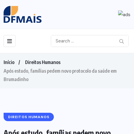
Início
Direitos Humanos
Após estudo, famílias pedem novo protocolo da saúde em
Brumadinho
DIREITOS HUMANOS
Após estudo, famílias pedem novo