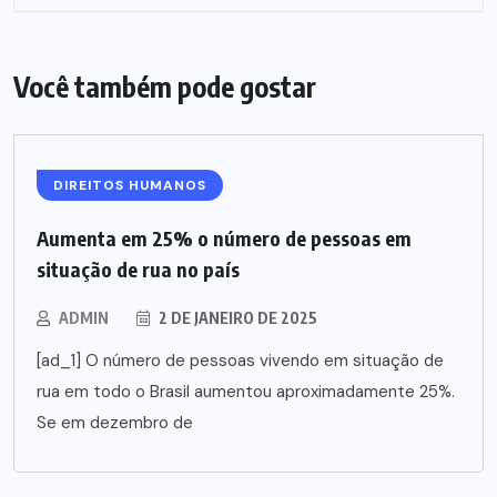
Você também pode gostar
DIREITOS HUMANOS
Aumenta em 25% o número de pessoas em
situação de rua no país
ADMIN
2 DE JANEIRO DE 2025
[ad_1] O número de pessoas vivendo em situação de
rua em todo o Brasil aumentou aproximadamente 25%.
Se em dezembro de