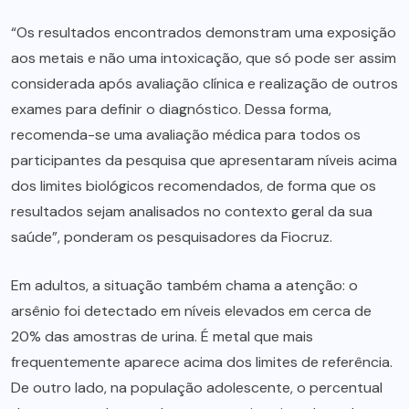
“Os resultados encontrados demonstram uma exposição
aos metais e não uma intoxicação, que só pode ser assim
considerada após avaliação clínica e realização de outros
exames para definir o diagnóstico. Dessa forma,
recomenda-se uma avaliação médica para todos os
participantes da pesquisa que apresentaram níveis acima
dos limites biológicos recomendados, de forma que os
resultados sejam analisados no contexto geral da sua
saúde”, ponderam os pesquisadores da Fiocruz.
Em adultos, a situação também chama a atenção: o
arsênio foi detectado em níveis elevados em cerca de
20% das amostras de urina. É metal que mais
frequentemente aparece acima dos limites de referência.
De outro lado, na população adolescente, o percentual