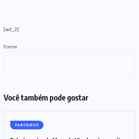
[ad_2]
Fonte
Você também pode gostar
PARCEIROS