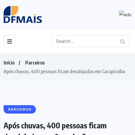
Início
Parceiros
Após chuvas, 400 pessoas ficam desalojadas em Carapicuíba
PARCEIROS
Após chuvas, 400 pessoas ficam