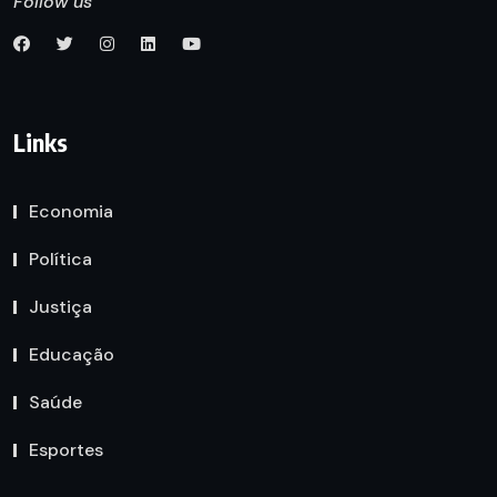
Follow us
Links
Economia
Política
Justiça
Educação
Saúde
Esportes