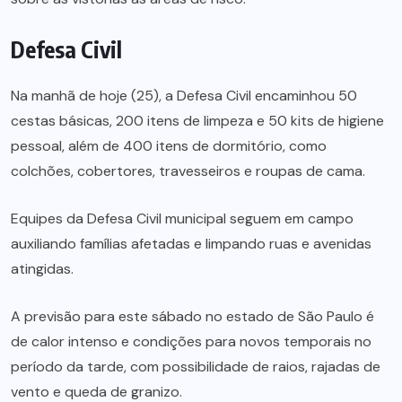
Defesa Civil
Na manhã de hoje (25), a Defesa Civil encaminhou 50
cestas básicas, 200 itens de limpeza e 50 kits de higiene
pessoal, além de 400 itens de dormitório, como
colchões, cobertores, travesseiros e roupas de cama.
Equipes da Defesa Civil municipal seguem em campo
auxiliando famílias afetadas e limpando ruas e avenidas
atingidas.
A previsão para este sábado no estado de São Paulo é
de calor intenso e condições para novos temporais no
período da tarde, com possibilidade de raios, rajadas de
vento e queda de granizo.