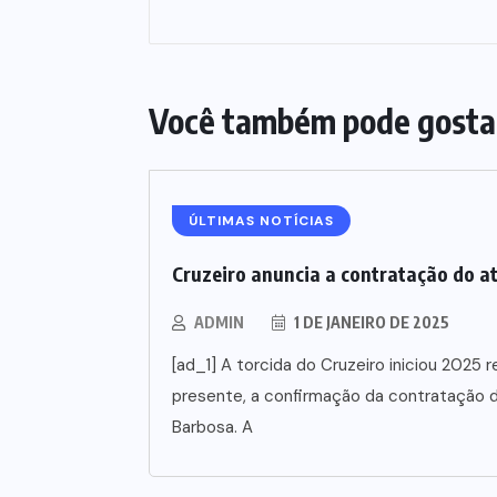
Você também pode gosta
ÚLTIMAS NOTÍCIAS
Cruzeiro anuncia a contratação do a
ADMIN
1 DE JANEIRO DE 2025
[ad_1] A torcida do Cruzeiro iniciou 202
presente, a confirmação da contratação d
Barbosa. A