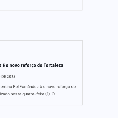
 é o novo reforço do Fortaleza
O DE 2025
entino Pol Fernández é o novo reforço do
lizado nesta quarta-feira (1). O