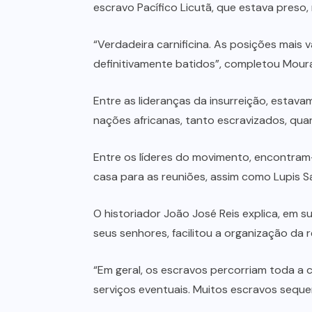
escravo Pacífico Licutã, que estava preso
“Verdadeira carnificina. As posições mais
definitivamente batidos”, completou Mour
Entre as lideranças da insurreição, estav
nações africanas, tanto escravizados, quan
Entre os líderes do movimento, encontram-
casa para as reuniões, assim como Lupis S
O historiador João José Reis explica, em 
seus senhores, facilitou a organização da r
“Em geral, os escravos percorriam toda a 
serviços eventuais. Muitos escravos seque