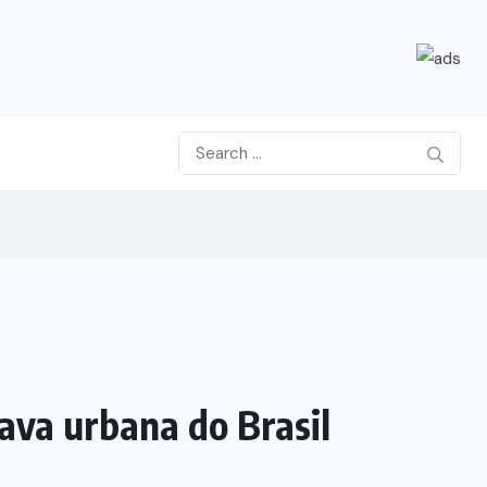
ava urbana do Brasil