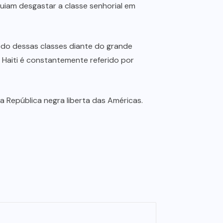
uiam desgastar a classe senhorial em
do dessas classes diante do grande
 Haiti é constantemente referido por
a República negra liberta das Américas.