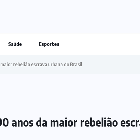
Saúde
Esportes
maior rebelião escrava urbana do Brasil
90 anos da maior rebelião escr