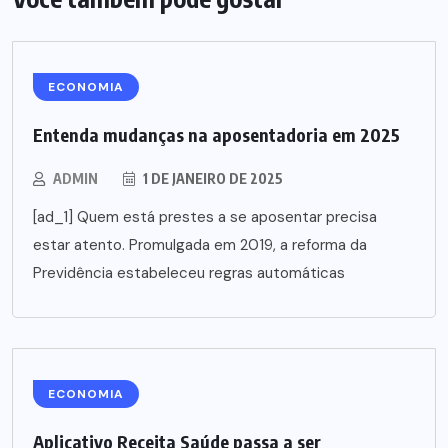
ECONOMIA
Entenda mudanças na aposentadoria em 2025
ADMIN
1 DE JANEIRO DE 2025
[ad_1] Quem está prestes a se aposentar precisa
estar atento. Promulgada em 2019, a reforma da
Previdência estabeleceu regras automáticas
ECONOMIA
Aplicativo Receita Saúde passa a ser