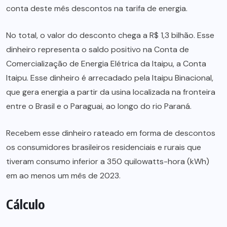
conta deste mês descontos na tarifa de energia.
No total, o valor do desconto chega a R$ 1,3 bilhão. Esse
dinheiro representa o saldo positivo na Conta de
Comercialização de Energia Elétrica da Itaipu, a Conta
Itaipu. Esse dinheiro é arrecadado pela Itaipu Binacional,
que gera energia a partir da usina localizada na fronteira
entre o Brasil e o Paraguai, ao longo do rio Paraná.
Recebem esse dinheiro rateado em forma de descontos
os consumidores brasileiros residenciais e rurais que
tiveram consumo inferior a 350 quilowatts-hora (kWh)
em ao menos um mês de 2023.
Cálculo