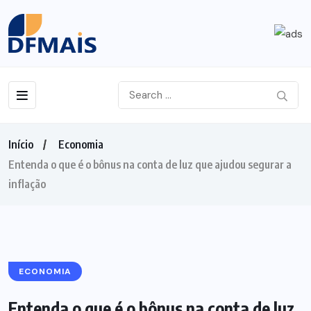
Início
Economia
Entenda o que é o bônus na conta de luz que ajudou segurar a
inflação
ECONOMIA
Entenda o que é o bônus na conta de luz