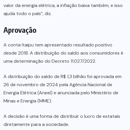
valor da energia elétrica, a inflação baixa também, e isso
ajuda todo o país”, diz.
Aprovação
A conta Itaipu tem apresentado resultado positivo
desde 2018. A distribuição do saldo aos consumidores é
uma determinação do Decreto 11.027/2022.
A distribuição do saldo de R$ 1,3 bilhão foi aprovada em
26 de novembro de 2024 pela Agência Nacional de
Energia Elétrica (Aneel) e anunciada pelo Ministério de
Minas e Energia (MME).
A decisão é uma forma de distribuir o lucro de estatais
diretamente para a sociedade.