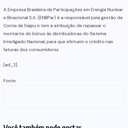
A Empresa Brasileira de Participações em Energia Nuclear
e Binacional S.A. (ENBPar) é a responsável pela gestão da
Conta de Itaipu e tem a atribuição de repassar o
montante do bônus às distribuidoras do Sistema
Interligado Nacional, para que efetuem o crédito nas
faturas dos consumidores.
[ad_2]
Fonte
Você também pode gostar