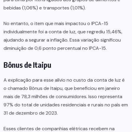
bebidas (1,06%) e transportes (1,01%).
No entanto, o item que mais impactou o IPCA-15
individualmente foi a conta de luz, que regrediu 15,46%,
ajudando a segurar a inflação. Essa variação significou
diminuição de 0,6 ponto percentual no IPCA-15.
Bônus de Itaipu
A explicação para esse alívio no custo da conta de luz é
o chamado Bônus de Itaipu, que beneficiou em janeiro
mais de 78,3 milhões de consumidores. Isso representa
97% do total de unidades residenciais e rurais no país em
31 de dezembro de 2023.
Esses clientes de companhias elétricas recebem na