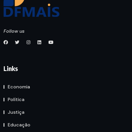
Follow us
Links
Economia
Política
Justiça
Educação