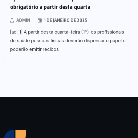
obrigatório a partir desta quarta
ADMIN
1 DE JANEIRO DE 2025
[ad_1] A partir desta quarta-feira (1º), os profissionais
de saúde pessoas físicas deverão dispensar o papel e
poderão emitir recibos