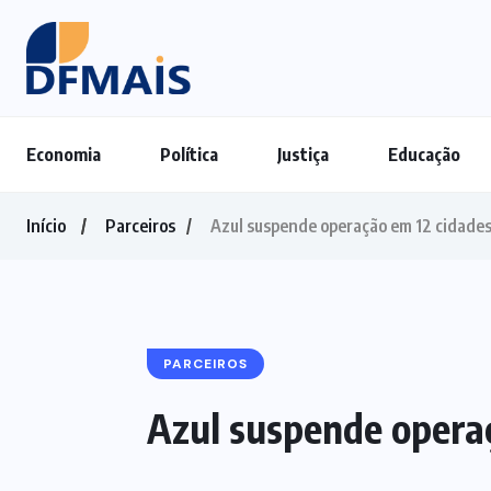
Economia
Política
Justiça
Educação
Início
Parceiros
Azul suspende operação em 12 cidades 
PARCEIROS
Azul suspende operaç