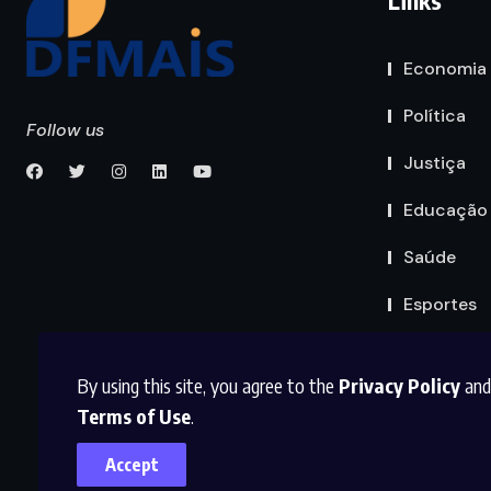
Links
Economia
Política
Follow us
Justiça
Educação
Saúde
Esportes
By using this site, you agree to the
Privacy Policy
and
Terms of Use
.
Accept