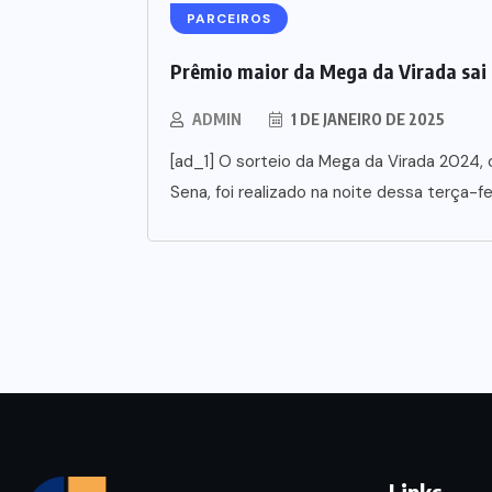
PARCEIROS
Prêmio maior da Mega da Virada sai 
ADMIN
1 DE JANEIRO DE 2025
[ad_1] O sorteio da Mega da Virada 2024,
Sena, foi realizado na noite dessa terça-fei