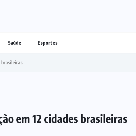
Saúde
Esportes
brasileiras
ão em 12 cidades brasileiras