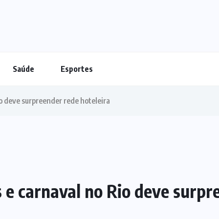
Saúde
Esportes
 deve surpreender rede hoteleira
e carnaval no Rio deve surpre