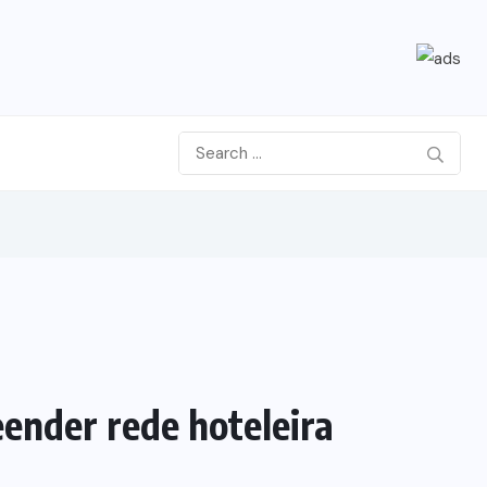
ender rede hoteleira