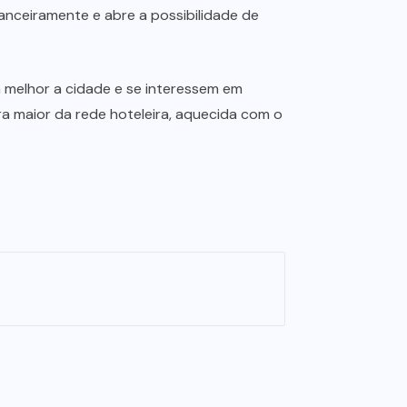
anceiramente e abre a possibilidade de
melhor a cidade e se interessem em
ra maior da rede hoteleira, aquecida com o