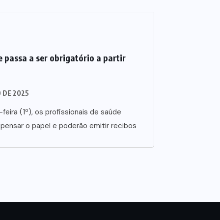
 passa a ser obrigatório a partir
O DE 2025
-feira (1º), os profissionais de saúde
spensar o papel e poderão emitir recibos