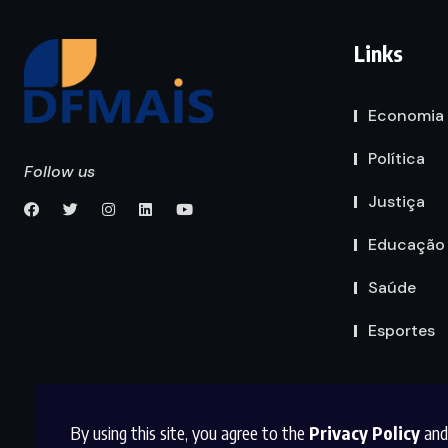
Links
Economia
Política
Follow us
Justiça
Educação
Saúde
Esportes
By using this site, you agree to the
Privacy Policy
and