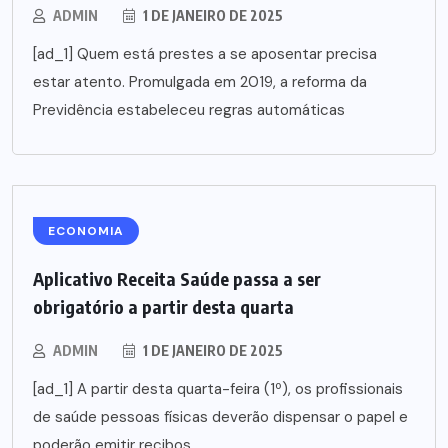
ADMIN
1 DE JANEIRO DE 2025
[ad_1] Quem está prestes a se aposentar precisa
estar atento. Promulgada em 2019, a reforma da
Previdência estabeleceu regras automáticas
ECONOMIA
Aplicativo Receita Saúde passa a ser
obrigatório a partir desta quarta
ADMIN
1 DE JANEIRO DE 2025
[ad_1] A partir desta quarta-feira (1º), os profissionais
de saúde pessoas físicas deverão dispensar o papel e
poderão emitir recibos