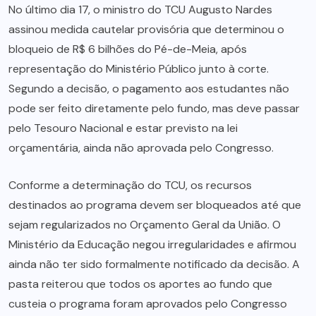
No último dia 17, o ministro do TCU Augusto Nardes
assinou medida cautelar provisória que determinou o
bloqueio de R$ 6 bilhões do Pé-de-Meia, após
representação do Ministério Público junto à corte.
Segundo a decisão, o pagamento aos estudantes não
pode ser feito diretamente pelo fundo, mas deve passar
pelo Tesouro Nacional e estar previsto na lei
orçamentária, ainda não aprovada pelo Congresso.
Conforme a determinação do TCU, os recursos
destinados ao programa devem ser bloqueados até que
sejam regularizados no Orçamento Geral da União. O
Ministério da Educação negou irregularidades e afirmou
ainda não ter sido formalmente notificado da decisão. A
pasta reiterou que todos os aportes ao fundo que
custeia o programa foram aprovados pelo Congresso