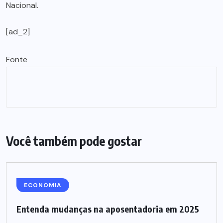
Nacional.
[ad_2]
Fonte
Você também pode gostar
ECONOMIA
Entenda mudanças na aposentadoria em 2025