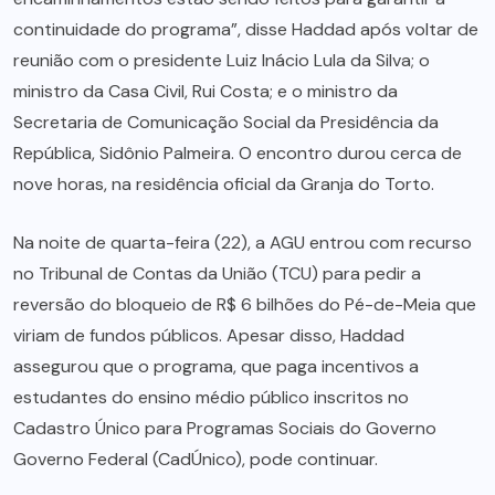
continuidade do programa”, disse Haddad após voltar de
reunião com o presidente Luiz Inácio Lula da Silva; o
ministro da Casa Civil, Rui Costa; e o ministro da
Secretaria de Comunicação Social da Presidência da
República, Sidônio Palmeira. O encontro durou cerca de
nove horas, na residência oficial da Granja do Torto.
Na noite de quarta-feira (22), a AGU entrou com recurso
no Tribunal de Contas da União (TCU) para pedir a
reversão do bloqueio de R$ 6 bilhões do Pé-de-Meia que
viriam de fundos públicos. Apesar disso, Haddad
assegurou que o programa, que paga incentivos a
estudantes do ensino médio público inscritos no
Cadastro Único para Programas Sociais do Governo
Governo Federal (CadÚnico), pode continuar.