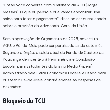
“Então você converse com o ministro da AGU [Jorge
Messias]. O que eu penso é que vamos encontrar uma
saída para fazer o pagamento”, disse ao ser questionado
sobre a previsão da Advocacia-Geral da União.
Sem a aprovação do Orçamento de 2025, advertiu a
AGU, o Pé-de-Meia pode ser paralisado ainda este mês.
Segundo o órgão, o saldo atual do Fundo de Custeio da
Poupança de Incentivo à Permanência e Conclusão
Escolar para Estudantes do Ensino Médio (Fipem),
administrado pela Caixa Econômica Federal e usado para
custear o Pé-de-Meia, cobrirá apenas as despesas de
dezembro.
Bloqueio do TCU