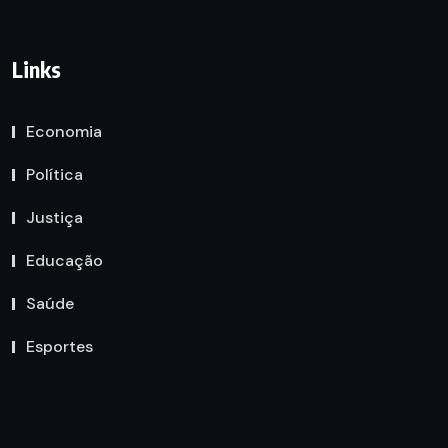
Links
Economia
Política
Justiça
Educação
Saúde
Esportes