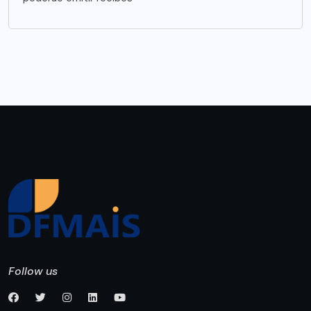
Follow us