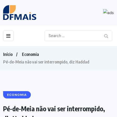
Início
Economia
Pé-de-Meia não vai ser interrompido, diz Haddad
ECONOMIA
Pé-de-Meia não vai ser interrompido,