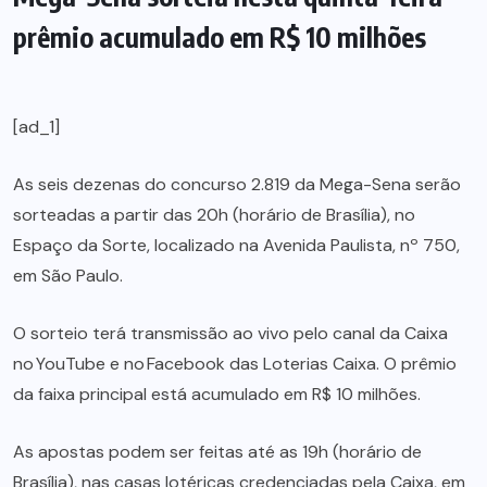
prêmio acumulado em R$ 10 milhões
[ad_1]
As seis dezenas do concurso 2.819 da Mega-Sena serão
sorteadas a partir das 20h (horário de Brasília), no
Espaço da Sorte, localizado na Avenida Paulista, nº 750,
em São Paulo.
O sorteio terá transmissão ao vivo pelo canal da Caixa
no YouTube e no Facebook das Loterias Caixa. O prêmio
da faixa principal está acumulado em R$ 10 milhões.
As apostas podem ser feitas até as 19h (horário de
Brasília), nas casas lotéricas credenciadas pela Caixa, em