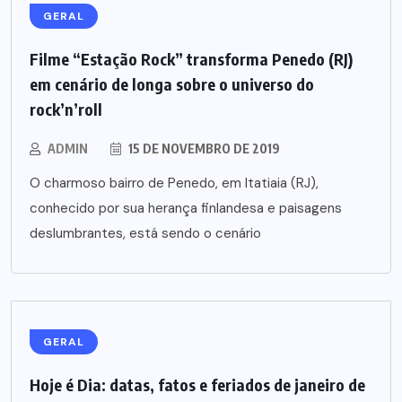
GERAL
Filme “Estação Rock” transforma Penedo (RJ)
em cenário de longa sobre o universo do
rock’n’roll
ADMIN
15 DE NOVEMBRO DE 2019
O charmoso bairro de Penedo, em Itatiaia (RJ),
conhecido por sua herança finlandesa e paisagens
deslumbrantes, está sendo o cenário
GERAL
Hoje é Dia: datas, fatos e feriados de janeiro de