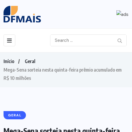
Início
Geral
Mega-Sena sorteia nesta quinta-feira prêmio acumulado em
R$ 10 milhões
GERAL
Mega-Sena sorteia nesta quinta-feira