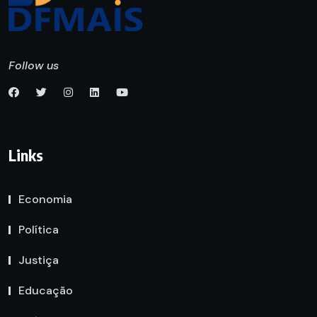
Follow us
Links
Economia
Política
Justiça
Educação