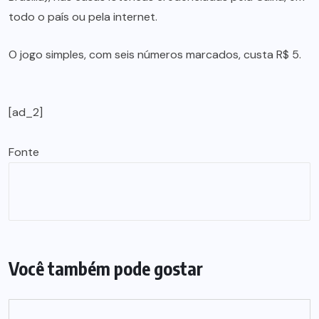
todo o país ou pela internet.
O jogo simples, com seis números marcados, custa R$ 5.
[ad_2]
Fonte
Você também pode gostar