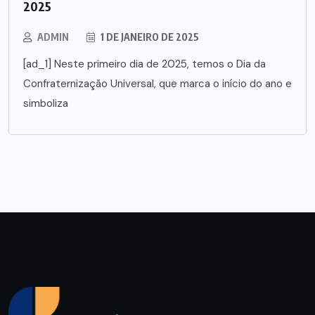
2025
ADMIN
1 DE JANEIRO DE 2025
[ad_1] Neste primeiro dia de 2025, temos o Dia da
Confraternização Universal, que marca o início do ano e
simboliza