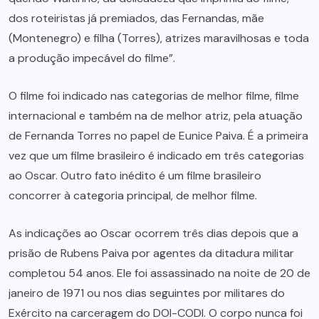
dos roteiristas já premiados, das Fernandas, mãe
(Montenegro) e filha (Torres), atrizes maravilhosas e toda
a produção impecável do filme”.
O filme foi indicado nas categorias de melhor filme, filme
internacional e também na de melhor atriz, pela atuação
de Fernanda Torres no papel de Eunice Paiva. É a primeira
vez que um filme brasileiro é indicado em três categorias
ao Oscar. Outro fato inédito é um filme brasileiro
concorrer à categoria principal, de melhor filme.
As indicações ao Oscar ocorrem três dias depois que a
prisão de Rubens Paiva por agentes da ditadura militar
completou 54 anos. Ele foi assassinado na noite de 20 de
janeiro de 1971 ou nos dias seguintes por militares do
Exército na carceragem do DOI-CODI. O corpo nunca foi