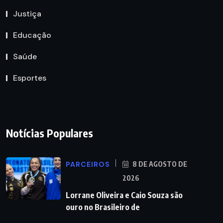
Justiça
Educação
Saúde
Esportes
Notícias Populares
PARCEIROS
8 DE AGOSTO DE
2026
Lorrane Oliveira e Caio Souza são
ouro no Brasileiro de