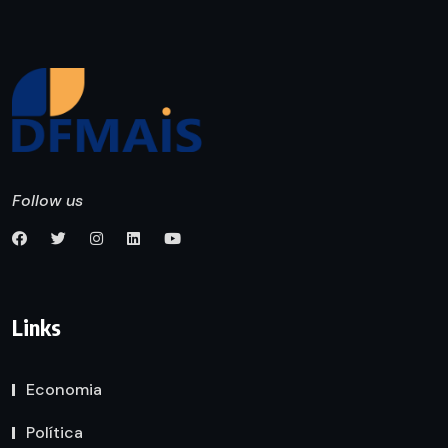
Follow us
Links
Economia
Política