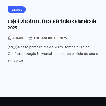
GERAL
Hoje é Dia: datas, fatos e feriados de janeiro de
2025
ADMIN
1 DE JANEIRO DE 2025
[ad_1] Neste primeiro dia de 2025, temos o Dia da
Confraternização Universal, que marca o início do ano e
simboliza