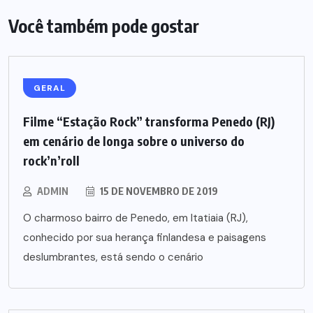
Você também pode gostar
GERAL
Filme “Estação Rock” transforma Penedo (RJ)
em cenário de longa sobre o universo do
rock’n’roll
ADMIN
15 DE NOVEMBRO DE 2019
O charmoso bairro de Penedo, em Itatiaia (RJ),
conhecido por sua herança finlandesa e paisagens
deslumbrantes, está sendo o cenário