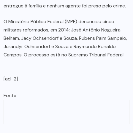
entregue à família e nenhum agente foi preso pelo crime.
O Ministério Público Federal (MPF) denunciou cinco
militares reformados, em 2014: José Antônio Nogueira
Belham, Jacy Ochsendorf e Souza, Rubens Paim Sampaio,
Jurandyr Ochsendorf e Souza e Raymundo Ronaldo
Campos. O processo está no Supremo Tribunal Federal
[ad_2]
Fonte