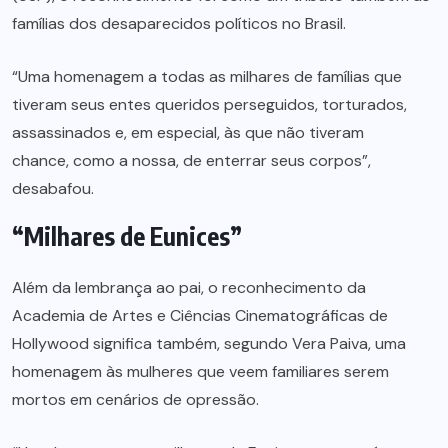
famílias dos desaparecidos políticos no Brasil.
“Uma homenagem a todas as milhares de famílias que
tiveram seus entes queridos perseguidos, torturados,
assassinados e, em especial, às que não tiveram
chance, como a nossa, de enterrar seus corpos”,
desabafou.
“Milhares de Eunices”
Além da lembrança ao pai, o reconhecimento da
Academia de Artes e Ciências Cinematográficas de
Hollywood significa também, segundo Vera Paiva, uma
homenagem às mulheres que veem familiares serem
mortos em cenários de opressão.