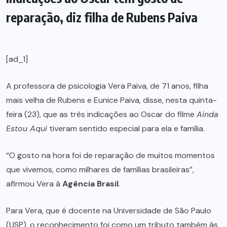
reparação, diz filha de Rubens Paiva
[ad_1]
A professora de psicologia Vera Paiva, de 71 anos, filha
mais velha de Rubens e Eunice Paiva, disse, nesta quinta-
feira (23), que as três indicações ao Oscar do filme
Ainda
Estou Aqui
tiveram sentido especial para ela e família.
“O gosto na hora foi de reparação de muitos momentos
que vivemos, como milhares de famílias brasileiras”,
afirmou Vera à
Agência Brasil
.
Para Vera, que é docente na Universidade de São Paulo
(USP), o reconhecimento foi como um tributo também às