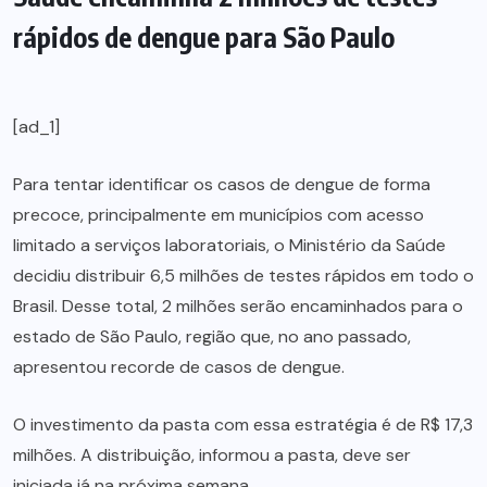
rápidos de dengue para São Paulo
[ad_1]
Para tentar identificar os casos de dengue de forma
precoce, principalmente em municípios com acesso
limitado a serviços laboratoriais, o Ministério da Saúde
decidiu distribuir 6,5 milhões de testes rápidos em todo o
Brasil. Desse total, 2 milhões serão encaminhados para o
estado de São Paulo, região que, no ano passado,
apresentou recorde de casos de dengue.
O investimento da pasta com essa estratégia é de R$ 17,3
milhões. A distribuição, informou a pasta, deve ser
iniciada já na próxima semana.