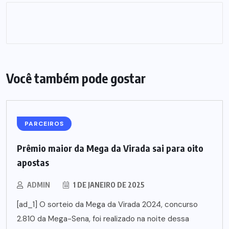
Você também pode gostar
PARCEIROS
Prêmio maior da Mega da Virada sai para oito
apostas
ADMIN
1 DE JANEIRO DE 2025
[ad_1] O sorteio da Mega da Virada 2024, concurso
2.810 da Mega-Sena, foi realizado na noite dessa