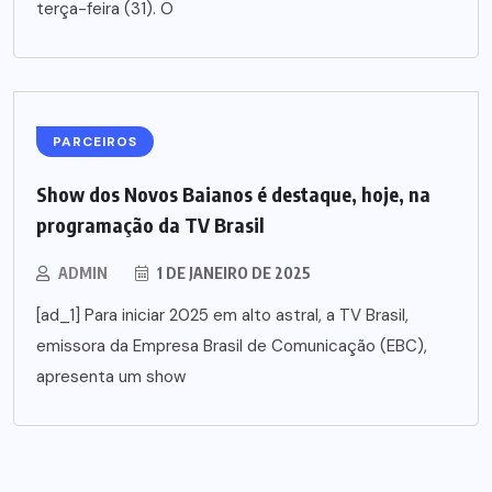
terça-feira (31). O
PARCEIROS
Show dos Novos Baianos é destaque, hoje, na
programação da TV Brasil
ADMIN
1 DE JANEIRO DE 2025
[ad_1] Para iniciar 2025 em alto astral, a TV Brasil,
emissora da Empresa Brasil de Comunicação (EBC),
apresenta um show