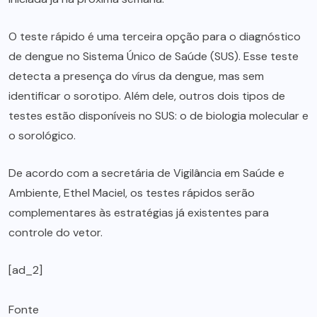
O teste rápido é uma terceira opção para o diagnóstico
de dengue no Sistema Único de Saúde (SUS). Esse teste
detecta a presença do vírus da dengue, mas sem
identificar o sorotipo. Além dele, outros dois tipos de
testes estão disponíveis no SUS: o de biologia molecular e
o sorológico.
De acordo com a secretária de Vigilância em Saúde e
Ambiente, Ethel Maciel, os testes rápidos serão
complementares às estratégias já existentes para
controle do vetor.
[ad_2]
Fonte