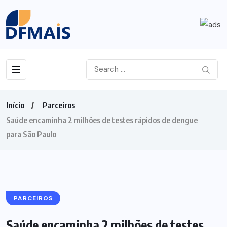
Início
Parceiros
Saúde encaminha 2 milhões de testes rápidos de dengue
para São Paulo
PARCEIROS
Saúde encaminha 2 milhões de testes