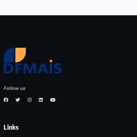
Follow us
Links