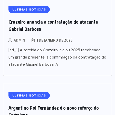
ÚLTIMAS NOTÍCIAS
Cruzeiro anuncia a contratação do atacante
Gabriel Barbosa
ADMIN
1 DE JANEIRO DE 2025
[ad_1] A torcida do Cruzeiro iniciou 2025 recebendo
um grande presente, a confirmação da contratação do
atacante Gabriel Barbosa. A
ÚLTIMAS NOTÍCIAS
Argentino Pol Fernández é o novo reforço do
Fortaleza