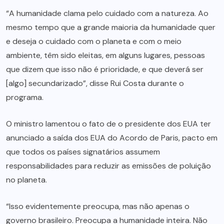
“A humanidade clama pelo cuidado com a natureza. Ao
mesmo tempo que a grande maioria da humanidade quer
e deseja o cuidado com o planeta e com o meio
ambiente, têm sido eleitas, em alguns lugares, pessoas
que dizem que isso não é prioridade, e que deverá ser
[algo] secundarizado”, disse Rui Costa durante o
programa.
O ministro lamentou o fato de o presidente dos EUA ter
anunciado a saída dos EUA do Acordo de Paris, pacto em
que todos os países signatários assumem
responsabilidades para reduzir as emissões de poluição
no planeta.
“Isso evidentemente preocupa, mas não apenas o
governo brasileiro. Preocupa a humanidade inteira. Não