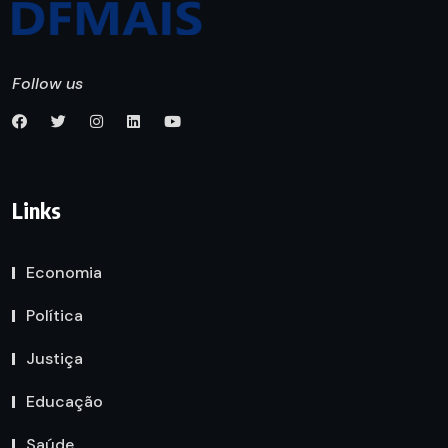
Follow us
Links
Economia
Política
Justiça
Educação
Saúde