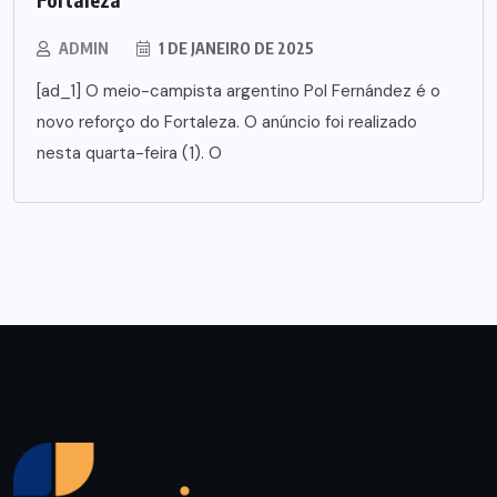
ADMIN
1 DE JANEIRO DE 2025
[ad_1] O meio-campista argentino Pol Fernández é o
novo reforço do Fortaleza. O anúncio foi realizado
nesta quarta-feira (1). O