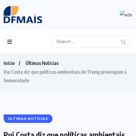
Início
Últimas Notícias
Rui Costa diz que políticas ambientais de Trump preocupam a
humanidade
ÚLTIMAS NOTÍCIAS
Rui Costa diz que políticas ambientais