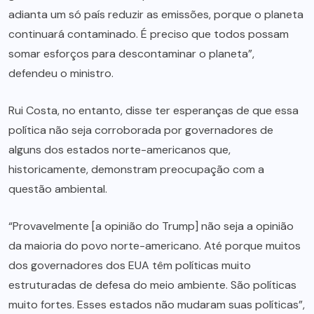
adianta um só país reduzir as emissões, porque o planeta
continuará contaminado. É preciso que todos possam
somar esforços para descontaminar o planeta”,
defendeu o ministro.
Rui Costa, no entanto, disse ter esperanças de que essa
política não seja corroborada por governadores de
alguns dos estados norte-americanos que,
historicamente, demonstram preocupação com a
questão ambiental.
“Provavelmente [a opinião do Trump] não seja a opinião
da maioria do povo norte-americano. Até porque muitos
dos governadores dos EUA têm políticas muito
estruturadas de defesa do meio ambiente. São políticas
muito fortes. Esses estados não mudaram suas políticas”,