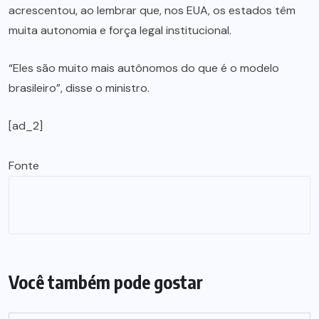
acrescentou, ao lembrar que, nos EUA, os estados têm
muita autonomia e força legal institucional.
“Eles são muito mais autônomos do que é o modelo
brasileiro”, disse o ministro.
[ad_2]
Fonte
Você também pode gostar