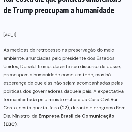
de Trump preocupam a humanidade
[ad_1]
As medidas de retrocesso na preservação do meio
ambiente, anunciadas pelo presidente dos Estados
Unidos, Donald Trump, durante seu discurso de posse,
preocupam a humanidade como um todo, mas há
esperança de que elas não sejam acompanhadas pelas
políticas dos governadores daquele país. A expectativa
foi manifestada pelo ministro-chefe da Casa Civil, Rui
Costa, nesta quarta-feira (22), durante o programa Bom
Dia, Ministro, da
Empresa Brasil de Comunicação
(EBC)
.