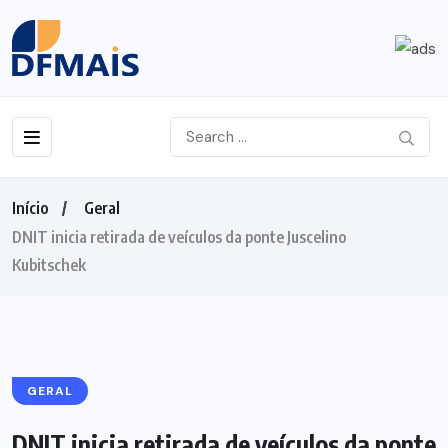
Início
Geral
DNIT inicia retirada de veículos da ponte Juscelino
Kubitschek
GERAL
DNIT inicia retirada de veículos da ponte