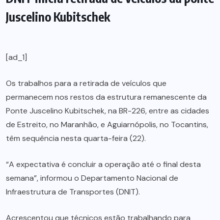
Juscelino Kubitschek
[ad_1]
Os trabalhos para a retirada de veículos que
permanecem nos restos da estrutura remanescente da
Ponte Juscelino Kubitschek, na BR-226, entre as cidades
de Estreito, no Maranhão, e Aguiarnópolis, no Tocantins,
têm sequência nesta quarta-feira (22).
“A expectativa é concluir a operação até o final desta
semana”, informou o Departamento Nacional de
Infraestrutura de Transportes (DNIT).
Acrescentou que técnicos estão trabalhando para