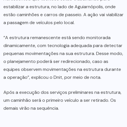
estabilizar a estrutura, no lado de Aguiarnópolis, onde
estão caminhões e carros de passeio. A ação vai viabilizar
a passagem de veículos pelo local.
“A estrutura remanescente está sendo monitorada
dinamicamente, com tecnologia adequada para detectar
pequenas movimentações na sua estrutura. Desse modo,
o planejamento poderá ser redirecionado, caso as
equipes observem movimentações na estrutura durante
a operação”, explicou o Dnit, por meio de nota.
Após a execução dos serviços preliminares na estrutura,
um caminhão será o primeiro veículo a ser retirado. Os
demais virão na sequência.