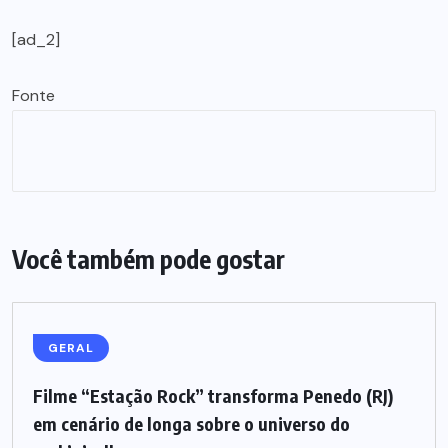
[ad_2]
Fonte
Você também pode gostar
GERAL
Filme “Estação Rock” transforma Penedo (RJ)
em cenário de longa sobre o universo do