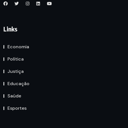
Links
Economia
Política
Justiça
Educação
Saúde
Esportes