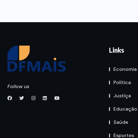
Links
Economia
Política
Follow us
Justiça
Educação
Saúde
Esportes