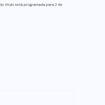
do título está programada para 2 de