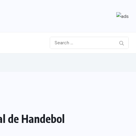
ial de Handebol