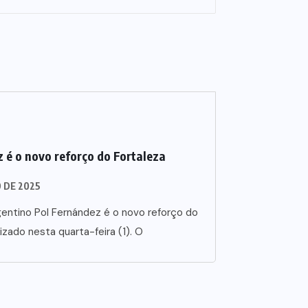
 é o novo reforço do Fortaleza
O DE 2025
entino Pol Fernández é o novo reforço do
lizado nesta quarta-feira (1). O