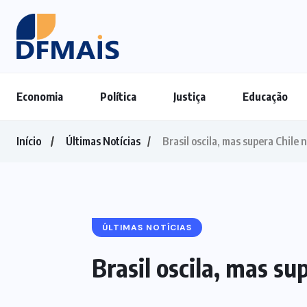
Economia
Política
Justiça
Educação
Início
Últimas Notícias
Brasil oscila, mas supera Chile
ÚLTIMAS NOTÍCIAS
Brasil oscila, mas s