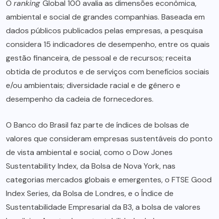
O
ranking
Global 100 avalia as dimensões econômica,
ambiental e social de grandes companhias. Baseada em
dados públicos publicados pelas empresas, a pesquisa
considera 15 indicadores de desempenho, entre os quais
gestão financeira, de pessoal e de recursos; receita
obtida de produtos e de serviços com benefícios sociais
e/ou ambientais; diversidade racial e de gênero e
desempenho da cadeia de fornecedores.
O Banco do Brasil faz parte de índices de bolsas de
valores que consideram empresas sustentáveis do ponto
de vista ambiental e social, como o Dow Jones
Sustentability Index, da Bolsa de Nova York, nas
categorias mercados globais e emergentes, o FTSE Good
Index Series, da Bolsa de Londres, e o Índice de
Sustentabilidade Empresarial da B3, a bolsa de valores