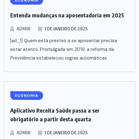
ECONOMIA
Entenda mudanças na aposentadoria em 2025
ADMIN
1 DE JANEIRO DE 2025
[ad_1] Quem está prestes a se aposentar precisa
estar atento. Promulgada em 2019, a reforma da
Previdência estabeleceu regras automáticas
ECONOMIA
Aplicativo Receita Saúde passa a ser
obrigatório a partir desta quarta
ADMIN
1 DE JANEIRO DE 2025