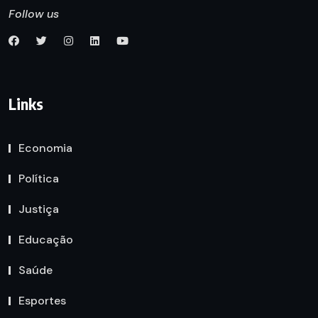
Follow us
Links
Economia
Política
Justiça
Educação
Saúde
Esportes