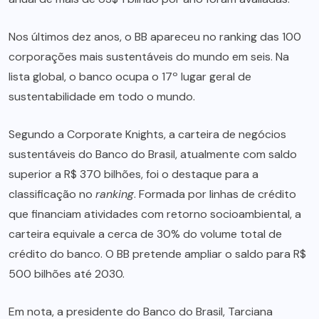
Nos últimos dez anos, o BB apareceu no ranking das 100
corporações mais sustentáveis do mundo em seis. Na
lista global, o banco ocupa o 17º lugar geral de
sustentabilidade em todo o mundo.
Segundo a Corporate Knights, a carteira de negócios
sustentáveis do Banco do Brasil, atualmente com saldo
superior a R$ 370 bilhões, foi o destaque para a
classificação no
ranking
. Formada por linhas de crédito
que financiam atividades com retorno socioambiental, a
carteira equivale a cerca de 30% do volume total de
crédito do banco. O BB pretende ampliar o saldo para R$
500 bilhões até 2030.
Em nota, a presidente do Banco do Brasil, Tarciana