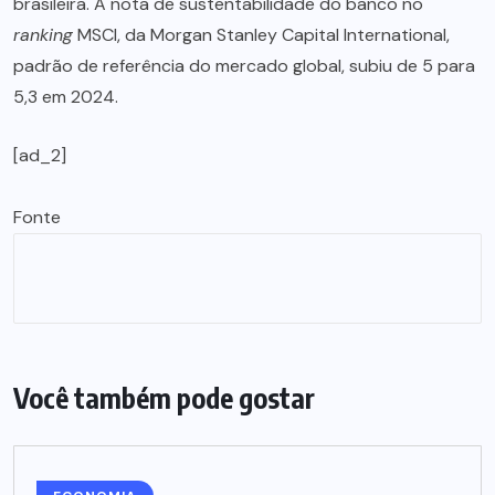
brasileira. A nota de sustentabilidade do banco no
ranking
MSCI, da Morgan Stanley Capital International,
padrão de referência do mercado global, subiu de 5 para
5,3 em 2024.
[ad_2]
Fonte
Você também pode gostar