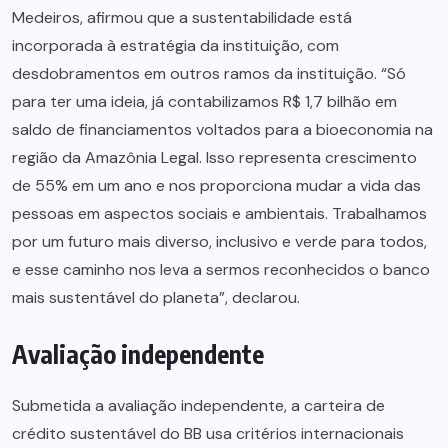
Medeiros, afirmou que a sustentabilidade está
incorporada à estratégia da instituição, com
desdobramentos em outros ramos da instituição. “Só
para ter uma ideia, já contabilizamos R$ 1,7 bilhão em
saldo de financiamentos voltados para a bioeconomia na
região da Amazônia Legal. Isso representa crescimento
de 55% em um ano e nos proporciona mudar a vida das
pessoas em aspectos sociais e ambientais. Trabalhamos
por um futuro mais diverso, inclusivo e verde para todos,
e esse caminho nos leva a sermos reconhecidos o banco
mais sustentável do planeta”, declarou.
Avaliação independente
Submetida a avaliação independente, a carteira de
crédito sustentável do BB usa critérios internacionais