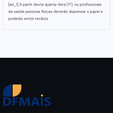
[ad_1] A partir desta quarta-feira (1º), os profissionais
de saúde pessoas físicas deverão dispensar o papel e
poderão emitir recibos