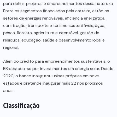
para definir projetos e empreendimentos dessa natureza.
Entre os segmentos financiados pela carteira, estão os
setores de energias renováveis, eficiência energética,
construção, transporte e turismo sustentáveis, água,
pesca, floresta, agricultura sustentável, gestão de
resíduos, educação, saúde e desenvolvimento local e
regional.
Além do crédito para empreendimentos sustentáveis, o
BB destaca-se por investimentos em energia solar. Desde
2020, o banco inaugurou usinas próprias em nove
estados e pretende inaugurar mais 22 nos próximos
anos.
Classificação