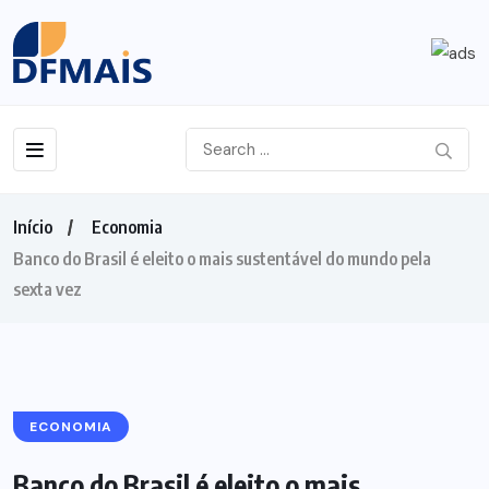
Início
Economia
Banco do Brasil é eleito o mais sustentável do mundo pela
sexta vez
ECONOMIA
Banco do Brasil é eleito o mais