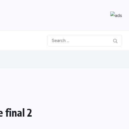
 final 2