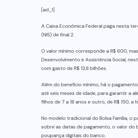
[ad_1]
A Caixa Econômica Federal paga nesta terça
(NIS) de final 2.
O valor mínimo corresponde a R$ 600, mas 
Desenvolvimento e Assistência Social, nes
com gasto de R$ 13,8 bilhões.
Além do benefício mínimo, há o pagamento d
até seis meses de idade, para garantir a 
filhos de 7 a 18 anos e outro, de R$ 150, a 
No modelo tradicional do Bolsa Família, o
sobre as datas de pagamento, o valor do 
poupança digitais do banco.