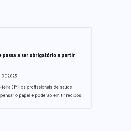
 passa a ser obrigatório a partir
O DE 2025
-feira (1º), os profissionais de saúde
spensar o papel e poderão emitir recibos