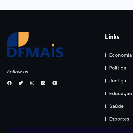
Links
Economia
Política
Follow us
Justiça
Educação
Saúde
Esportes