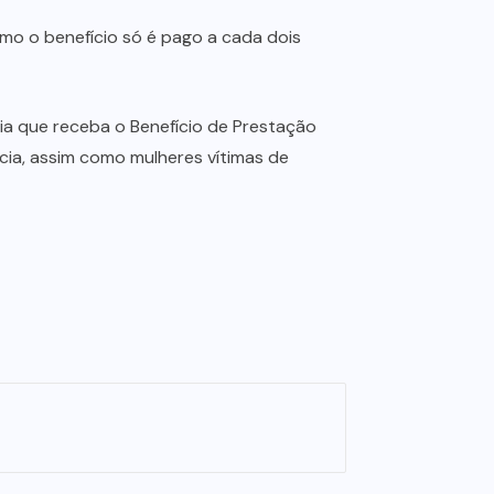
mo o benefício só é pago a cada dois
ia que receba o Benefício de Prestação
ncia, assim como mulheres vítimas de