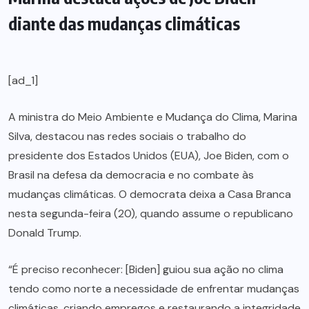
diante das mudanças climáticas
[ad_1]
A ministra do Meio Ambiente e Mudança do Clima, Marina
Silva, destacou nas redes sociais o trabalho do
presidente dos Estados Unidos (EUA), Joe Biden, com o
Brasil na defesa da democracia e no combate às
mudanças climáticas. O democrata deixa a Casa Branca
nesta segunda-feira (20), quando assume o republicano
Donald Trump.
“É preciso reconhecer: [Biden] guiou sua ação no clima
tendo como norte a necessidade de enfrentar mudanças
climáticas, criando empregos e restaurando a integridade