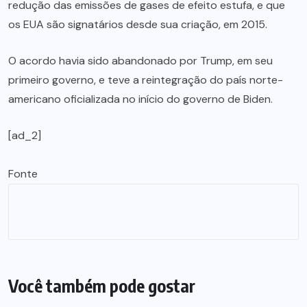
redução das emissões de gases de efeito estufa, e que
os EUA são signatários desde sua criação, em 2015.
O acordo havia sido abandonado por Trump, em seu
primeiro governo, e teve a reintegração do país norte-
americano oficializada no início do governo de Biden.
[ad_2]
Fonte
Você também pode gostar