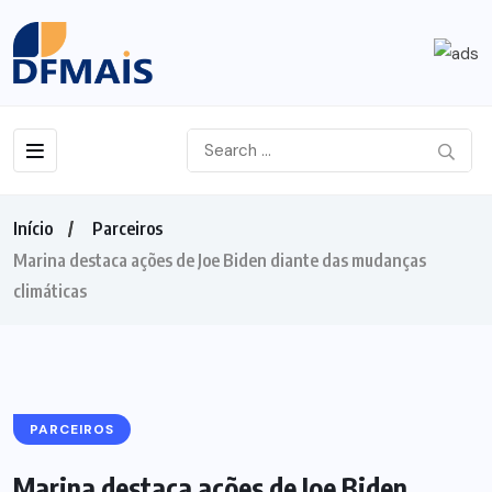
Início
Parceiros
Marina destaca ações de Joe Biden diante das mudanças
climáticas
PARCEIROS
Marina destaca ações de Joe Biden