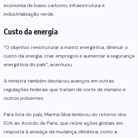
economia de baixo carbono, infraestrutura e
industrialização verde.
Custo da energia
“O objetivo: reestruturar a matriz energética, diminuir o
custo da energia, criar empregos e aumentar a segurança
energética do país”, acentuou.
A ministra também destacou avanços em outras
regulações federais que tratam de corte de metano e
outros poluentes.
Para fora do país, Marina Silva lembrou do retorno dos
EUA ao Acordo de Paris, que reúne ações globais em
resposta à ameaça da mudança climática, como a