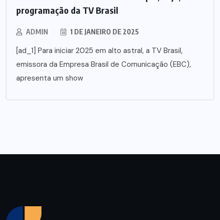
programação da TV Brasil
ADMIN
1 DE JANEIRO DE 2025
[ad_1] Para iniciar 2025 em alto astral, a TV Brasil,
emissora da Empresa Brasil de Comunicação (EBC),
apresenta um show