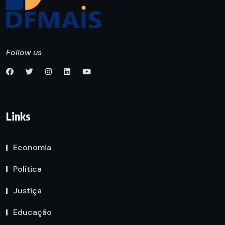
Follow us
Links
Economia
Política
Justiça
Educação