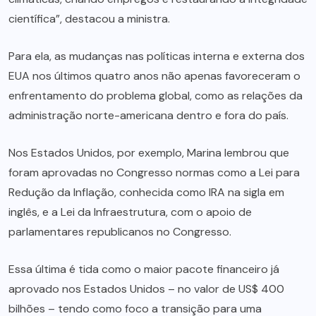
científica”, destacou a ministra.
Para ela, as mudanças nas políticas interna e externa dos
EUA nos últimos quatro anos não apenas favoreceram o
enfrentamento do problema global, como as relações da
administração norte-americana dentro e fora do país.
Nos Estados Unidos, por exemplo, Marina lembrou que
foram aprovadas no Congresso normas como a Lei para
Redução da Inflação, conhecida como IRA na sigla em
inglês, e a Lei da Infraestrutura, com o apoio de
parlamentares republicanos no Congresso.
Essa última é tida como o maior pacote financeiro já
aprovado nos Estados Unidos – no valor de US$ 400
bilhões – tendo como foco a transição para uma