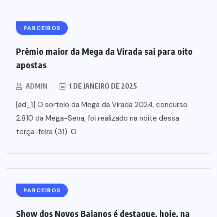
PARCEIROS
Prêmio maior da Mega da Virada sai para oito
apostas
ADMIN
1 DE JANEIRO DE 2025
[ad_1] O sorteio da Mega da Virada 2024, concurso
2.810 da Mega-Sena, foi realizado na noite dessa
terça-feira (31). O
PARCEIROS
Show dos Novos Baianos é destaque, hoje, na