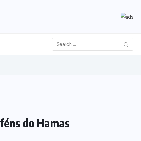
reféns do Hamas