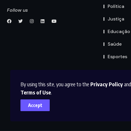
Política
Follow us
Justiça
Educação
Saúde
Esportes
By using this site, you agree to the
Privacy Policy
and
Terms of Use
.
Accept