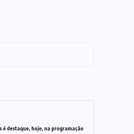
 é destaque, hoje, na programação