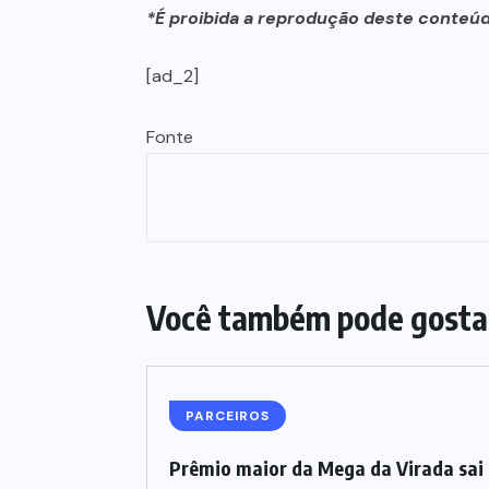
*É proibida a reprodução deste conteúd
[ad_2]
Fonte
Você também pode gosta
PARCEIROS
Prêmio maior da Mega da Virada sai 