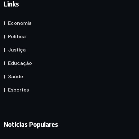
Links
Economia
Política
Justiça
Educação
Saúde
Esportes
Notícias Populares