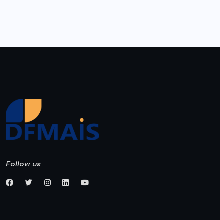
Follow us