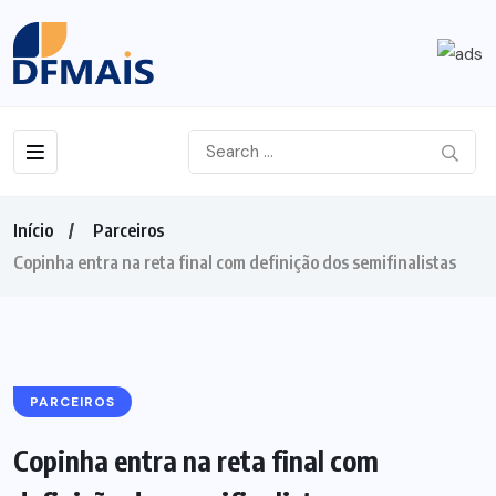
Início
Parceiros
Copinha entra na reta final com definição dos semifinalistas
PARCEIROS
Copinha entra na reta final com