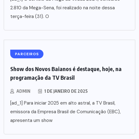
2.810 da Mega-Sena, foi realizado na noite dessa
terça-feira (31). O
PARCEIROS
Show dos Novos Baianos é destaque, hoje, na
programação da TV Brasil
ADMIN
1 DE JANEIRO DE 2025
[ad_1] Para iniciar 2025 em alto astral, a TV Brasil,
emissora da Empresa Brasil de Comunicação (EBC),
apresenta um show