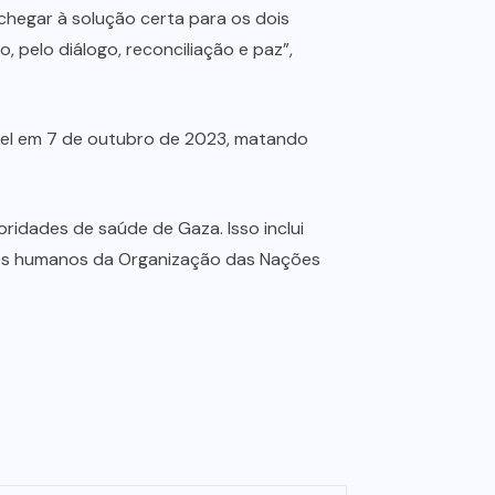
chegar à solução certa para os dois
, pelo diálogo, reconciliação e paz”,
srael em 7 de outubro de 2023, matando
ridades de saúde de Gaza. Isso inclui
eitos humanos da Organização das Nações