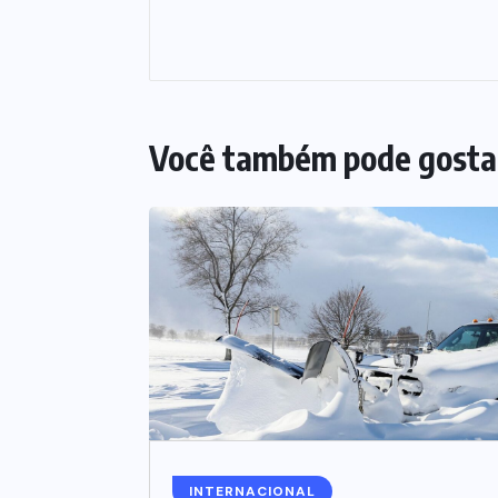
Você também pode gosta
INTERNACIONAL