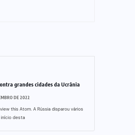
contra grandes cidades da Ucrânia
EMBRO DE 2022
view this Atom. A Rússia disparou vários
 início desta