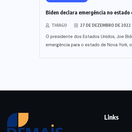
Biden declara emergência no estado 
THIAGO
27 DE DEZEMBRO DE 2022
O presidente dos Estados Unidos, Joe Bid
emergência para o estado de Nova York, o
Links