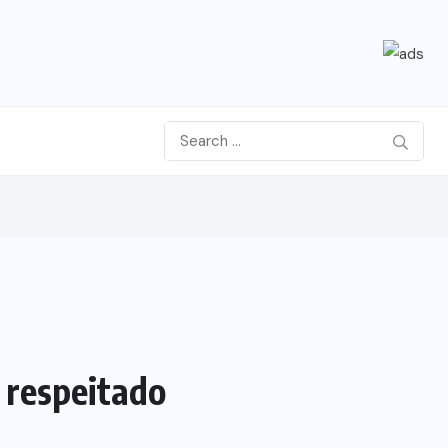
 respeitado