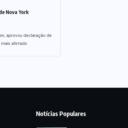
de Nova York
en, aprovou declaração de
 mais afetado
Notícias Populares