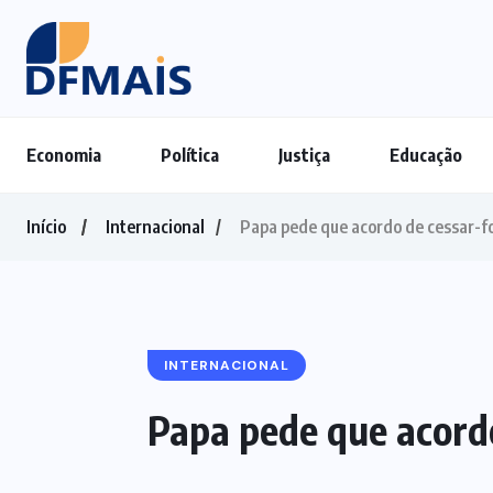
Economia
Política
Justiça
Educação
Início
Internacional
Papa pede que acordo de cessar-f
INTERNACIONAL
Papa pede que acord