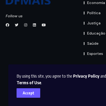
Economia
Política
Follow us
Justiça
Educação
Saúde
Esportes
By using this site, you agree to the
Privacy Policy
and
Terms of Use
.
Accept