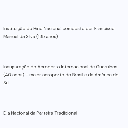
Instituição do Hino Nacional composto por Francisco
Manuel da Silva (135 anos)
Inauguração do Aeroporto Internacional de Guarulhos
(40 anos) – maior aeroporto do Brasil e da América do
Sul
Dia Nacional da Parteira Tradicional