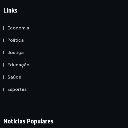
Links
Economia
Política
Justiça
Educação
Saúde
Esportes
Notícias Populares