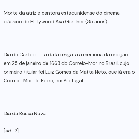
Morte da atriz e cantora estadunidense do cinema
clássico de Hollywood Ava Gardner (35 anos)
Dia do Carteiro – a data resgata a memória da criação
em 25 de janeiro de 1663 do Correio-Mor no Brasil, cujo
primeiro titular foi Luiz Gomes da Matta Neto, que já era o
Correio-Mor do Reino, em Portugal
Dia da Bossa Nova
[ad_2]