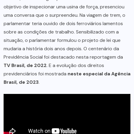
objetivo de inspecionar uma usina de força, presenciou
uma conversa que o surpreendeu. Na viagem de trem, o
parlamentar teria ouvido de dois ferroviários lamentos
sobre as condições de trabalho. Sensibilizado com a
situação, o parlamentar formulou o projeto de lei que
mudaria a história dois anos depois. O centenário da
Previdência Social foi destacado nesta reportagem da
TV Brasil, de 2022
. E a evolução dos direitos
previdenciários foi mostrada
neste especial da Agência
Brasil, de 2023
.