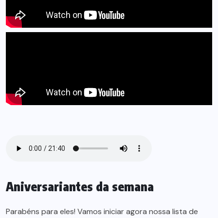
Aniversariantes da semana
Parabéns para eles! Vamos iniciar agora nossa lista de