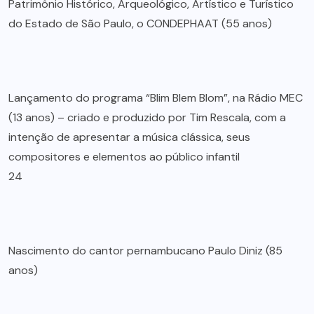
Patrimônio Histórico, Arqueológico, Artístico e Turístico
do Estado de São Paulo, o CONDEPHAAT (55 anos)
Lançamento do programa “Blim Blem Blom”, na Rádio MEC
(13 anos) – criado e produzido por Tim Rescala, com a
intenção de apresentar a música clássica, seus
compositores e elementos ao público infantil
24
Nascimento do cantor pernambucano Paulo Diniz (85
anos)