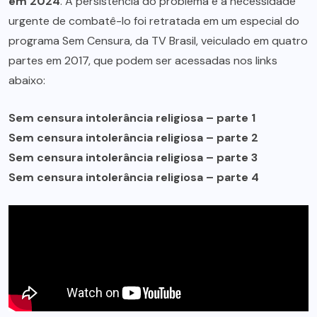
em 2024
. A persistência do problema e a necessidade
urgente de combatê-lo foi retratada em um especial do
programa Sem Censura, da TV Brasil, veiculado em quatro
partes em 2017, que podem ser acessadas nos links
abaixo:
Sem censura intolerância religiosa – parte 1
Sem censura intolerância religiosa – parte 2
Sem censura intolerância religiosa – parte 3
Sem censura intolerância religiosa – parte 4