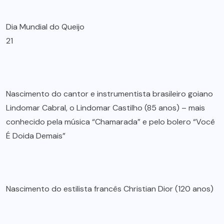
Dia Mundial do Queijo
21
Nascimento do cantor e instrumentista brasileiro goiano
Lindomar Cabral, o Lindomar Castilho (85 anos) – mais
conhecido pela música “Chamarada” e pelo bolero “Você
É Doida Demais”
Nascimento do estilista francês Christian Dior (120 anos)