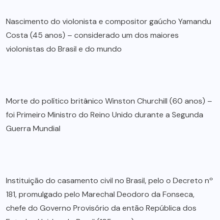
Nascimento do violonista e compositor gaúcho Yamandu
Costa (45 anos) – considerado um dos maiores
violonistas do Brasil e do mundo
Morte do político britânico Winston Churchill (60 anos) –
foi Primeiro Ministro do Reino Unido durante a Segunda
Guerra Mundial
Instituição do casamento civil no Brasil, pelo o Decreto nº
181, promulgado pelo Marechal Deodoro da Fonseca,
chefe do Governo Provisório da então República dos