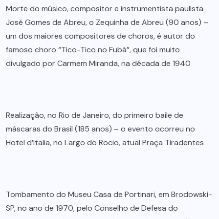
Morte do músico, compositor e instrumentista paulista
José Gomes de Abreu, o Zequinha de Abreu (90 anos) –
um dos maiores compositores de choros, é autor do
famoso choro “Tico-Tico no Fubá”, que foi muito
divulgado por Carmem Miranda, na década de 1940
Realização, no Rio de Janeiro, do primeiro baile de
máscaras do Brasil (185 anos) – o evento ocorreu no
Hotel d’Italia, no Largo do Rocio, atual Praça Tiradentes
Tombamento do Museu Casa de Portinari, em Brodowski-
SP, no ano de 1970, pelo Conselho de Defesa do