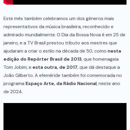
Este mês também celebramos um dos gêneros mais
representativos da música brasileira, reconhecido e
admirado mundialmente. O Dia da Bossa Nova é em 25 de
janeiro, e a TV Brasil prestou tributo aos mestres que
ajudaram a criar o estilo na década de 50, como
nesta
edição do Repórter Brasil de 2013
, que homenageia
Tom Jobim, e
esta outra, de 2017
, que dá destaque a
João Gilberto. A efeméride também foi comemorada no
programa
Espaço Arte, da Rádio Nacional
, neste ano
de 2024.