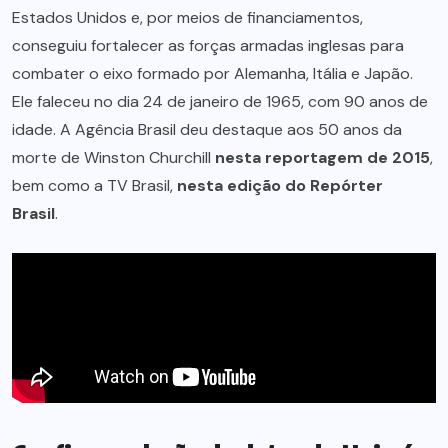
Estados Unidos e, por meios de financiamentos,
conseguiu fortalecer as forças armadas inglesas para
combater o eixo formado por Alemanha, Itália e Japão.
Ele faleceu no dia 24 de janeiro de 1965, com 90 anos de
idade. A Agência Brasil deu destaque aos 50 anos da
morte de Winston Churchill
nesta reportagem de 2015
,
bem como a TV Brasil,
nesta edição do Repórter
Brasil
.