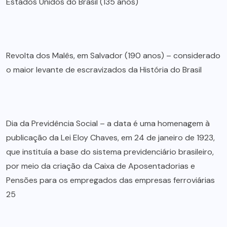
Estados Unidos do Brasil (135 anos)
Revolta dos Malês, em Salvador (190 anos) – considerado
o maior levante de escravizados da História do Brasil
Dia da Previdência Social – a data é uma homenagem à
publicação da Lei Eloy Chaves, em 24 de janeiro de 1923,
que instituía a base do sistema previdenciário brasileiro,
por meio da criação da Caixa de Aposentadorias e
Pensões para os empregados das empresas ferroviárias
25