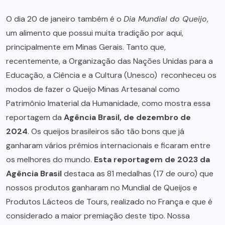
O dia 20 de janeiro também é o
Dia Mundial do Queijo
,
um alimento que possui muita tradição por aqui,
principalmente em Minas Gerais. Tanto que,
recentemente, a Organização das Nações Unidas para a
Educação, a Ciência e a Cultura (Unesco) reconheceu os
modos de fazer o Queijo Minas Artesanal como
Patrimônio Imaterial da Humanidade, como mostra essa
reportagem da
Agência Brasil, de dezembro de
2024
. Os queijos brasileiros são tão bons que já
ganharam vários prêmios internacionais e ficaram entre
os melhores do mundo.
Esta reportagem de 2023 da
Agência Brasil
destaca as 81 medalhas (17 de ouro) que
nossos produtos ganharam no Mundial de Queijos e
Produtos Lácteos de Tours, realizado no França e que é
considerado a maior premiação deste tipo. Nossa