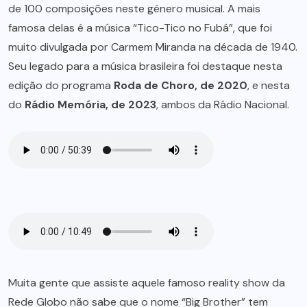
de 100 composições neste gênero musical. A mais
famosa delas é a música “Tico-Tico no Fubá”, que foi
muito divulgada por Carmem Miranda na década de 1940.
Seu legado para a música brasileira foi destaque nesta
edição do programa
Roda de Choro, de 2020
, e nesta
do
Rádio Memória, de 2023
, ambos da Rádio Nacional.
Muita gente que assiste aquele famoso reality show da
Rede Globo não sabe que o nome “Big Brother” tem