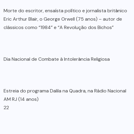
Morte do escritor, ensaísta político e jornalista britânico
Eric Arthur Blair, o George Orwell (75 anos) – autor de
clássicos como “1984” e “A Revolução dos Bichos”
Dia Nacional de Combate à Intolerância Religiosa
Estreia do programa Dalila na Quadra, na Rádio Nacional
AM RJ (14 anos)
22