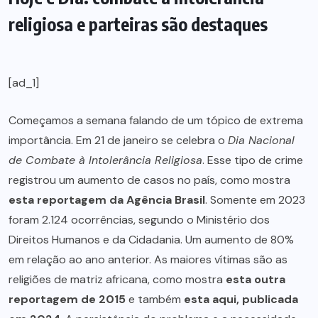
religiosa e parteiras são destaques
[ad_1]
Começamos a semana falando de um tópico de extrema
importância. Em 21 de janeiro se celebra o
Dia Nacional
de Combate à Intolerância Religiosa
. Esse tipo de crime
registrou um aumento de casos no país, como mostra
esta reportagem da Agência Brasil
. Somente em 2023
foram 2.124 ocorrências, segundo o Ministério dos
Direitos Humanos e da Cidadania. Um aumento de 80%
em relação ao ano anterior. As maiores vítimas são as
religiões de matriz africana, como mostra
esta outra
reportagem de 2015
e também
esta aqui, publicada