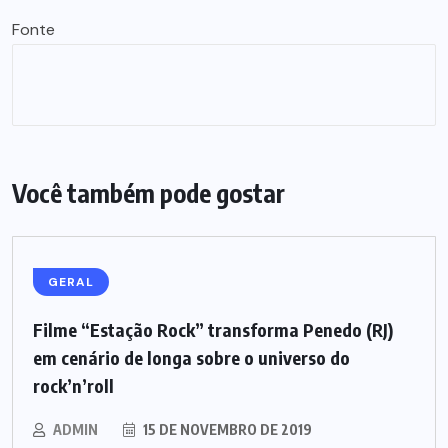
Fonte
Você também pode gostar
GERAL
Filme “Estação Rock” transforma Penedo (RJ)
em cenário de longa sobre o universo do
rock’n’roll
ADMIN
15 DE NOVEMBRO DE 2019