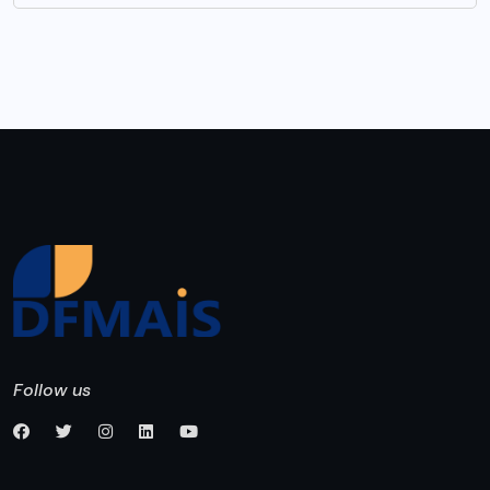
Follow us