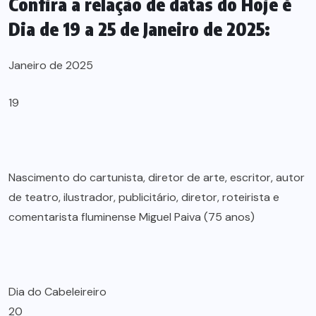
Confira a relação de datas do Hoje é
Dia de 19 a 25 de Janeiro de 2025:
Janeiro de 2025
19
Nascimento do cartunista, diretor de arte, escritor, autor
de teatro, ilustrador, publicitário, diretor, roteirista e
comentarista fluminense Miguel Paiva (75 anos)
Dia do Cabeleireiro
20