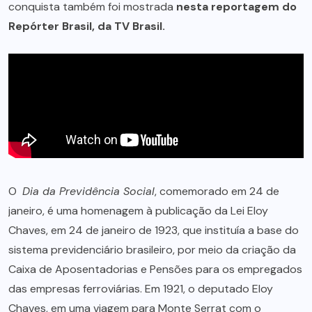
conquista também foi mostrada
nesta reportagem do
Repórter Brasil, da TV Brasil.
O
Dia da Previdência Social
, comemorado em 24 de
janeiro, é uma homenagem à publicação da Lei Eloy
Chaves, em 24 de janeiro de 1923, que instituía a base do
sistema previdenciário brasileiro, por meio da criação da
Caixa de Aposentadorias e Pensões para os empregados
das empresas ferroviárias. Em 1921, o deputado Eloy
Chaves, em uma viagem para Monte Serrat com o