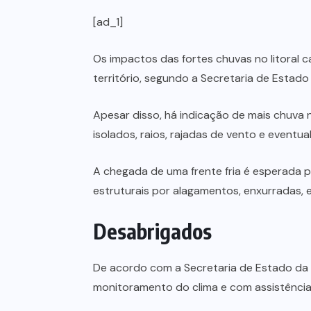
[ad_1]
Os impactos das fortes chuvas no litoral 
território, segundo a Secretaria de Estad
Apesar disso, há indicação de mais chuva 
isolados, raios, rajadas de vento e eventua
A chegada de uma frente fria é esperada 
estruturais por alagamentos, enxurradas, e
Desabrigados
De acordo com a Secretaria de Estado da 
monitoramento do clima e com assistência