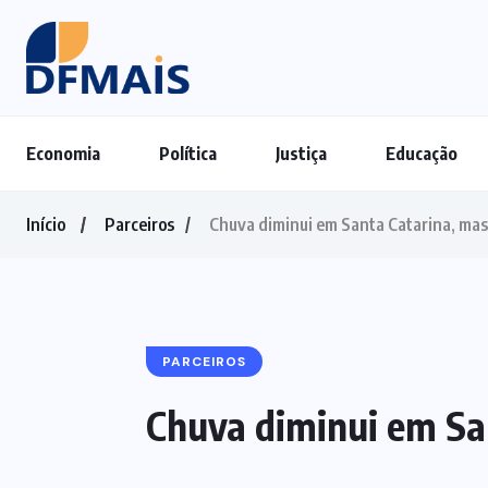
Economia
Política
Justiça
Educação
Início
Parceiros
Chuva diminui em Santa Catarina, mas
PARCEIROS
Chuva diminui em Sa