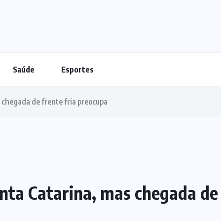
Saúde
Esportes
 chegada de frente fria preocupa
nta Catarina, mas chegada de 