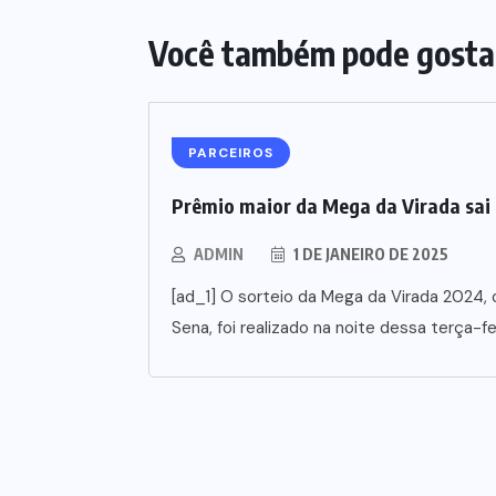
Você também pode gosta
PARCEIROS
Prêmio maior da Mega da Virada sai 
ADMIN
1 DE JANEIRO DE 2025
[ad_1] O sorteio da Mega da Virada 2024,
Sena, foi realizado na noite dessa terça-fei