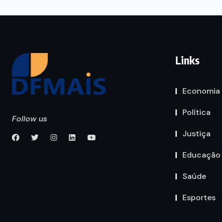
Links
Economia
Política
Follow us
Justiça
Educação
Saúde
Esportes