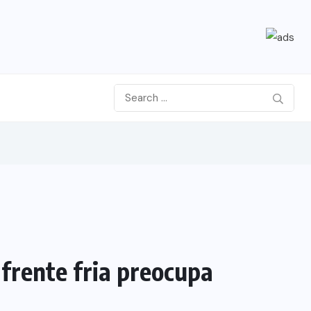
frente fria preocupa